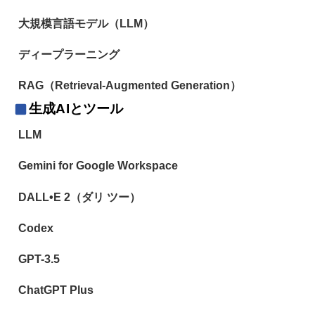
大規模言語モデル（LLM）
ディープラーニング
RAG（Retrieval-Augmented Generation）
生成AIとツール
LLM
Gemini for Google Workspace
DALL•E 2（ダリ ツー）
Codex
GPT-3.5
ChatGPT Plus