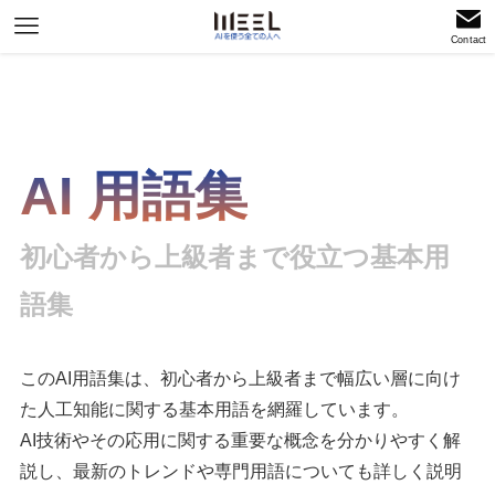
Contact
AI 用語集
初心者から上級者まで役立つ基本用
語集
このAI用語集は、初心者から上級者まで幅広い層に向け
た人工知能に関する基本用語を網羅しています。
AI技術やその応用に関する重要な概念を分かりやすく解
説し、最新のトレンドや専門用語についても詳しく説明