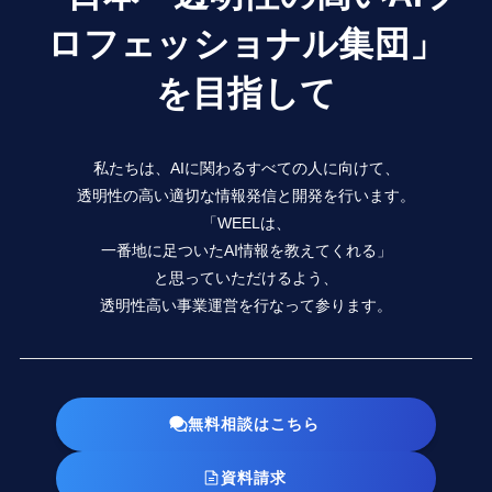
ロフェッショナル集団」
を目指して
私たちは、AIに関わるすべての人に向けて、
透明性の高い適切な情報発信と開発を行います。
「WEELは、
一番地に足ついたAI情報を教えてくれる」
と思っていただけるよう、
透明性高い事業運営を行なって参ります。
無料相談はこちら
資料請求