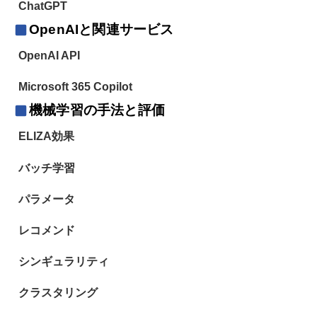
ChatGPT
OpenAIと関連サービス
OpenAI API
Microsoft 365 Copilot
機械学習の手法と評価
ELIZA効果
バッチ学習
パラメータ
レコメンド
シンギュラリティ
クラスタリング