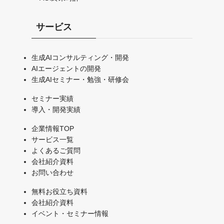
サービス
生成AIコンサルティング・開発
AIエージェントの開発
生成AIセミナー・勉強・研修会
セミナー実績
導入・開発実績
企業情報TOP
サービス一覧
よくあるご質問
会社紹介資料
お問い合わせ
無料お役立ち資料
会社紹介資料
イベント・セミナー情報