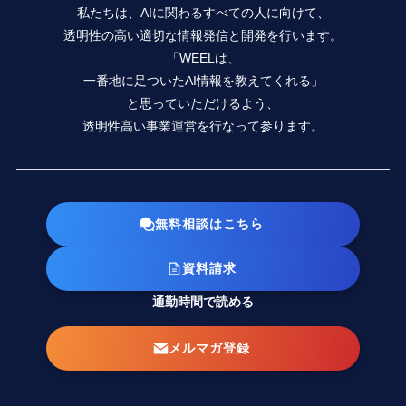
私たちは、AIに関わるすべての人に向けて、
透明性の高い適切な情報発信と開発を行います。
「WEELは、
一番地に足ついたAI情報を教えてくれる」
と思っていただけるよう、
透明性高い事業運営を行なって参ります。
無料相談はこちら
資料請求
通勤時間で読める
メルマガ登録