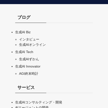
ブログ
生成AI Biz
インタビュー
生成AIオンライン
生成AI Tech
生成AIずかん
生成AI Innovator
AGI終末時計
サービス
生成AIコンサルティング・開発
AIエージェントの開発