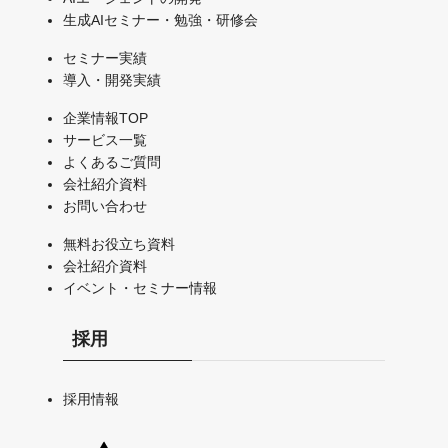
生成AIセミナー・勉強・研修会
セミナー実績
導入・開発実績
企業情報TOP
サービス一覧
よくあるご質問
会社紹介資料
お問い合わせ
無料お役立ち資料
会社紹介資料
イベント・セミナー情報
採用
採用情報