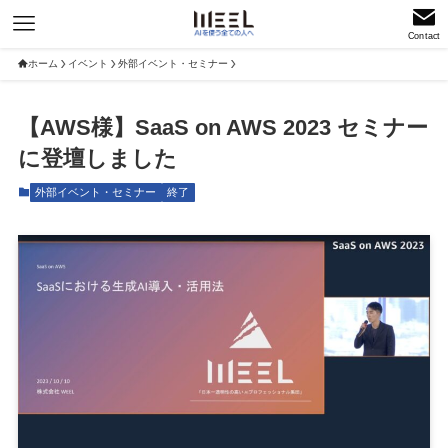
Contact
ホーム
イベント
外部イベント・セミナー
【AWS様】SaaS on AWS 2023 セミナー
に登壇しました
外部イベント・セミナー
終了