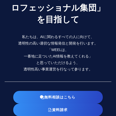
ロフェッショナル集団」
を目指して
私たちは、AIに関わるすべての人に向けて、
透明性の高い適切な情報発信と開発を行います。
「WEELは、
一番地に足ついたAI情報を教えてくれる」
と思っていただけるよう、
透明性高い事業運営を行なって参ります。
無料相談はこちら
資料請求