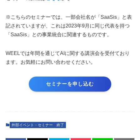
※こちらのセミナーでは、一部会社名が「SaaSis」と表
記されていますが、これは2023年9月に同じ代表を持つ
「SaaSis」との事業統合に関連するものです。
WEELでは年間を通じてAIに関する講演会を受付ており
ます。お気軽にお問い合わせください。
セミナーを申し込む
外部イベント・セミナー
終了