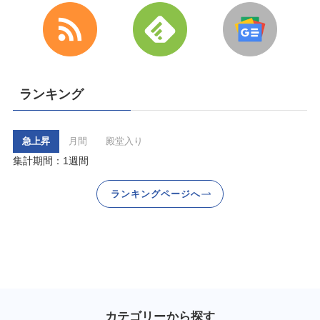
ランキング
急上昇
月間
殿堂入り
集計期間：1週間
ランキングページへ
カテゴリーから探す