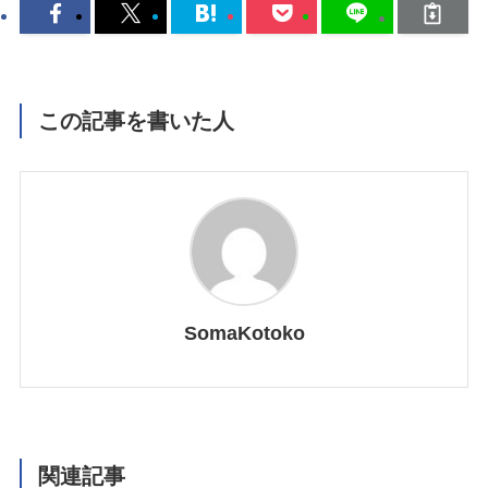
この記事を書いた人
SomaKotoko
関連記事