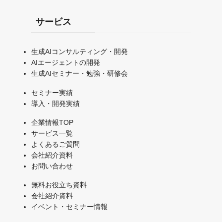
サービス
生成AIコンサルティング・開発
AIエージェントの開発
生成AIセミナー・勉強・研修会
セミナー実績
導入・開発実績
企業情報TOP
サービス一覧
よくあるご質問
会社紹介資料
お問い合わせ
無料お役立ち資料
会社紹介資料
イベント・セミナー情報