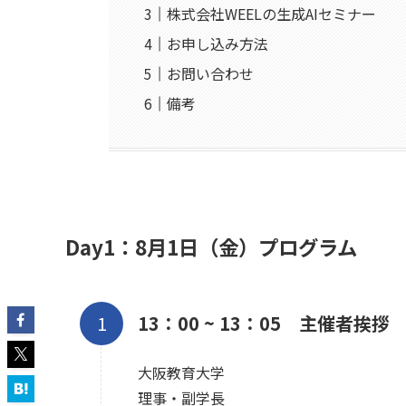
株式会社WEELの生成AIセミナー
お申し込み方法
お問い合わせ
備考
Day1：8月1日（金）プログラム
13：00 ~ 13：05 主催者挨拶
大阪教育大学
理事・副学長