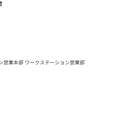
望
ン営業本部 ワークステーション営業部