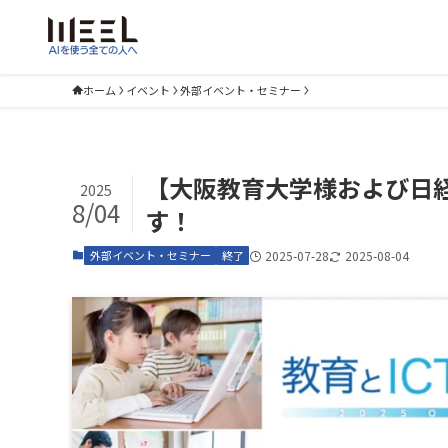
ホーム
イベント
外部イベント・セミナー
【大阪教育大学様および日経
2025
8/04
す！
外部イベント・セミナー
終了
2025-07-28
2025-08-04