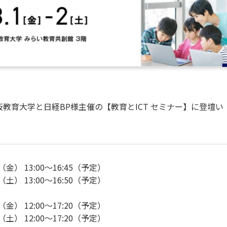
教育大学と日経BP様主催の【教育とICT セミナー】に登壇い
（金） 13:00～16:45（予定）
（土） 13:00～16:50（予定）
】
（金） 12:00～17:20（予定）
（土） 12:00～17:20（予定）