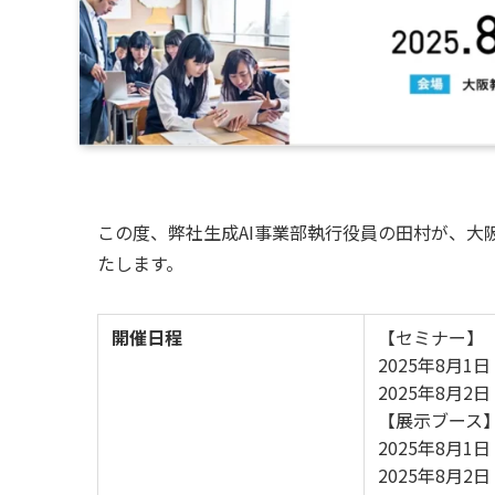
この度、弊社生成AI事業部執行役員の田村が、大阪
たします。
開催日程
【セミナー】
2025年8月1日
2025年8月2日
【展示ブース
2025年8月1日
2025年8月2日