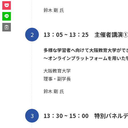
鈴木 剛 氏
13：05 ~ 13：25
主催者講演
多様な学習者へ向けて大阪教育大学がで
〜オンラインプラットフォームを用いた
大阪教育大学
理事・副学長
鈴木 剛 氏
13：30 ~ 15：00 特別パネ