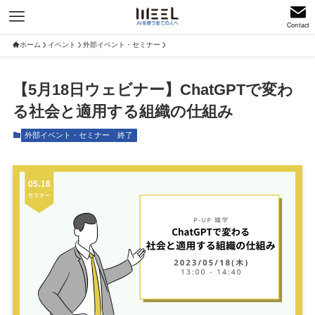
Contact
ホーム
イベント
外部イベント・セミナー
【5月18日ウェビナー】ChatGPTで変わ
る社会と適用する組織の仕組み
外部イベント・セミナー
終了