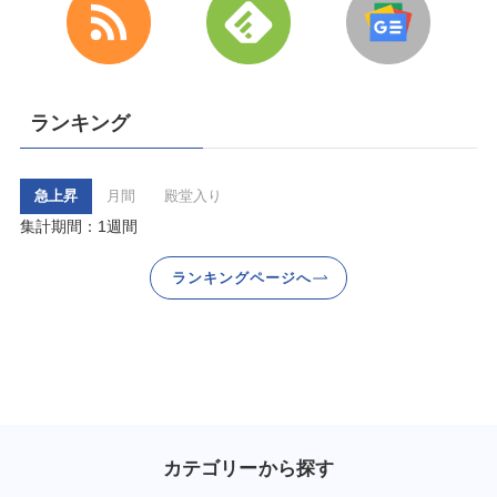
ランキング
急上昇
月間
殿堂入り
集計期間：1週間
ランキングページへ
カテゴリーから探す