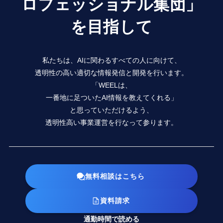
ロフェッショナル集団」
を目指して
私たちは、AIに関わるすべての人に向けて、
透明性の高い適切な情報発信と開発を行います。
「WEELは、
一番地に足ついたAI情報を教えてくれる」
と思っていただけるよう、
透明性高い事業運営を行なって参ります。
無料相談はこちら
資料請求
通勤時間で読める