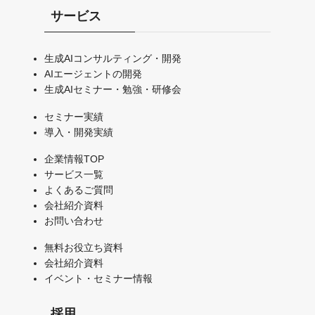
サービス
生成AIコンサルティング・開発
AIエージェントの開発
生成AIセミナー・勉強・研修会
セミナー実績
導入・開発実績
企業情報TOP
サービス一覧
よくあるご質問
会社紹介資料
お問い合わせ
無料お役立ち資料
会社紹介資料
イベント・セミナー情報
採用