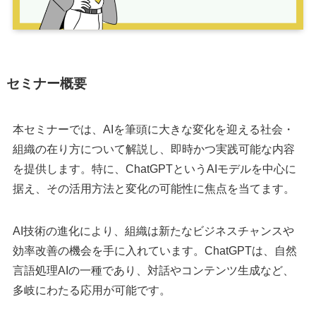
セミナー概要
本セミナーでは、AIを筆頭に大きな変化を迎える社会・
組織の在り方について解説し、即時かつ実践可能な内容
を提供します。特に、ChatGPTというAIモデルを中心に
据え、その活用方法と変化の可能性に焦点を当てます。
AI技術の進化により、組織は新たなビジネスチャンスや
効率改善の機会を手に入れています。ChatGPTは、自然
言語処理AIの一種であり、対話やコンテンツ生成など、
多岐にわたる応用が可能です。