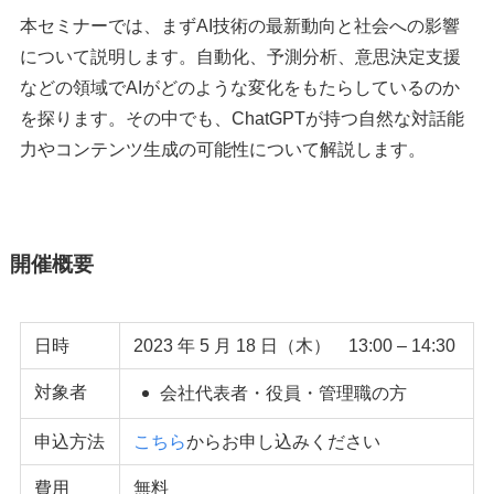
本セミナーでは、まずAI技術の最新動向と社会への影響
について説明します。自動化、予測分析、意思決定支援
などの領域でAIがどのような変化をもたらしているのか
を探ります。その中でも、ChatGPTが持つ自然な対話能
力やコンテンツ生成の可能性について解説します。
開催概要
日時
2023 年 5 月 18 日（木） 13:00 – 14:30
対象者
会社代表者・役員・管理職の方
申込方法
こちら
からお申し込みください
費用
無料