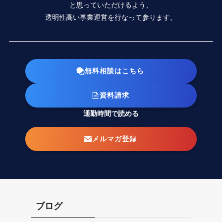
と思っていただけるよう、
透明性高い事業運営を行なって参ります。
無料相談はこちら
資料請求
通勤時間で読める
メルマガ登録
ブログ