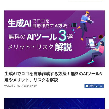
生成AIでロゴを自動作成する方法！無料のAIツール3
選やメリット、リスクを解説
2024-07-02
2024-07-10
活用フェーズ