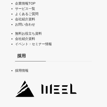
企業情報TOP
サービス一覧
よくあるご質問
会社紹介資料
お問い合わせ
無料お役立ち資料
会社紹介資料
イベント・セミナー情報
採用
採用情報