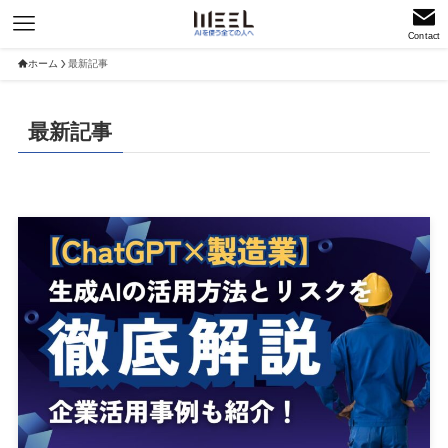
Contact
ホーム
最新記事
最新記事