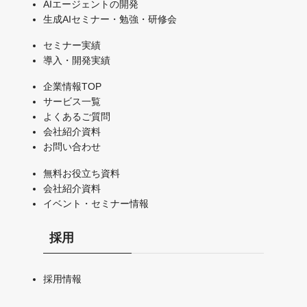
AIエージェントの開発
生成AIセミナー・勉強・研修会
セミナー実績
導入・開発実績
企業情報TOP
サービス一覧
よくあるご質問
会社紹介資料
お問い合わせ
無料お役立ち資料
会社紹介資料
イベント・セミナー情報
採用
採用情報