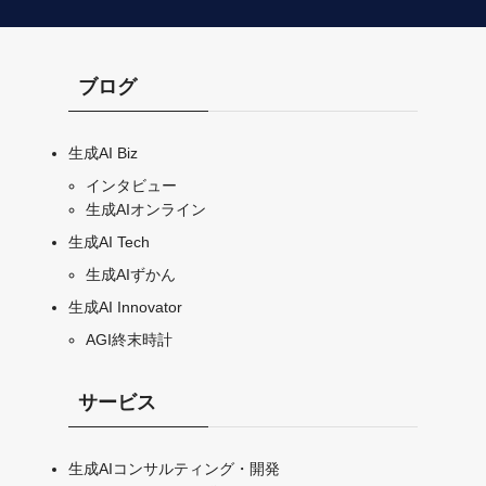
ブログ
生成AI Biz
インタビュー
生成AIオンライン
生成AI Tech
生成AIずかん
生成AI Innovator
AGI終末時計
サービス
生成AIコンサルティング・開発