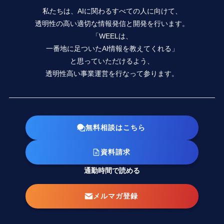
私たちは、AIに関わるすべての人に向けて、
透明性の高い適切な情報発信と開発を行います。
「WEELは、
一番地に足ついたAI情報を教えてくれる」
と思っていただけるよう、
透明性高い事業運営を行なって参ります。
無料相談はこちら
資料請求
通勤時間で読める
メルマガ登録