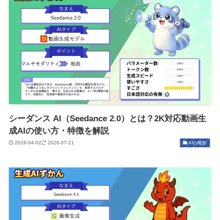
シーダンス AI（Seedance 2.0）とは？2K対応動画生
成AIの使い方・特徴を解説
2026-04-02
2026-07-21
AIの種類