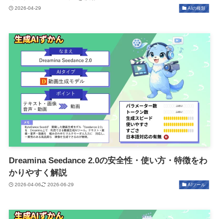
2026-04-29
AIの種類
Dreamina Seedance 2.0の安全性・使い方・特徴をわ
かりやすく解説
2026-04-06
2026-06-29
AIツール