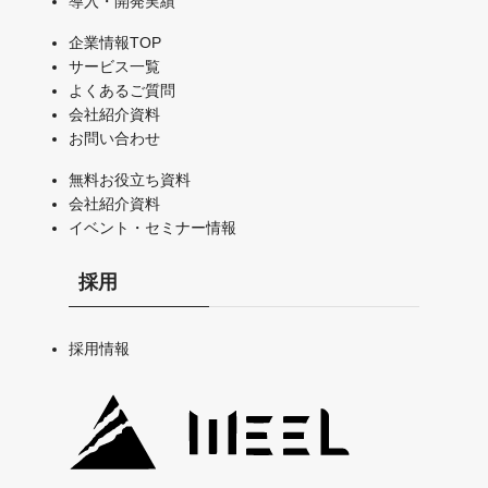
導入・開発実績
企業情報TOP
サービス一覧
よくあるご質問
会社紹介資料
お問い合わせ
無料お役立ち資料
会社紹介資料
イベント・セミナー情報
採用
採用情報