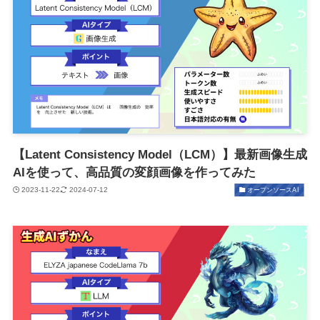
【Latent Consistency Model（LCM）】最新画像生成
AIを使って、高品質の変顔画像を作ってみた
2023-11-22
2024-07-12
オープンソースAI