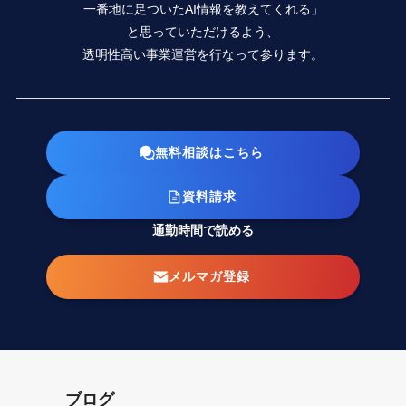
一番地に足ついたAI情報を教えてくれる」
と思っていただけるよう、
透明性高い事業運営を行なって参ります。
無料相談はこちら
資料請求
通勤時間で読める
メルマガ登録
ブログ