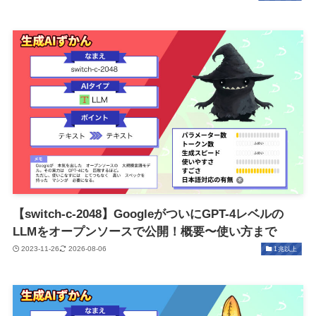
【switch-c-2048】GoogleがついにGPT-4レベルの
LLMをオープンソースで公開！概要〜使い方まで
2023-11-26
2026-08-06
1兆以上