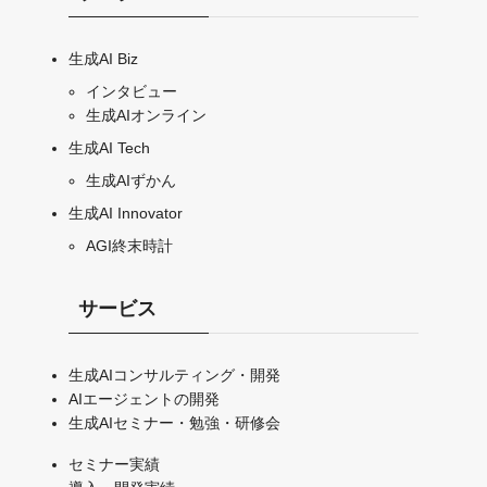
生成AI Biz
インタビュー
生成AIオンライン
生成AI Tech
生成AIずかん
生成AI Innovator
AGI終末時計
サービス
生成AIコンサルティング・開発
AIエージェントの開発
生成AIセミナー・勉強・研修会
セミナー実績