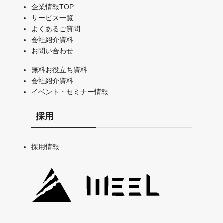
企業情報TOP
サービス一覧
よくあるご質問
会社紹介資料
お問い合わせ
無料お役立ち資料
会社紹介資料
イベント・セミナー情報
採用
採用情報