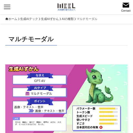
Contact
ホーム
生成AIテック
生成AIずかん
AIの種類
マルチモーダル
マルチモーダル