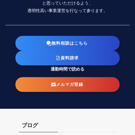
と思っていただけるよう、
透明性高い事業運営を行なって参ります。
無料相談はこちら
資料請求
通勤時間で読める
メルマガ登録
ブログ