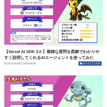
【Vercel AI SDK 3.0 】複雑な質問を図解でわかりや
すく説明してくれるAIエージェントを使ってみた
2024-03-08
2026-08-06
オープンソースAI