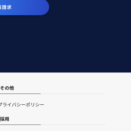
料請求
その他
プライバシーポリシー
採用