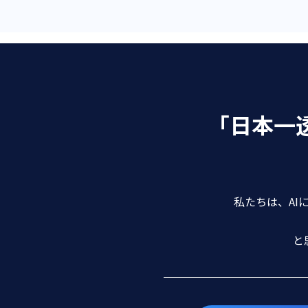
「日本一
私たちは、AI
と