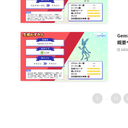
Gem
概要
2025
1
...
12