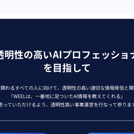
透明性の高いAIプロフェッショ
を目指して
に関わるすべての人に向けて、透明性の高い適切な情報発信と
「WEELは、一番地に足ついたAI情報を教えてくれる」
思っていただけるよう、透明性高い事業運営を行なって参りま