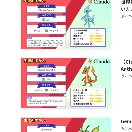
世界
い方
2025
【Cl
An
2025
Ge
2025