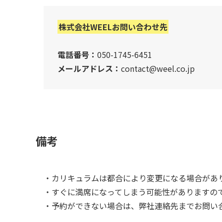
株式会社WEELお問い合わせ先
電話番号：
050-1745-6451
メールアドレス：
contact@weel.co.jp
備考
・カリキュラムは都合により変更になる場合があ
・すぐに満席になってしまう可能性がありますの
・予約ができない場合は、弊社連絡先までお問い