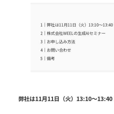
弊社は11月11日（火）13:10〜13:40
株式会社WEELの生成AIセミナー
お申し込み方法
お問い合わせ
備考
弊社は
11月11日（火）13:10〜13:4