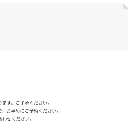
ります。ご了承ください。
で、お早めにご予約ください。
合わせください。