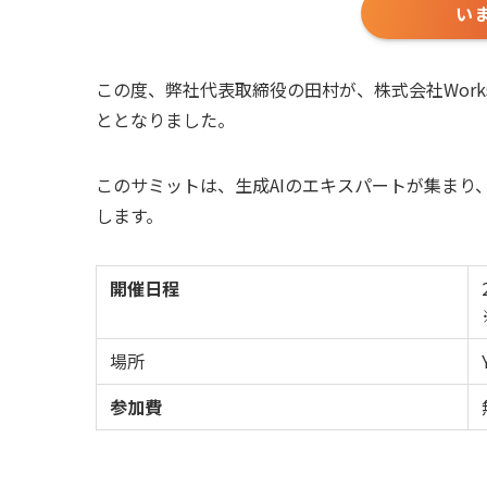
い
この度、弊社代表取締役の田村が、株式会社Workstyl
ととなりました。
このサミットは、生成AIのエキスパートが集まり
します。
開催日程
場所
参加費