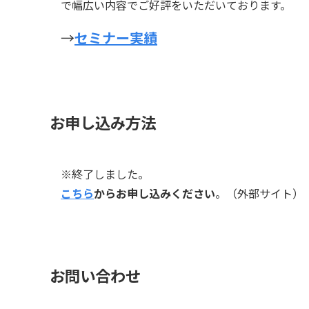
で幅広い内容でご好評をいただいております。
→
セミナー実績
お申し込み方法
※終了しました。
こちら
からお申し込みください
。（外部サイト）
お問い合わせ