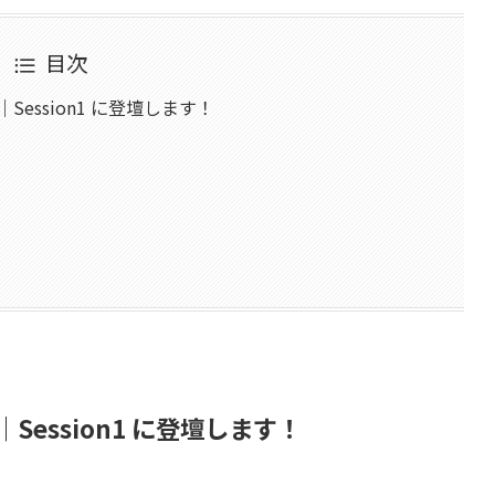
目次
｜Session1 に登壇します！
0｜Session1 に登壇します！