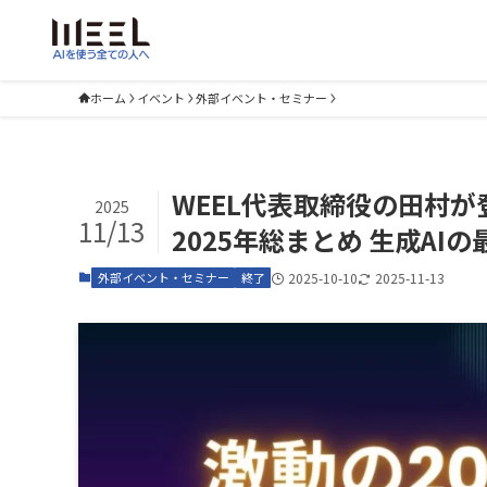
ホーム
イベント
外部イベント・セミナー
WEEL代表取締役の田村が登
2025
11/13
2025年総まとめ 生成AI
外部イベント・セミナー
終了
2025-10-10
2025-11-13