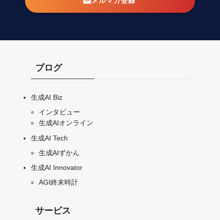
メルマガ登録
ブログ
生成AI Biz
インタビュー
生成AIオンライン
生成AI Tech
生成AIずかん
生成AI Innovator
AGI終末時計
サービス