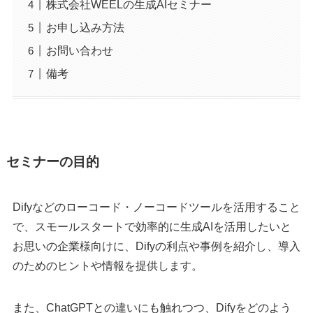
株式会社WEELの生成AIセミナー
お申し込み方法
お問い合わせ
備考
セミナーの目的
Difyなどのローコード・ノーコードツールを活用すること
で、スモールスタートで効率的に生成AIを活用したいと
お思いの企業様向けに、Difyの利点や事例を紹介し、導入
のためのヒントや情報を提供します。
また、ChatGPTとの違いにも触れつつ、Difyをどのよう