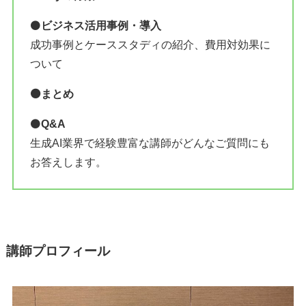
⚫️
ビジネス活用事例・導入
成功事例とケーススタディの紹介、費用対効果に
ついて
⚫️まとめ
⚫️
Q&A
生成AI業界で経験豊富な講師がどんなご質問にも
お答えします。
講師プロフィール