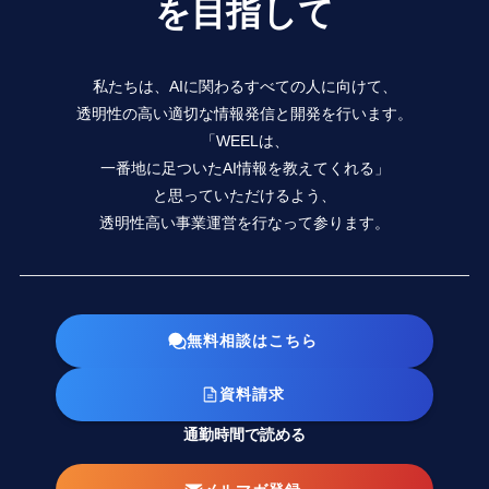
を目指して
私たちは、AIに関わるすべての人に向けて、
透明性の高い適切な情報発信と開発を行います。
「WEELは、
一番地に足ついたAI情報を教えてくれる」
と思っていただけるよう、
透明性高い事業運営を行なって参ります。
無料相談はこちら
資料請求
通勤時間で読める