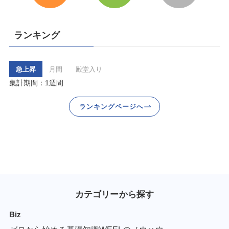
ランキング
急上昇
月間
殿堂入り
集計期間：1週間
ランキングページへ
カテゴリーから探す
Biz