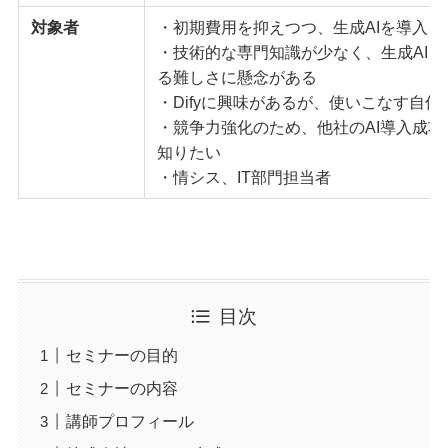
対象者
・初期費用を抑えつつ、生成AIを導入し
・技術的な専門知識が少なく、生成AIを
る難しさに懸念がある
・Difyに興味があるが、使いこなす自信
・競争力強化のため、他社のAI導入成功
知りたい
・情シス、IT部門担当者
目次
セミナーの目的
セミナーの内容
講師プロフィール