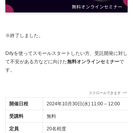
※終了しました。
Difyを使ってスモールスタートしたい方、受託開発に対し
て不安がある方などに向けた
無料オンラインセミナー
で
す。
スクロールできます
開催日程
2024年10月30日(水) 11:00 – 12:00
受講料
無料
定員
20名程度