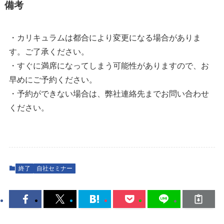
備考
・カリキュラムは都合により変更になる場合がありま
す。ご了承ください。
・すぐに満席になってしまう可能性がありますので、お
早めにご予約ください。
・予約ができない場合は、弊社連絡先までお問い合わせ
ください。
終了
自社セミナー