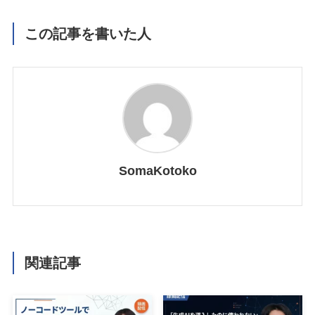
この記事を書いた人
SomaKotoko
関連記事