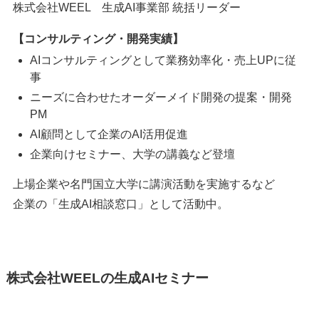
株式会社WEEL 生成AI事業部 統括リーダー
【コンサルティング・開発実績】
AIコンサルティングとして業務効率化・売上UPに従
事
ニーズに合わせたオーダーメイド開発の提案・開発
PM
AI顧問として企業のAI活用促進
企業向けセミナー、大学の講義など登壇
上場企業や名門国立大学に講演活動を実施するなど
企業の「生成AI相談窓口」として活動中。
株式会社WEELの生成AIセミナー