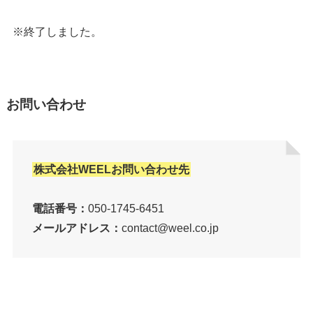
※終了しました。
お問い合わせ
株式会社WEELお問い合わせ先
電話番号：
050-1745-6451
メールアドレス：
contact@weel.co.jp