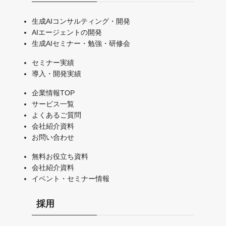
生成AIコンサルティング・開発
AIエージェントの開発
生成AIセミナー・勉強・研修会
セミナー実績
導入・開発実績
企業情報TOP
サービス一覧
よくあるご質問
会社紹介資料
お問い合わせ
無料お役立ち資料
会社紹介資料
イベント・セミナー情報
採用