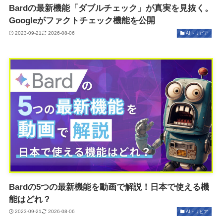
Bardの最新機能「ダブルチェック」が真実を見抜く。
Googleがファクトチェック機能を公開
2023-09-21
2026-08-06
AIトリビア
Bardの5つの最新機能を動画で解説！日本で使える機
能はどれ？
2023-09-21
2026-08-06
AIトリビア