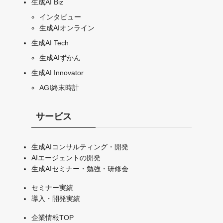
生成AI Biz
インタビュー
生成AIオンライン
生成AI Tech
生成AIずかん
生成AI Innovator
AGI終末時計
サービス
生成AIコンサルティング・開発
AIエージェントの開発
生成AIセミナー・勉強・研修会
セミナー実績
導入・開発実績
企業情報TOP