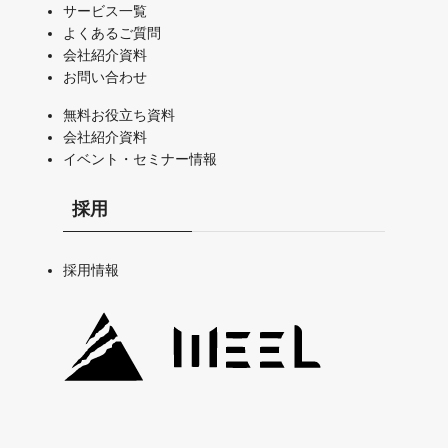
サービス一覧
よくあるご質問
会社紹介資料
お問い合わせ
無料お役立ち資料
会社紹介資料
イベント・セミナー情報
採用
採用情報