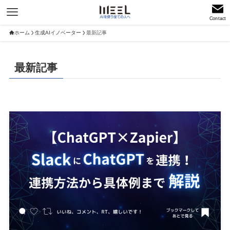
Contact
ホーム
生成AIイノベーター
最新記事
最新記事