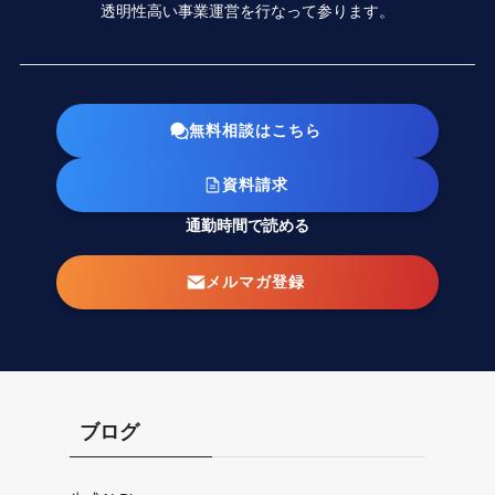
透明性高い事業運営を行なって参ります。
無料相談はこちら
資料請求
通勤時間で読める
メルマガ登録
ブログ