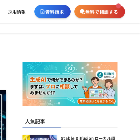
資料請求
無料で相談する
ー
採用情報
人気記事
Stable Diffusion ローカル環