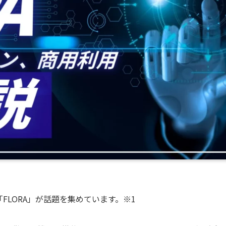
FLORA」が話題を集めています。※1