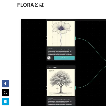
FLORAとは