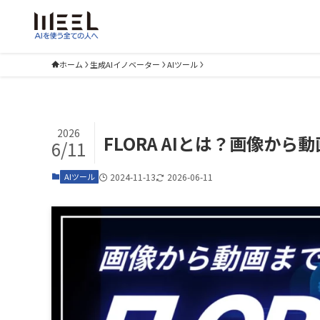
ホーム
生成AIイノベーター
AIツール
2026
FLORA AIとは？画像か
6/11
AIツール
2024-11-13
2026-06-11