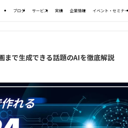
ブログ
サービス
実績
企業情報
イベント・セミナ
ら動画まで生成できる話題のAIを徹底解説