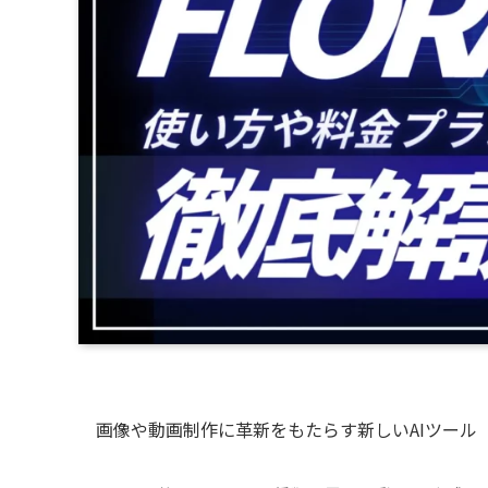
画像や動画制作に革新をもたらす新しいAIツール「