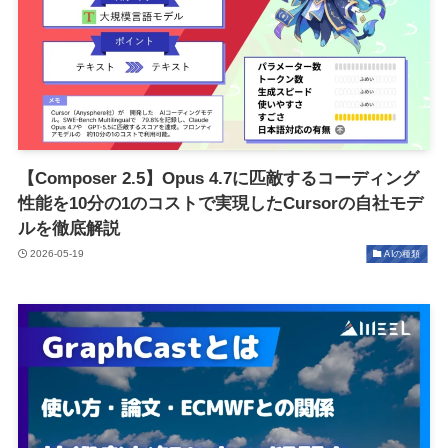
【Composer 2.5】Opus 4.7に匹敵するコーディング
性能を10分の1のコストで実現したCursorの自社モデ
ルを徹底解説
2026-05-19
AIの種類