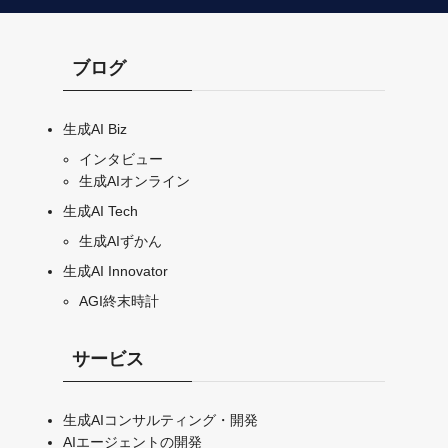
ブログ
生成AI Biz
インタビュー
生成AIオンライン
生成AI Tech
生成AIずかん
生成AI Innovator
AGI終末時計
サービス
生成AIコンサルティング・開発
AIエージェントの開発