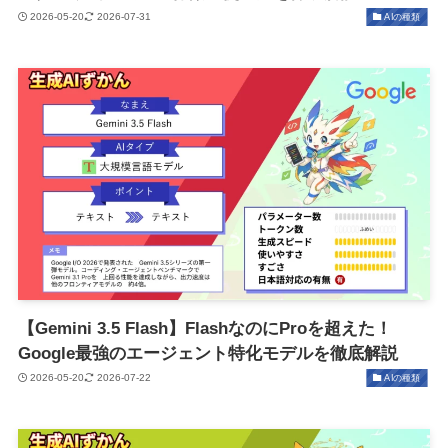
2026-05-20
2026-07-31
AIの種類
【Gemini 3.5 Flash】FlashなのにProを超えた！
Google最強のエージェント特化モデルを徹底解説
2026-05-20
2026-07-22
AIの種類