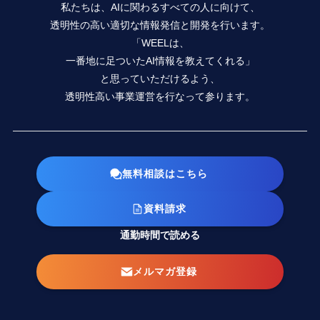
私たちは、AIに関わるすべての人に向けて、
透明性の高い適切な情報発信と開発を行います。
「WEELは、
一番地に足ついたAI情報を教えてくれる」
と思っていただけるよう、
透明性高い事業運営を行なって参ります。
無料相談はこちら
資料請求
通勤時間で読める
メルマガ登録