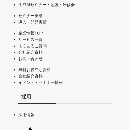
生成AIセミナー・勉強・研修会
セミナー実績
導入・開発実績
企業情報TOP
サービス一覧
よくあるご質問
会社紹介資料
お問い合わせ
無料お役立ち資料
会社紹介資料
イベント・セミナー情報
採用
採用情報