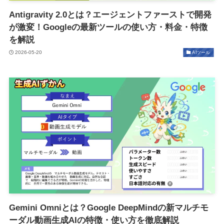
Antigravity 2.0とは？エージェントファーストで開発
が激変！Googleの最新ツールの使い方・料金・特徴
を解説
2026-05-20
AIツール
Gemini Omniとは？Google DeepMindの新マルチモ
ーダル動画生成AIの特徴・使い方を徹底解説