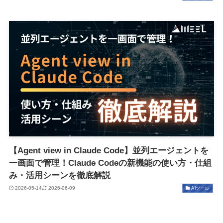
【Agent view in Claude Code】並列エージェントを
一画面で管理！Claude Codeの新機能の使い方・仕組
み・活用シーンを徹底解説
2026-05-14
2026-06-09
AIツール