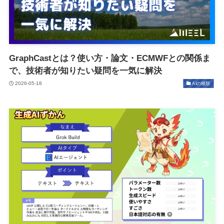
GraphCastとは？使い方・論文・ECMWFとの関係ま
で、技術者が知りたい疑問を一気に解決
2026-05-18
AIの種類