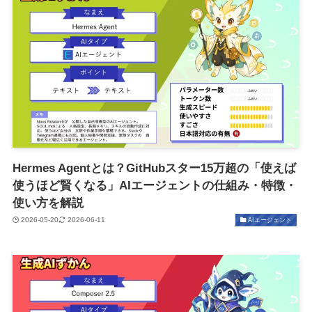
Hermes Agentとは？GitHubスター15万超の「使えば
使うほど賢くなる」AIエージェントの仕組み・特徴・
使い方を解説
2026-05-20
2026-06-11
AIエージェント