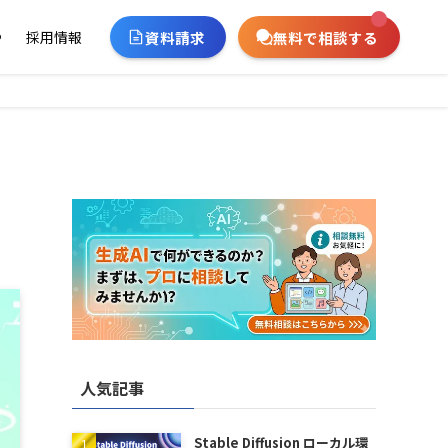
資料請求
無料で相談する
ー
採用情報
人気記事
Stable Diffusion ローカル環