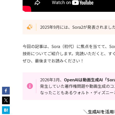
2025年9月には、Sora2が発表されまし
今回の記事は、Sora（初代）に焦点を当てて、So
技術についてご紹介します。完読いただくと、すぐ
ぜひ、最後までお読みください！
2026年3月、
OpenAIは動画生成AI「
発生していた著作権問題や動画生成のコ
なったこともあるウォルト・ディズニー
＼生成AIを活