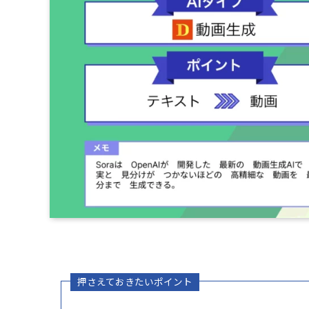
押さえておきたいポイント