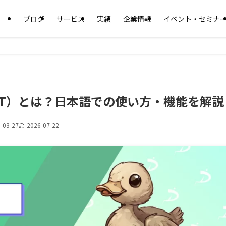
ブログ
サービス
実績
企業情報
イベント・セミナ
atGPT）とは？日本語での使い方・機能を解説
-03-27
2026-07-22