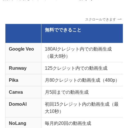
スクロールできます
無料でできること
Google
Veo
180AIクレジット内での動画生成
（最大8秒）
Runway
125クレジット内での動画生成
Pika
月80クレジットの動画生成（480p）
Canva
月5回までの動画生成
DomoAI
初回15クレジット内の動画生成（最
大10秒）
NoLang
毎月約20回の動画生成