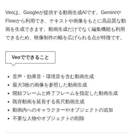
Veoは、Googleが提供する動画生成AIです。Geminiや
Flowから利用でき、テキストや画像をもとに高品質な動
画を生成できます。動画生成だけでなく編集機能も利用
できるため、映像制作の幅を広げられる点が特徴です。
Veoでできること
音声・効果音・環境音を含む動画生成
最大3枚の画像を参照した動画生成
開始フレームと終了フレームを指定した動画生成
既存動画を延長する長尺動画生成
動画内へのキャラクターやオブジェクトの追加
不要な人物やオブジェクトの削除