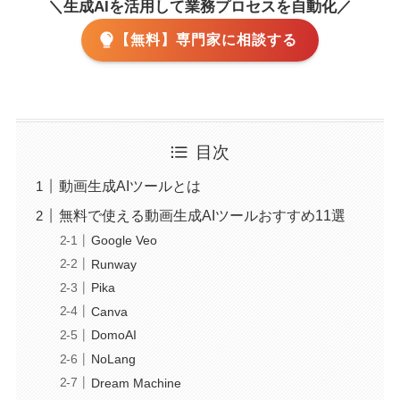
＼生成AIを活用して業務プロセスを自動化／
【無料】専門家に相談する
目次
動画生成AIツールとは
無料で使える動画生成AIツールおすすめ11選
Google Veo
Runway
Pika
Canva
DomoAI
NoLang
Dream Machine