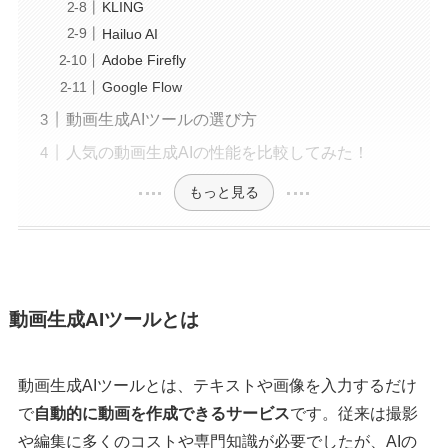
KLING
Hailuo AI
Adobe Firefly
Google Flow
動画生成AIツールの選び方
人気の動画生成AIの性能を比較してみた！
もっと見る
動画生成AIツールとは
動画生成AIツールとは、テキストや画像を入力するだけ
で
自動的に動画を作成できるサービス
です。従来は撮影
や編集に多くのコストや専門知識が必要でしたが、AIの