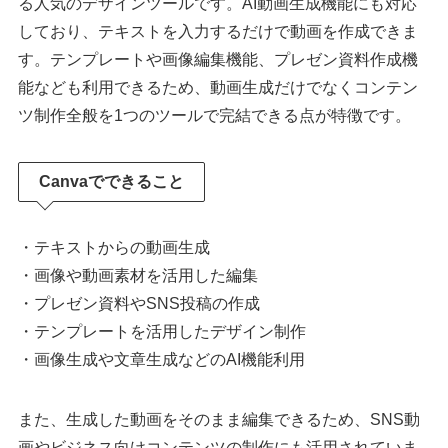
る人気のデザインツールです。AI動画生成機能にも対応
しており、テキストを入力するだけで動画を作成できま
す。テンプレートや画像編集機能、プレゼン資料作成機
能なども利用できるため、動画生成だけでなくコンテン
ツ制作全般を1つのツールで完結できる点が特徴です。
Canvaでできること
・テキストからの動画生成
・画像や動画素材を活用した編集
・プレゼン資料やSNS投稿の作成
・テンプレートを活用したデザイン制作
・画像生成や文章生成などのAI機能利用
また、生成した動画をそのまま編集できるため、SNS動
画やビジネス向けコンテンツの制作にも活用されていま