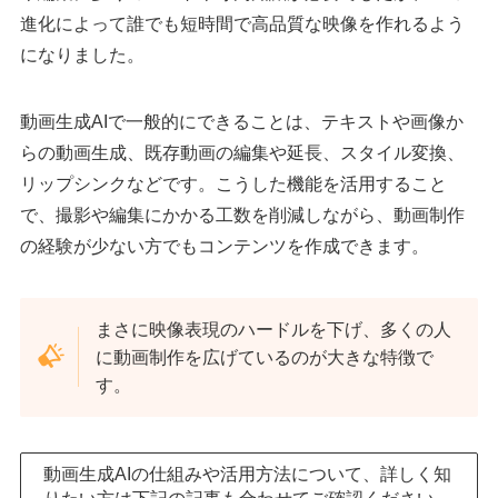
進化によって誰でも短時間で高品質な映像を作れるよう
になりました。
動画生成AIで一般的にできることは、テキストや画像か
らの動画生成、既存動画の編集や延長、スタイル変換、
リップシンクなどです。こうした機能を活用すること
で、撮影や編集にかかる工数を削減しながら、動画制作
の経験が少ない方でもコンテンツを作成できます。
まさに映像表現のハードルを下げ、多くの人
に動画制作を広げているのが大きな特徴で
す。
動画生成AIの仕組みや活用方法について、詳しく知