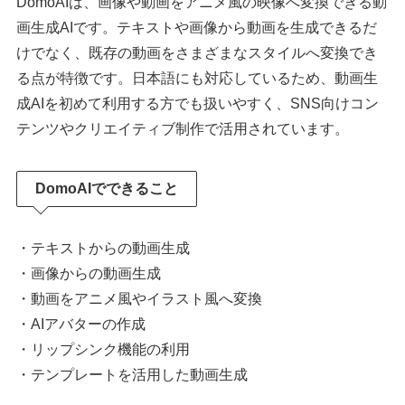
DomoAIは、画像や動画をアニメ風の映像へ変換できる動
画生成AIです。テキストや画像から動画を生成できるだ
けでなく、既存の動画をさまざまなスタイルへ変換でき
る点が特徴です。日本語にも対応しているため、動画生
成AIを初めて利用する方でも扱いやすく、SNS向けコン
テンツやクリエイティブ制作で活用されています。
DomoAIでできること
・テキストからの動画生成
・画像からの動画生成
・動画をアニメ風やイラスト風へ変換
・AIアバターの作成
・リップシンク機能の利用
・テンプレートを活用した動画生成