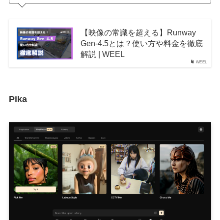
【映像の常識を超える】Runway
Gen-4.5とは？使い方や料金を徹底
解説 | WEEL
WEEL
Pika