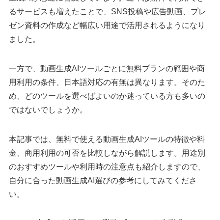
るサービスも増えたことで、SNS投稿や広告動画、プレ
ゼン資料の作成など幅広い用途で活用されるようになり
ました。
一方で、動画生成AIツールごとに無料プランの範囲や商
用利用の条件、日本語対応の有無は異なります。そのた
め、どのツールを選べばよいのか迷っている方も多いの
ではないでしょうか。
本記事では、無料で使える動画生成AIツールの特徴や料
金、商用利用の可否を比較しながら解説します。用途別
のおすすめツールや利用時の注意点も紹介しますので、
自分に合った動画生成AI選びの参考にしてみてくださ
い。