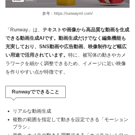
参考：https://runwayml.com/
「Runway」は、
テキストや画像から高品質な動画を生成
できる動画生成AIです。動画生成だけでなく編集機能も
充実しており、SNS動画や広告動画、映像制作など幅広
い用途で活用されています。
特に、被写体の動きやカメ
ラワークを細かく調整できるため、イメージに近い映像
を作りやすい点が特徴です。
Runwayでできること
リアルな動画生成
複数の範囲を指定して動きを設定できる「モーション
ブラシ」