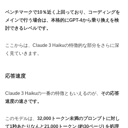
ベンチマークで10％近く上回っており、コーディングを
メインで行う場合は、本格的にGPT-4から乗り換えを検
討できるレベルです。
ここからは、Claude 3 Haikuの特徴的な部分をさらに深
く見ていきます。
応答速度
Claude 3 Haikuの一番の特徴ともいえるのが、
その応答
速度の速さです。
このモデルは、
32,000トークン未満のプロンプトに対し
て1秒あたりなんと21,000トークン (約30ページ) を処理