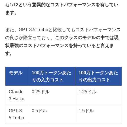
も1/12という驚異的なコストパフォーマンスを有してい
ます。
また、GPT-3.5 Turboと比較してもコストパフォーマンス
の良さが際立っており、
このクラスのモデルの中では現
状最強のコストパフォーマンスを持っていると言えま
す。
モデル
100万トークンあた
100万トークンあた
りの入力コスト
りの出力コスト
Claude
0.25ドル
1.25ドル
3 Haiku
GPT-3.
0.5ドル
1.5ドル
5 Turbo