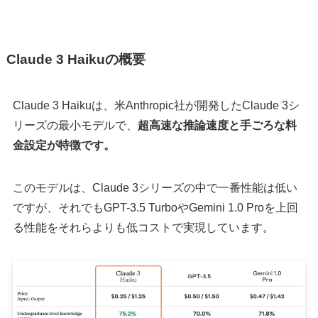
Claude 3 Haikuの概要
Claude 3 Haikuは、米Anthropic社が開発したClaude 3シ
リーズの最小モデルで、
超高速な推論速度と手ごろな料
金設定が特徴です。
このモデルは、Claude 3シリーズの中で一番性能は低い
ですが、それでもGPT-3.5 TurboやGemini 1.0 Proを上回
る性能をそれらよりも低コストで実現しています。