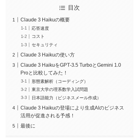
目次
Claude 3 Haikuの概要
応答速度
コスト
セキュリティ
Claude 3 Haikuの使い方
Claude 3 HaikuをGPT-3.5 TurboとGemini 1.0
Proと比較してみた！
形態素解析（コーディング）
東京大学の理系数学入試問題
日本語能力（ビジネスメール作成）
Claude 3 Haikuの登場により生成AIのビジネス
活用が促進される予感！
最後に