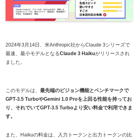
2024年3月14日、米Anthropic社からClaude 3シリーズで
最速、最小モデルとなる
Claude 3 Haiku
がリリースされ
ました。
このモデルは、
最先端のビジョン機能とベンチマークで
GPT-3.5 TurboやGemini 1.0 Proを上回る性能を持ってお
り、それでいてGPT-3.5 Turboより安い料金で利用できま
す。
また、Haikuの料金は、入力トークンと出力トークンの比