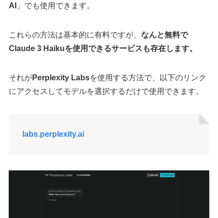
AI
」でも使用できます。
これらの方法は基本的に有料ですが、
なんと無料で
Claude 3 Haikuを使用できるサービスも存在します。
それが
Perplexity Labs
を使用する方法で、以下のリンク
にアクセスしてモデルを選択するだけで使用できます。
labs.perplexity.ai