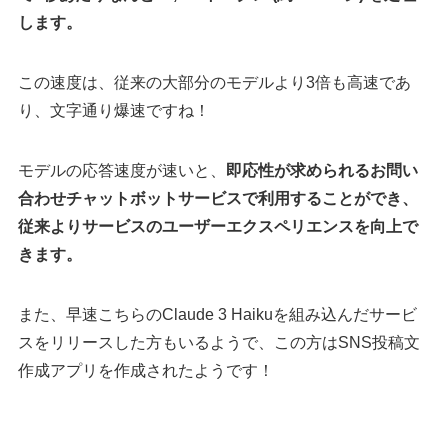
します。
この速度は、従来の大部分のモデルより3倍も高速であ
り、文字通り爆速ですね！
モデルの応答速度が速いと、
即応性が求められるお問い
合わせチャットボットサービスで利用することができ、
従来よりサービスのユーザーエクスペリエンスを向上で
きます。
また、早速こちらのClaude 3 Haikuを組み込んだサービ
スをリリースした方もいるようで、この方はSNS投稿文
作成アプリを作成されたようです！