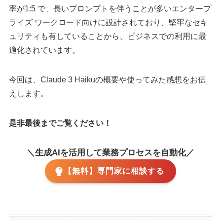
率が1:5 で、長いプロンプトを伴うことが多いエンタープ
ライズ ワークロード向けに設計されており、堅牢なセキ
ュリティも有していることから、ビジネスでの利用に最
適化されています。
今回は、Claude 3 Haikuの概要や使ってみた感想をお伝
えします。
是非最後までご覧ください！
＼生成AIを活用して業務プロセスを自動化／
【無料】専門家に相談する