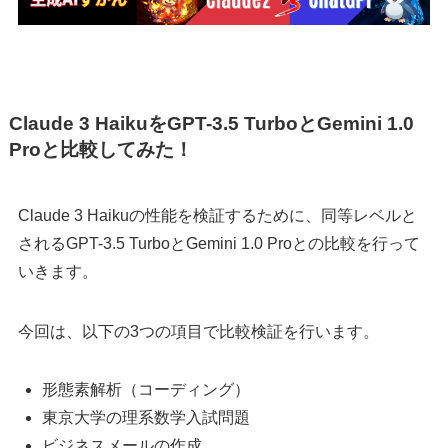
Claude 3 HaikuをGPT-3.5 TurboとGemini 1.0
Proと比較してみた！
Claude 3 Haikuの性能を検証するために、同等レベルと
されるGPT-3.5 TurboとGemini 1.0 Proとの比較を行って
いきます。
今回は、以下の3つの項目で比較検証を行います。
形態素解析（コーディング）
東京大学の理系数学入試問題
ビジネスメールの作成