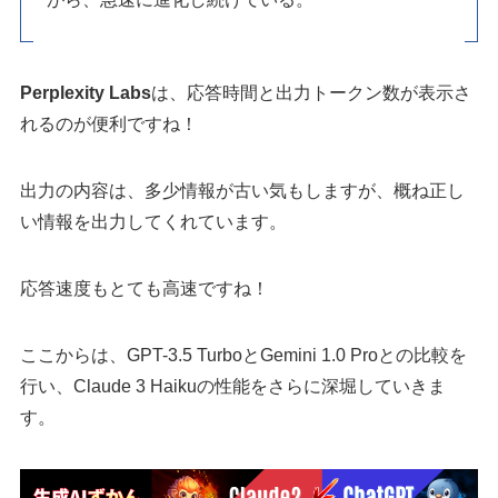
Perplexity Labs
は、応答時間と出力トークン数が表示さ
れるのが便利ですね！
出力の内容は、多少情報が古い気もしますが、概ね正し
い情報を出力してくれています。
応答速度もとても高速ですね！
ここからは、GPT-3.5 TurboとGemini 1.0 Proとの比較を
行い、Claude 3 Haikuの性能をさらに深堀していきま
す。