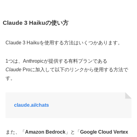
Claude 3 Haikuの使い方
Claude 3 Haikuを使用する方法はいくつかあります。
1つは、Anthropicが提供する有料プランである
Claude
Proに加入して以下のリンクから使用する方法で
す。
claude.ai/chats
また、「
Amazon Bedrock
」と「
Google Cloud Vertex