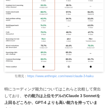
引用元：
https://www.anthropic.com/news/claude-3-haiku
特にコーディング能力についてはこれらと比較して突出
しており、
その能力は上位モデルのClaude 3 Sonnetを
上回るどころか、GPT-4 よりも高い能力を持っていま