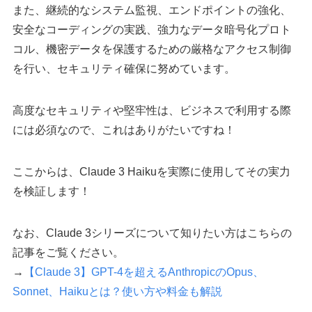
また、継続的なシステム監視、エンドポイントの強化、
安全なコーディングの実践、強力なデータ暗号化プロト
コル、機密データを保護するための厳格なアクセス制御
を行い、セキュリティ確保に努めています。
高度なセキュリティや堅牢性は、ビジネスで利用する際
には必須なので、これはありがたいですね！
ここからは、Claude 3 Haikuを実際に使用してその実力
を検証します！
なお、Claude 3シリーズについて知りたい方はこちらの
記事をご覧ください。
→
【Claude 3】GPT-4を超えるAnthropicのOpus、
Sonnet、Haikuとは？使い方や料金も解説