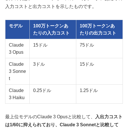
入力コストと出力コストを示したものです。
モデル
100万トークンあ
100万トークンあ
たりの入力コスト
たりの出力コスト
Claude
15ドル
75ドル
3 Opus
Claude
3ドル
15ドル
3 Sonne
t
Claude
0.25ドル
1.25ドル
3 Haiku
最上位モデルのClaude 3 Opusと比較して、
入出力コスト
は1/60に抑えられており、Claude 3 Sonnetと比較して