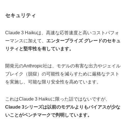
セキュリティ
Claude 3 Haikuは、高速な応答速度と高いコストパフォ
ーマンスに加えて、
エンタープライズ グレードのセキュ
リティと堅牢性を有しています。
開発元のAnthropic社は、モデルの有害な出力やジェイル
ブレイク（脱獄）の可能性を減らすために厳格なテスト
を実施し、可能な限り安全性を高めています。
これはClaude 3 Haikuに限った話ではないですが、
Claude 3シリーズは以前のモデルよりもバイアスが少な
いことがベンチマークで判明しています。