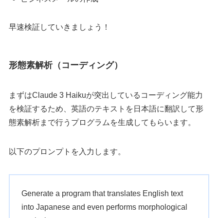
早速検証していきましょう！
形態素解析（コーディング）
まずはClaude 3 Haikuが突出しているコーディング能力
を検証するため、英語のテキストを日本語に翻訳して形
態素解析まで行うプログラムを生成してもらいます。
以下のプロンプトを入力します。
Generate a program that translates English text
into Japanese and even performs morphological