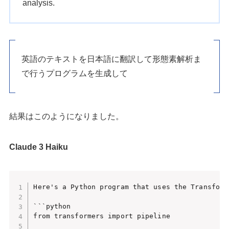
analysis.
英語のテキストを日本語に翻訳して形態素解析ま
で行うプログラムを生成して
結果はこのようになりました。
Claude 3 Haiku
Here's a Python program that uses the Transform
```python

from transformers import pipeline
