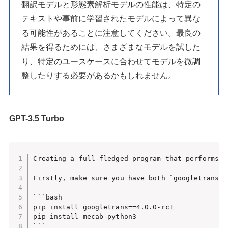
翻訳モデルと形態素解析モデルの性能は、特定の
テキストや事前に学習されたモデルによって異な
る可能性があることに注意してください。最良の
結果を得るためには、さまざまなモデルを試した
り、特定のユースケースに合わせてモデルを微調
整したりする必要があるかもしれません。
GPT-3.5 Turbo
Creating a full-fledged program that performs t
Firstly, make sure you have both `googletrans` 
```bash

pip install googletrans==4.0.0-rc1

pip install mecab-python3

```
