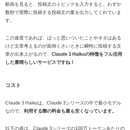
動画を見ると、投稿文のトピックを入力すると、わずか
数秒で実際に投稿する投稿文の案を出力してくれていま
す。
この速度であれば、ぱっと思いついたことやネタはある
けど文章考えるのが面倒くさいときに瞬時に投稿する文
章が出来上がるので、
Claude 3 Haikuの特徴をフル活用
した素晴らしいサービスですね！
コスト
Claude 3 Haikuは、Claude 3シリーズの中で最小モデル
なので、
利用する際の料金も最も安くなっています。
以下の表は、Claude 3シリーズの100万トークンあたりの