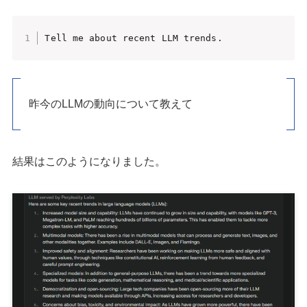
Tell me about recent LLM trends.
昨今のLLMの動向について教えて
結果はこのようになりました。