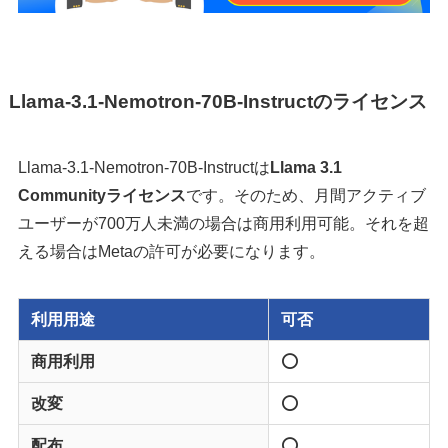
Llama-3.1-Nemotron-70B-Instructのライセンス
Llama-3.1-Nemotron-70B-Instructは
Llama 3.1
Communityライセンス
です。そのため、月間アクティブ
ユーザーが700万人未満の場合は商用利用可能。それを超
える場合はMetaの許可が必要になります。
利用用途
可否
商用利用
⭕️
改変
⭕️
配布
⭕️