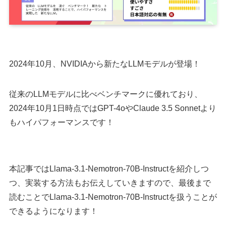
2024年10月、NVIDIAから新たなLLMモデルが登場！
従来のLLMモデルに比べベンチマークに優れており、
2024年10月1日時点ではGPT-4oやClaude 3.5 Sonnetより
もハイパフォーマンスです！
本記事ではLlama-3.1-Nemotron-70B-Instructを紹介しつ
つ、実装する方法もお伝えしていきますので、最後まで
読むことでLlama-3.1-Nemotron-70B-Instructを扱うことが
できるようになります！