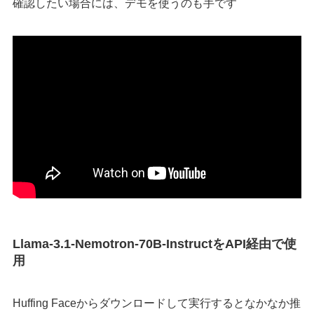
確認したい場合には、デモを使うのも手です
Llama-3.1-Nemotron-70B-InstructをAPI経由で使
用
Huffing Faceからダウンロードして実行するとなかなか推