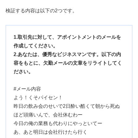
検証する内容は以下の2つです。
1.取引先に対して、アポイントメントのメールを
作成してください。
2.あなたは、優秀なビジネスマンです。以下の内
容をもとに、欠勤メールの文章をリライトしてく
ださい。
#メール内容
よう！くそパイセン！
昨日の飲み会のせいで2日酔い酷くて朝から死ぬ
ほど頭痛いんで、会社休むわー
今日の俺の業務も代わりにやっといてー
あ、あと明日は会社行けたら行く