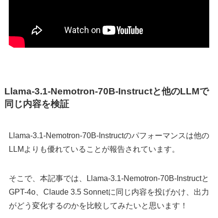
Llama-3.1-Nemotron-70B-Instructと他のLLMで
同じ内容を検証
Llama-3.1-Nemotron-70B-Instructのパフォーマンスは他の
LLMよりも優れていることが報告されています。
そこで、本記事では、Llama-3.1-Nemotron-70B-Instructと
GPT-4o、Claude 3.5 Sonnetに同じ内容を投げかけ、出力
がどう変化するのかを比較してみたいと思います！