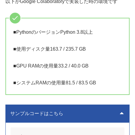
以下がGoogle Colaboratoryで実装した時の環境です
■PythonのバージョンPython 3.8以上
■使用ディスク量163.7 / 235.7 GB
■GPU RAMの使用量33.2 / 40.0 GB
■システムRAMの使用量81.5 / 83.5 GB
サンプルコードはこちら