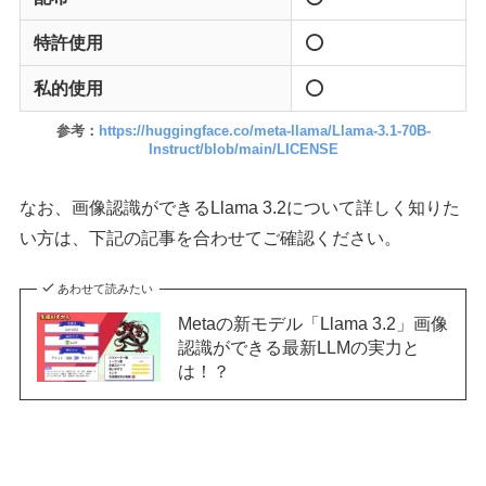
特許使用
⭕️
私的使用
⭕️
参考：
https://huggingface.co/meta-llama/Llama-3.1-70B-
Instruct/blob/main/LICENSE
なお、画像認識ができるLlama 3.2について詳しく知りた
い方は、下記の記事を合わせてご確認ください。
あわせて読みたい
Metaの新モデル「Llama 3.2」画像
認識ができる最新LLMの実力と
は！？