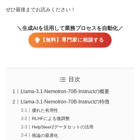
ぜひ最後までお読みください！
＼生成AIを活用して業務プロセスを自動化／
【無料】専門家に相談する
目次
Llama-3.1-Nemotron-70B-Instructの概要
Llama-3.1-Nemotron-70B-Instructの特徴
優れた有用性
RLHFによる微調整
HelpSteer2データセットの活用
推論の最適化