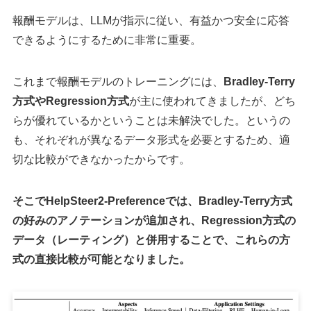
報酬モデルは、LLMが指示に従い、有益かつ安全に応答
できるようにするために非常に重要。
これまで報酬モデルのトレーニングには、
Bradley-Terry
方式やRegression方式
が主に使われてきましたが、どち
らが優れているかということは未解決でした。というの
も、それぞれが異なるデータ形式を必要とするため、適
切な比較ができなかったからです。
そこでHelpSteer2-Preferenceでは、Bradley-Terry方式
の好みのアノテーションが追加され、Regression方式の
データ（レーティング）と併用することで、これらの方
式の直接比較が可能となりました。