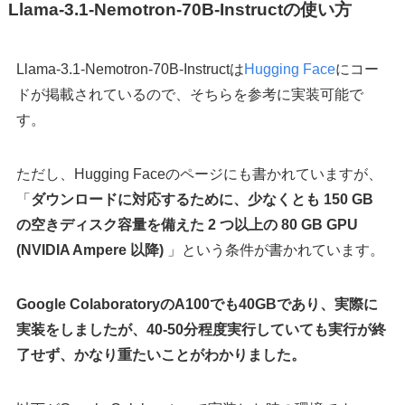
Llama-3.1-Nemotron-70B-Instructの使い方
Llama-3.1-Nemotron-70B-Instructは
Hugging Face
にコー
ドが掲載されているので、そちらを参考に実装可能で
す。
ただし、Hugging Faceのページにも書かれていますが、
「
ダウンロードに対応するために、少なくとも 150 GB
の空きディスク容量を備えた 2 つ以上の 80 GB GPU
(NVIDIA Ampere 以降)
」という条件が書かれています。
Google ColaboratoryのA100でも40GBであり、実際に
実装をしましたが、40-50分程度実行していても実行が終
了せず、かなり重たいことがわかりました。