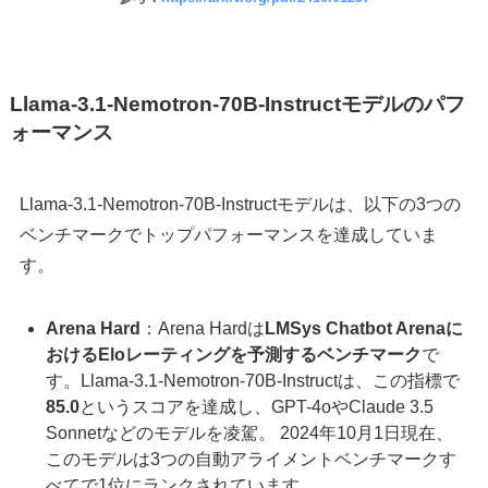
Llama-3.1-Nemotron-70B-Instructモデルのパフ
ォーマンス
Llama-3.1-Nemotron-70B-Instructモデルは、以下の3つの
ベンチマークでトップパフォーマンスを達成していま
す。
Arena Hard
：Arena Hardは
LMSys Chatbot Arenaに
おけるEloレーティングを予測するベンチマーク
で
す。Llama-3.1-Nemotron-70B-Instructは、この指標で
85.0
というスコアを達成し、GPT-4oやClaude 3.5
Sonnetなどのモデルを凌駕。 2024年10月1日現在、
このモデルは3つの自動アライメントベンチマークす
べてで1位にランクされています。