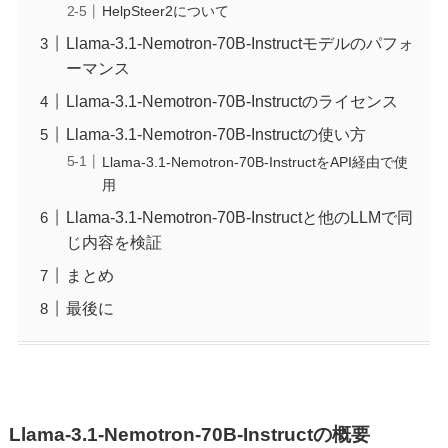
HelpSteer2について
Llama-3.1-Nemotron-70B-Instructモデルのパフォ
ーマンス
Llama-3.1-Nemotron-70B-Instructのライセンス
Llama-3.1-Nemotron-70B-Instructの使い方
Llama-3.1-Nemotron-70B-InstructをAPI経由で使
用
Llama-3.1-Nemotron-70B-Instructと他のLLMで同
じ内容を検証
まとめ
最後に
Llama-3.1-Nemotron-70B-Instructの概要