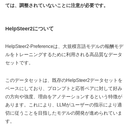
ては、調整されていないことに注意が必要です。
HelpSteer2について
HelpSteer2-Preferenceは、大規模言語モデルの報酬モデ
ルをトレーニングするために利用される高品質なデータ
セットです。
このデータセットは、既存のHelpSteer2データセットを
ベースにしており、プロンプトと応答ペアに対して好み
の方向や強度、理由をアノテーションするという特徴が
あります。これにより、LLMがユーザーの指示により適
切に従うことを目指したモデルの開発が進められていま
す。