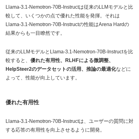
Llama-3.1-Nemotron-70B-Instructは従来のLLMモデルと比
較して、いくつかの点で優れた性能を発揮。それは
Llama-3.1-Nemotron-70B-Instructの性能はArena Hardの
結果からも一目瞭然です。
従来のLLMモデルとLlama-3.1-Nemotron-70B-Instructを比
較すると、
優れた有用性、RLHFによる微調整、
HelpSteer2のデータセットの活用、推論の最適化
などに
よって、性能が向上しています。
優れた有用性
Llama-3.1-Nemotron-70B-Instructは、ユーザーの質問に対
する応答の有用性を向上させるように開発。