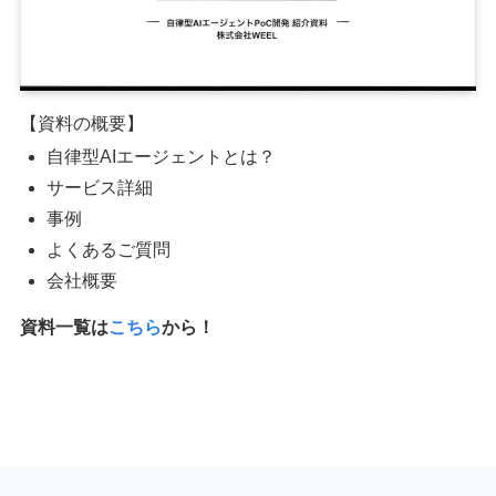
【資料の概要】
自律型AIエージェントとは？
サービス詳細
事例
よくあるご質問
会社概要
資料一覧は
こちら
から！