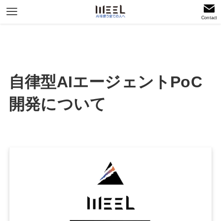
Contact
自律型AIエージェントPoC
開発について