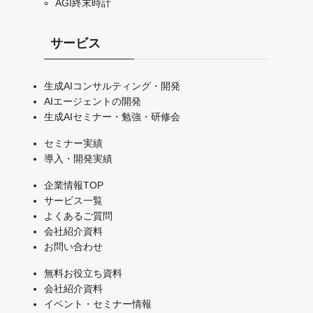
AGI終末時計
サービス
生成AIコンサルティング・開発
AIエージェントの開発
生成AIセミナー・勉強・研修会
セミナー実績
導入・開発実績
企業情報TOP
サービス一覧
よくあるご質問
会社紹介資料
お問い合わせ
無料お役立ち資料
会社紹介資料
イベント・セミナー情報