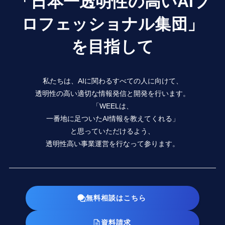
「日本一透明性の高いAIプ
ロフェッショナル集団」
を目指して
私たちは、AIに関わるすべての人に向けて、
透明性の高い適切な情報発信と開発を行います。
「WEELは、
一番地に足ついたAI情報を教えてくれる」
と思っていただけるよう、
透明性高い事業運営を行なって参ります。
無料相談はこちら
資料請求