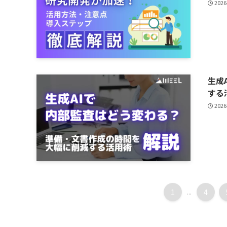
2026
生成
する
2026
1
...
4