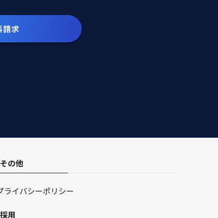
料請求
その他
プライバシーポリシー
採用