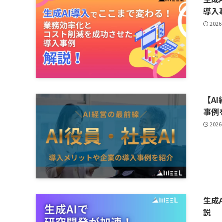
導入
2026
【A
事例
2026
生成
説