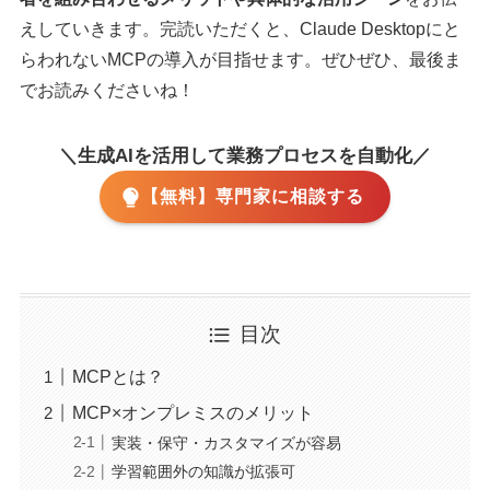
えしていきます。完読いただくと、Claude Desktopにと
らわれないMCPの導入が目指せます。ぜひぜひ、最後ま
でお読みくださいね！
＼生成AIを活用して業務プロセスを自動化／
【無料】専門家に相談する
目次
MCPとは？
MCP×オンプレミスのメリット
実装・保守・カスタマイズが容易
学習範囲外の知識が拡張可