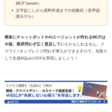
MCP Server）
文字起こしから資料作成までの自動化（音声認
識モデル）
簡単にチャットボットやAIエージェントが作れるMCPは
今後、業界問わず広く普及していく
かもしれません。ク
ラウド / オンプレミス問わず導入ができますので、先取り
して生成AI込みのDXを実現しましょう！