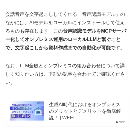
会話音声を文字起こししてくれる「音声認識モデル」の
なかには、AIモデルをローカルにインストールして使え
るものも存在します。この
音声認識モデルをMCPサーバ
ー化してオンプレミス運用のローカルLLMと繋ぐこと
で、文字起こしから資料作成までの自動化が可能
です。
なお、LLM全般とオンプレミスの組み合わせについて詳
しく知りたい方は、下記の記事を合わせてご確認くださ
い。
生成AI時代におけるオンプレミス
のメリットとデメリットを徹底解
説！ | WEEL
WEEL