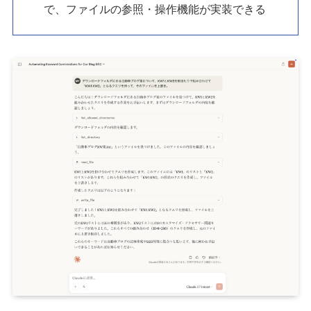
で、ファイルの参照・操作機能が実装できる