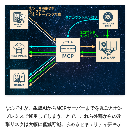
なのですが、
生成AIからMCPサーバーまでを丸ごとオン
プレミスで運用してしまうことで、これら外部からの攻
撃リスクは大幅に低減可能。
求めるセキュリティ要件が