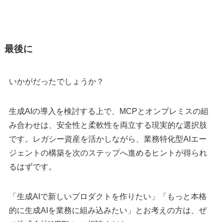
最後に
いかがだったでしょうか？
生成AIの導入を検討する上で、MCPとオンプレミスの組
み合わせは、安全性と柔軟性を両立する現実的な選択肢
です。レガシー資産を活かしながら、業務特化型AIエー
ジェントの構築を次のステップへ進めるヒントが得られ
るはずです。
「生成AIで新しいプロダクトを作りたい」「もっと本格
的に生成AIを業務に組み込みたい」とお考えの方は、ぜ