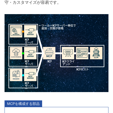
守・カスタマイズが容易です。
MCPを構成する部品