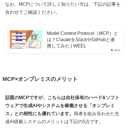
なお、MCPについて詳しく知りたい方は、下記の記事を
合わせてご確認ください。
Model Context Protocol（MCP）と
は？ClaudeをSlackやGitHubと連
携してみた | WEEL
WEEL
MCP×オンプレミスのメリット
話題のMCPですが、こちらは自社保有のハード&ソフト
ウェアで生成AIやシステムを稼働させる「オンプレミ
ス」との相性にも優れています。
両者を組み合わせた生
成AI搭載システムのメリットは下記の5点です。