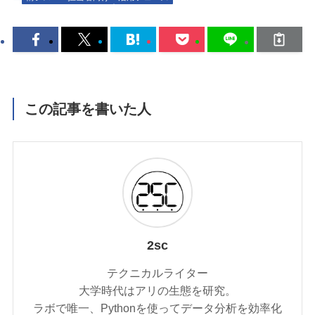
この記事を書いた人
2sc
テクニカルライター
大学時代はアリの生態を研究。
ラボで唯一、Pythonを使ってデータ分析を効率化