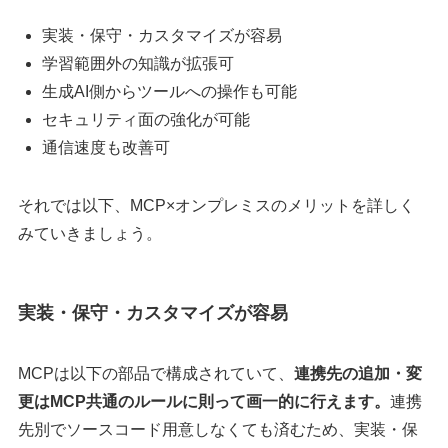
実装・保守・カスタマイズが容易
学習範囲外の知識が拡張可
生成AI側からツールへの操作も可能
セキュリティ面の強化が可能
通信速度も改善可
それでは以下、MCP×オンプレミスのメリットを詳しく
みていきましょう。
実装・保守・カスタマイズが容易
MCPは以下の部品で構成されていて、
連携先の追加・変
更はMCP共通のルールに則って画一的に行えます。
連携
先別でソースコード用意しなくても済むため、実装・保