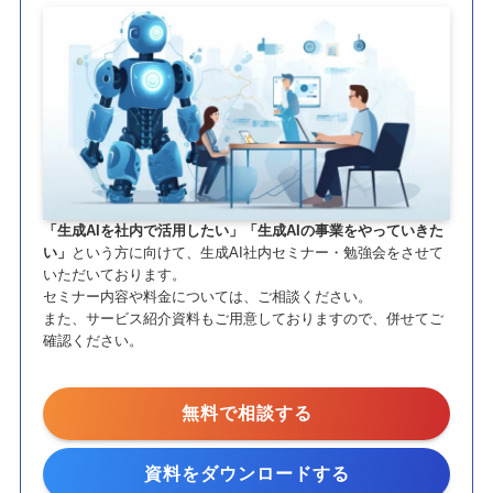
「生成AIを社内で活用したい」「生成AIの事業をやっていきた
い」
という方に向けて、生成AI社内セミナー・勉強会をさせて
いただいております。
セミナー内容や料金については、ご相談ください。
また、サービス紹介資料もご用意しておりますので、併せてご
確認ください。
無料で相談する
資料をダウンロードする