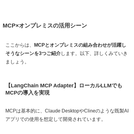
MCP×オンプレミスの活用シーン
ここからは、
MCPとオンプレミスの組み合わせが活躍し
そうなシーンを3つご紹介
します。以下、詳しくみていき
ましょう。
【LangChain MCP Adapter】ローカルLLMでも
MCPの導入を実現
MCPは基本的に、Claude DesktopやClineのような既製AI
アプリでの使用を想定して開発されています。