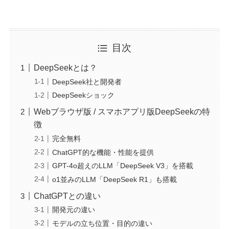
目次
DeepSeekとは？
DeepSeek社と開発者
DeepSeekショック
Webブラウザ版 / スマホアプリ版DeepSeekの特
徴
完全無料
ChatGPT的な機能・性能を提供
GPT-4o超えのLLM「DeepSeek V3」を搭載
o1並みのLLM「DeepSeek R1」も搭載
ChatGPTとの違い
開発元の違い
モデルの立ち位置・目的の違い