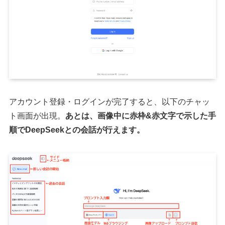
アカウント登録・ログインが完了すると、以下のチャッ
ト画面が出現。
あとは、画像中に赤枠&赤文字で示した手
順でDeepSeekとの会話が行えます。