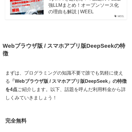
強LLMまとめ！オープンソース化
の理由も解説 | WEEL
WEEL
Webブラウザ版 / スマホアプリ版DeepSeekの特
徴
まずは、プログラミングの知識不要で誰でも気軽に使え
る
「Webブラウザ版 / スマホアプリ版DeepSeek」の特徴
を4点
ご紹介します。以下、話題を呼んだ利用料金から詳
しくみていきましょう！
完全無料