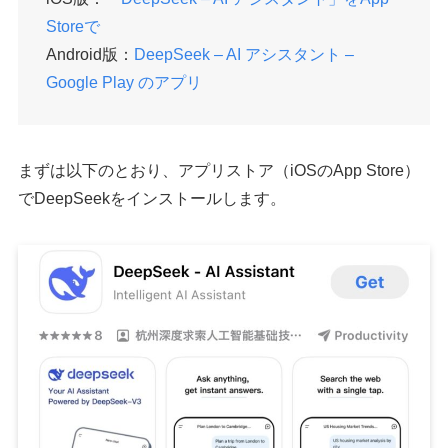
Storeで
Android版：
DeepSeek – AI アシスタント –
Google Play のアプリ
まずは以下のとおり、アプリストア（iOSのApp Store）
でDeepSeekをインストールします。