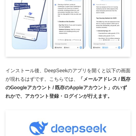
インストール後、DeepSeekのアプリを開くと以下の画面
が現れるはずです。こちらでは、
「メールアドレス / 既存
のGoogleアカウント / 既存のAppleアカウント」のいず
れかで、アカウント登録・ログインが行えます。