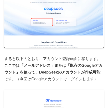
すると以下のとおり、アカウント登録画面に移ります。
ここでは
「メールアドレス」または「既存のGoogleアカ
ウント」を使って、DeepSeekのアカウントが作成可能
です。（今回はGoogleアカウントでログインします）