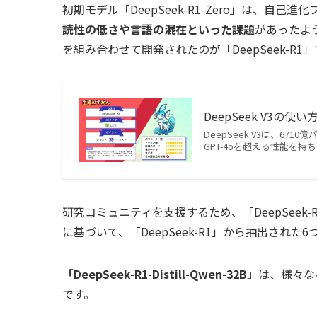
初期モデル「DeepSeek-R1-Zero」は、
読性の低さや言語の混在といった課題
があったよ
を組み合わせて開発されたのが「DeepSeek-R1
DeepSeek V3の使
DeepSeek V3は、6710
GPT-4oを超える性能を持
研究コミュニティを支援するため、「DeepSeek-R1-
に基づいて、「DeepSeek-R1」から抽出され
「DeepSeek-R1-Distill-Qwen-32B」
は、様々なベ
です。