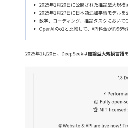
2025年1月20日に公開された推論型大規
2025年1月27日に日本語追加学習モデルを
数学、コーディング、推論タスクにおいてOp
OpenAIのo1と比較して、API料金が約96
2025年1月20日、DeepSeekは
推論型大規模言語モデ
🚀 D
⚡ Performa
📖 Fully open-s
🏆 MIT licensed:
🌐 Website & API are live now! T