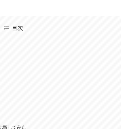
目次
o1を比較してみた