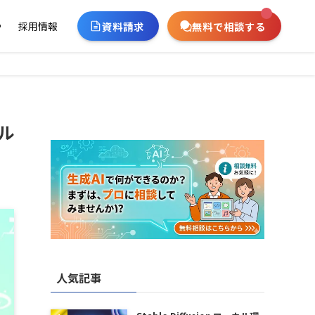
資料請求
無料で相談する
ー
採用情報
デル
人気記事