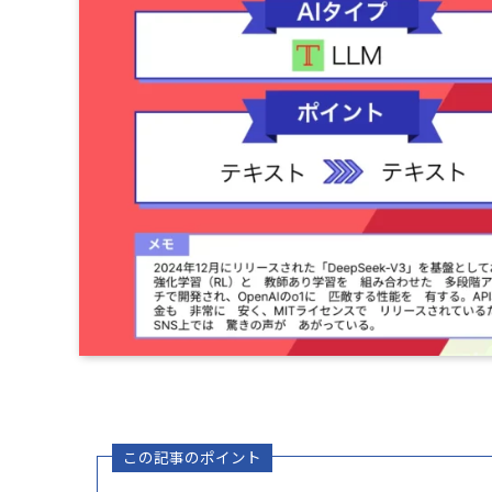
この記事のポイント