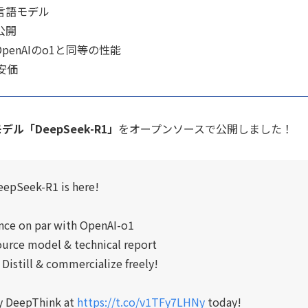
模言語モデル
公開
enAIのo1と同等の性能
%安価
ル「DeepSeek-R1」
をオープンソースで公開しました！
eepSeek-R1 is here!
nce on par with OpenAI-o1
ource model & technical report
 Distill & commercialize freely!
ry DeepThink at
https://t.co/v1TFy7LHNy
today!