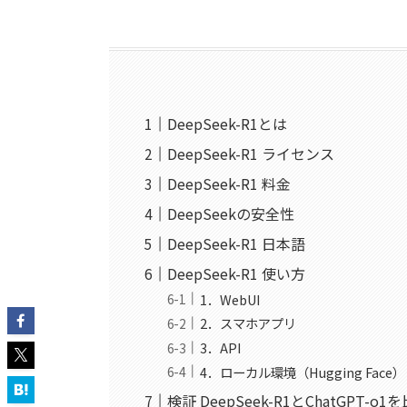
DeepSeek-R1とは
DeepSeek-R1 ライセンス
DeepSeek-R1 料金
DeepSeekの安全性
DeepSeek-R1 日本語
DeepSeek-R1 使い方
1．WebUI
2．スマホアプリ
3．API
4．ローカル環境（Hugging Face）
検証 DeepSeek-R1とChatGPT-