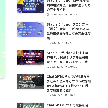
Stable Diffusion ローカル環
境の構築方法！自由に遊ぶため
の完全ガイド
2026-05-26
314653
Stable Diffusionプロンプト
（呪文）大全！コピペOK＆高
品質画像を作るコツの完全保存
版
2026-06-15
273591
Stable Diffusionのおすすめ
神モデル16選！リアル系AI美
女・アニメに強いモデル一覧
2025-12-30
179421
ChatGPTの法人での利用方法
まとめ！法人向けプランの詳細
からChatGPT搭載SaaS10種
まで網羅的に紹介
2026-05-23
126011
ChatGPT×Excelで業務を自