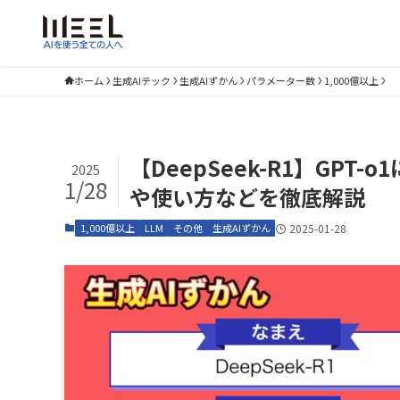
ホーム
生成AIテック
生成AIずかん
パラメーター数
1,000億以上
【DeepSeek-R1】GP
2025
1/28
や使い方などを徹底解説
1,000億以上
LLM
その他
生成AIずかん
2025-01-28