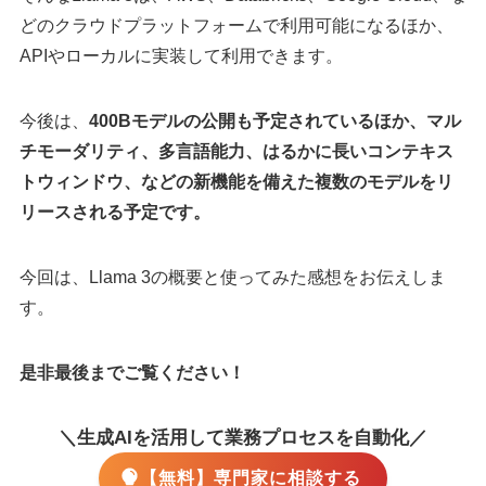
どのクラウドプラットフォームで利用可能になるほか、
APIやローカルに実装して利用できます。
今後は、
400Bモデルの公開も予定されているほか、マル
チモーダリティ、多言語能力、はるかに長いコンテキス
トウィンドウ、などの新機能を備えた複数のモデルをリ
リースされる予定です。
今回は、Llama 3の概要と使ってみた感想をお伝えしま
す。
是非最後までご覧ください！
＼生成AIを活用して業務プロセスを自動化／
【無料】専門家に相談する