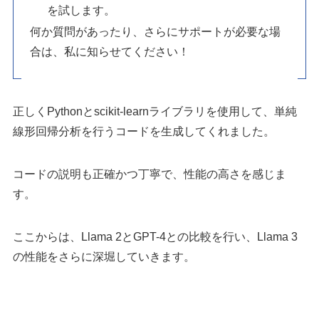
を試します。
何か質問があったり、さらにサポートが必要な場
合は、私に知らせてください！
正しくPythonとscikit-learnライブラリを使用して、単純
線形回帰分析を行うコードを生成してくれました。
コードの説明も正確かつ丁寧で、性能の高さを感じま
す。
ここからは、Llama 2とGPT-4との比較を行い、Llama 3
の性能をさらに深堀していきます。