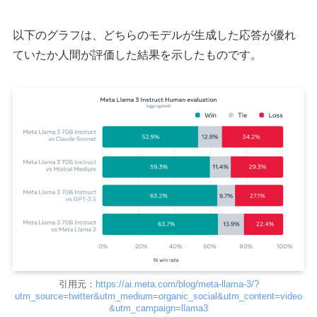
以下のグラフは、どちらのモデルが生成した応答が優れ
ていたか人間が評価した結果を示したものです。
引用元：
https://ai.meta.com/blog/meta-llama-3/?
utm_source=twitter&utm_medium=organic_social&utm_content=video
&utm_campaign=llama3