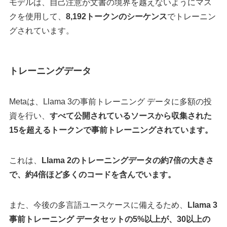
モデルは、自己注意が文書の境界を越えないようにマス
クを使用して、
8,192トークンのシーケンス
でトレーニン
グされています。
トレーニングデータ
Metaは、Llama 3の事前トレーニング データに多額の投
資を行い、
すべて公開されているソースから収集された
15を超えるトークンで事前トレーニングされています。
これは、
Llama 2のトレーニングデータの約7倍の大きさ
で、約4倍ほど多くのコードを含んでいます。
また、今後の多言語ユースケースに備えるため、
Llama 3
事前トレーニング データセットの5%以上が、30以上の