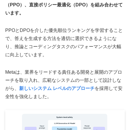
（PPO）、直接ポリシー最適化（DPO）を組み合わせて
います。
PPOとDPOを介した優先順位ランキングを学習すること
で、答えを生成する方法を適切に選択できるようにな
り、推論とコーディングタスクのパフォーマンスが大幅
に向上しています。
Metaは、業界をリードする責任ある開発と展開のアプロ
ーチを取り入れ、広範なシステムの一部として設計しな
がら、
新しいシステム レベルのアプローチ
を採用して安
全性を強化しました。