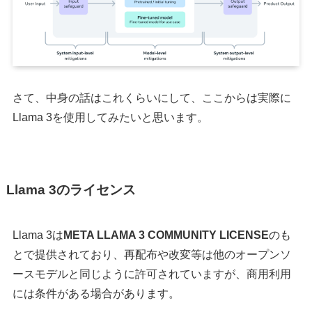
さて、中身の話はこれくらいにして、ここからは実際に
Llama 3を使用してみたいと思います。
Llama 3のライセンス
Llama 3は
META LLAMA 3 COMMUNITY LICENSE
のも
とで提供されており、再配布や改変等は他のオープンソ
ースモデルと同じように許可されていますが、商用利用
には条件がある場合があります。