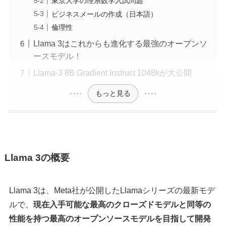
東京大学の理系数学入試問題
ビジネスメールの作成（日本語）
倫理性
Llama 3はこれからも進化する最強のオープンソ
ースモデル！
Llama-3 8B Gradient Instruct 1048kが大公開
もっと見る
Llama 3の概要
Llama 3は、Meta社が公開したLlamaシリーズの最新モデ
ルで、
現在入手可能な最高のクローズドモデルと同等の
性能を持つ最高のオープンソースモデルを目指して開発