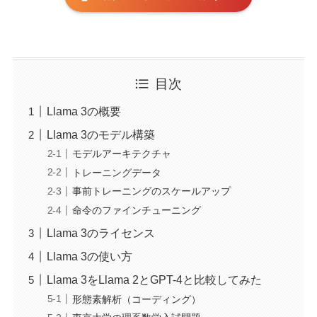
目次
Llama 3の概要
Llama 3のモデル構築
モデルアーキテクチャ
トレーニングデータ
事前トレーニングのスケールアップ
命令のファインチューニング
Llama 3のライセンス
Llama 3の使い方
Llama 3をLlama 2とGPT-4と比較してみた
形態素解析（コーディング）