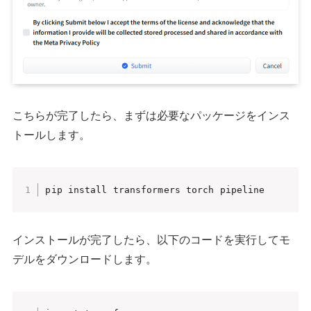
こちらが完了したら、まずは必要なパッケージをインス
トールします。
pip install transformers torch pipeline
インストールが完了したら、以下のコードを実行してモ
デルをダウンロードします。