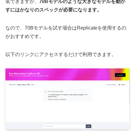
装できますが、
70Bモデルのような大きなモデルを動か
すにはかなりのスペックが必要になります。
なので、70Bモデルを試す場合はReplicateを使用するの
がおすすめです。
以下のリンクにアクセスするだけで利用できます。