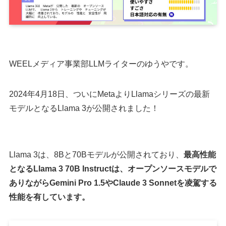
WEELメディア事業部LLMライターのゆうやです。
2024年4月18日、ついにMetaよりLlamaシリーズの最新
モデルとなるLlama 3が公開されました！
Llama 3は、8Bと70Bモデルが公開されており、
最高性能
となるLlama 3 70B Instructは、オープンソースモデルで
ありながらGemini Pro 1.5やClaude 3 Sonnetを凌駕する
性能を有しています。