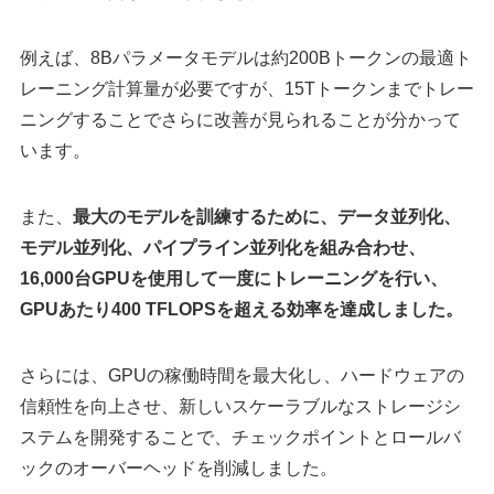
例えば、8Bパラメータモデルは約200Bトークンの最適ト
レーニング計算量が必要ですが、15Tトークンまでトレー
ニングすることでさらに改善が見られることが分かって
います。
また、
最大のモデルを訓練するために、データ並列化、
モデル並列化、パイプライン並列化を組み合わせ、
16,000台GPUを使用して一度にトレーニングを行い、
GPUあたり400 TFLOPSを超える効率を達成しました。
さらには、GPUの稼働時間を最大化し、ハードウェアの
信頼性を向上させ、新しいスケーラブルなストレージシ
ステムを開発することで、チェックポイントとロールバ
ックのオーバーヘッドを削減しました。