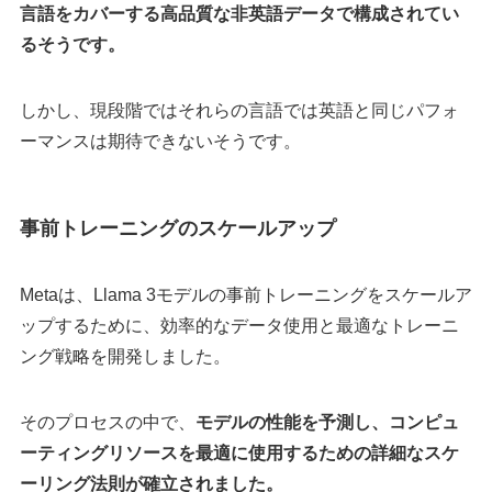
言語をカバーする高品質な非英語データで構成されてい
るそうです。
しかし、現段階ではそれらの言語では英語と同じパフォ
ーマンスは期待できないそうです。
事前トレーニングのスケールアップ
Metaは、Llama 3モデルの事前トレーニングをスケールア
ップするために、効率的なデータ使用と最適なトレーニ
ング戦略を開発しました。
そのプロセスの中で、
モデルの性能を予測し、コンピュ
ーティングリソースを最適に使用するための詳細なスケ
ーリング法則が確立されました。