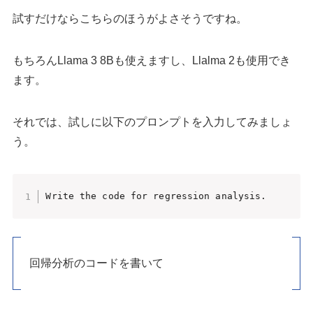
試すだけならこちらのほうがよさそうですね。
もちろんLlama 3 8Bも使えますし、Llalma 2も使用でき
ます。
それでは、試しに以下のプロンプトを入力してみましょ
う。
Write the code for regression analysis.
回帰分析のコードを書いて