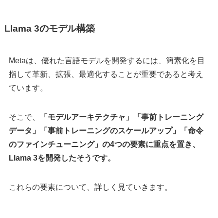
Llama 3のモデル構築
Metaは、優れた言語モデルを開発するには、簡素化を目
指して革新、拡張、最適化することが重要であると考え
ています。
そこで、
「モデルアーキテクチャ」「事前トレーニング
データ」「事前トレーニングのスケールアップ」「命令
のファインチューニング」の4つの要素に重点を置き、
Llama 3を開発したそうです。
これらの要素について、詳しく見ていきます。