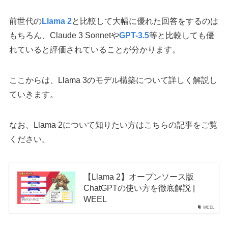
前世代の
Llama 2
と比較して大幅に優れた回答をするのは
もちろん、Claude 3 Sonnetや
GPT-3.5
等と比較しても優
れていると評価されていることが分かります。
ここからは、Llama 3のモデル構築について詳しく解説し
ていきます。
なお、Llama 2について知りたい方はこちらの記事をご覧
ください。
【Llama 2】オープンソース版
ChatGPTの使い方を徹底解説 |
WEEL
WEEL