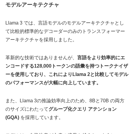
モデルアーキテクチャ
Llama 3 では、言語モデルのモデルアーキテクチャとし
て比較的標準的なデコーダーのみのトランスフォーマー
アーキテクチャを採用しました。
革新的な技術ではありませんが、
言語をより効率的にエ
ンコードする128,000トークンの語彙を持つトークナイザ
ーを使用しており、これによりLlama 2と比較してモデル
のパフォーマンスが大幅に向上しています。
また、Llama 3の推論効率向上のため、8Bと70B の両方
のサイズにわたって
グループ化クエリ アテンション
(GQA)
を採用しています。