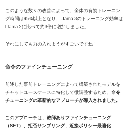
このような数々の改善によって、全体の有効トレーニン
グ時間は95%以上となり、Llama 3のトレーニング効率は
Llama 2に比べて約3倍に増加しました。
それにしても力の入れようがすごいですね！
命令のファインチューニング
前述した事前トレーニングによって構築されたモデルを
チャットユースケースに特化して微調整するため、命
令
チューニングの革新的なアプローチが導入されました。
このアプローチは、
教師ありファインチューニング
（SFT）、拒否サンプリング、近接ポリシー最適化