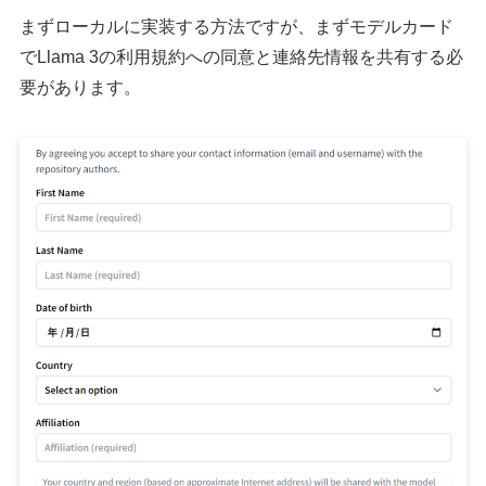
まずローカルに実装する方法ですが、まずモデルカード
でLlama 3の利用規約への同意と連絡先情報を共有する必
要があります。