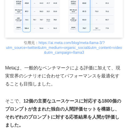
引用元：
https://ai.meta.com/blog/meta-llama-3/?
utm_source=twitter&utm_medium=organic_social&utm_content=video
&utm_campaign=llama3
Metaは、一般的なベンチマークによる評価に加えて、現
実世界のシナリオに合わせてパフォーマンスを最適化す
ることも目指しました。
そこで、
12個の主要なユースケースに対応する1800個の
プロンプトが含まれた独自の人間評価セットを構築し、
それぞれのプロンプトに対する応答結果を人間が評価し
ました。