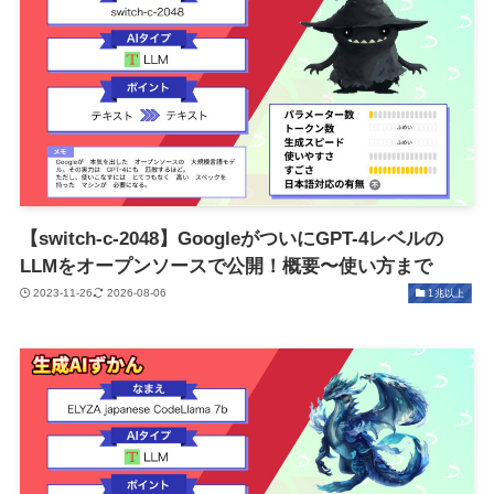
【switch-c-2048】GoogleがついにGPT-4レベルの
LLMをオープンソースで公開！概要〜使い方まで
2023-11-26
2026-08-06
1兆以上