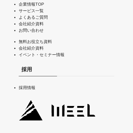
企業情報TOP
サービス一覧
よくあるご質問
会社紹介資料
お問い合わせ
無料お役立ち資料
会社紹介資料
イベント・セミナー情報
採用
採用情報