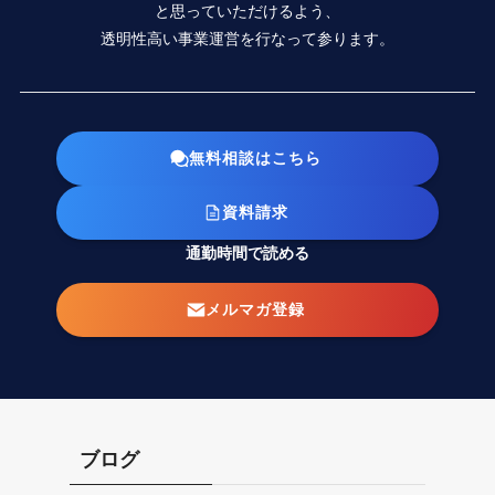
と思っていただけるよう、
透明性高い事業運営を行なって参ります。
無料相談はこちら
資料請求
通勤時間で読める
メルマガ登録
ブログ