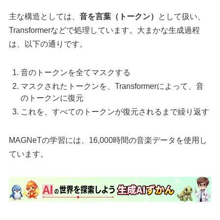
主な構造としては、
音を言葉（トークン）
として扱い、
Transformerなどで処理しています。大まかな生成過程
は、以下の通りです。
音のトークンを全てマスクする
マスクされたトークンを、Transformerによって、音
のトークンに復元
これを、すべてのトークンが復元されるまで繰り返す
MAGNeTの学習には、16,000時間の音楽データを使用し
ています。