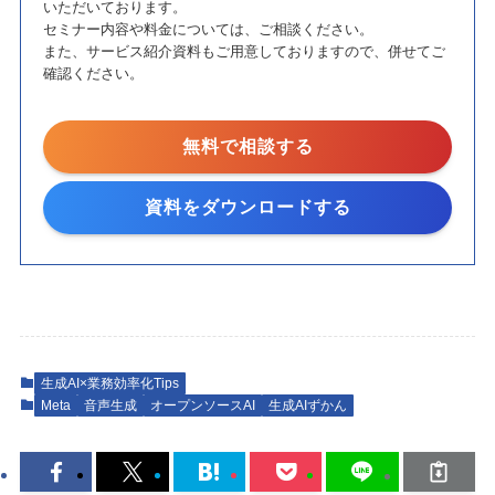
いただいております。
セミナー内容や料金については、ご相談ください。
また、サービス紹介資料もご用意しておりますので、併せてご
確認ください。
無料で相談する
資料をダウンロードする
生成AI×業務効率化Tips
Meta
音声生成
オープンソースAI
生成AIずかん