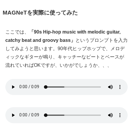
MAGNeTを実際に使ってみた
ここでは、
「90s Hip-hop music with melodic guitar,
catchy beat and groovy bass」
というプロンプトを入力
してみようと思います。90年代ヒップホップで、メロデ
ィックなギターが鳴り、キャッチーなビートとベースが
流れていればOKですが、いかがでしょうか、、、