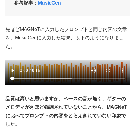
参考記事：
MusicGen
先ほどMAGNeTに入力したプロンプトと同じ内容の文章
を、MusicGenに入力した結果、以下のようになりまし
た。
品質は高いと思いますが、ベースの音が無く、ギターの
メロディがさほど強調されていないことから、MAGNeT
に比べてプロンプトの内容をとらえきれていない印象で
した。