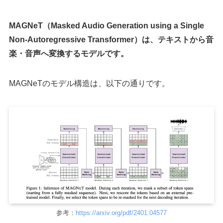
MAGNeT（Masked Audio Generation using a Single
Non-Autoregressive Transformer）は、テキストから音
楽・音声へ変換するモデルです。
MAGNeTのモデル構造は、以下の通りです。
参考：
https://arxiv.org/pdf/2401.04577