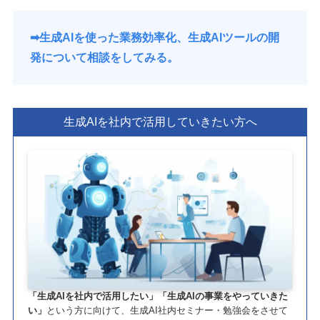
➡︎生成AIを使った業務効率化、生成AIツールの開
発について相談をしてみる。
生成AIを社内で活用していきたい方へ
「生成AIを社内で活用したい」「生成AIの事業をやっていきた
い」
という方に向けて、生成AI社内セミナー・勉強会をさせて