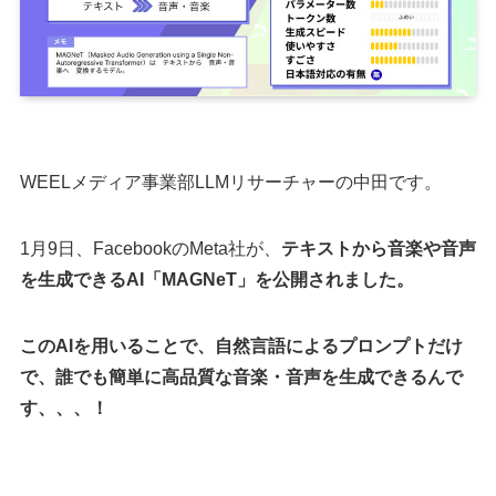
WEELメディア事業部LLMリサーチャーの中田です。
1月9日、FacebookのMeta社が、
テキストから音楽や音声
を生成できるAI「MAGNeT」を公開されました。
このAIを用いることで、自然言語によるプロンプトだけ
で、誰でも簡単に高品質な音楽・音声を生成できるんで
す、、、！