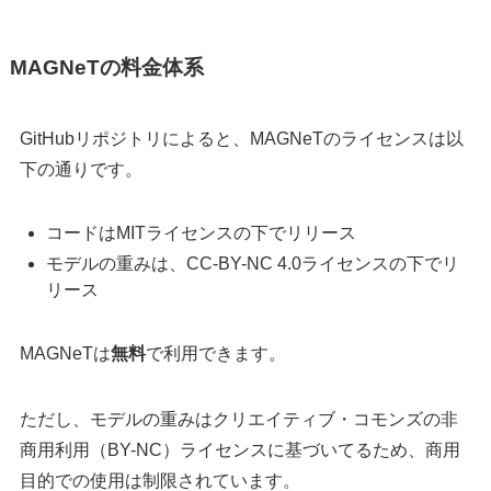
MAGNeTの料金体系
GitHubリポジトリによると、MAGNeTのライセンスは以
下の通りです。
コードはMITライセンスの下でリリース
モデルの重みは、CC-BY-NC 4.0ライセンスの下でリ
リース
MAGNeTは
無料
で利用できます。
ただし、モデルの重みはクリエイティブ・コモンズの非
商用利用（BY-NC）ライセンスに基づいてるため、商用
目的での使用は制限されています。