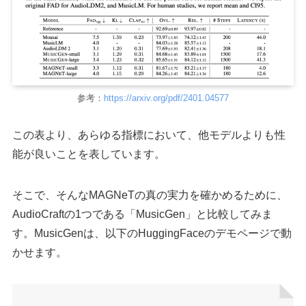
参考：
https://arxiv.org/pdf/2401.04577
この表より、あらゆる指標において、他モデルよりも性
能が良いことを表しています。
そこで、そんなMAGNeTの真の実力を確かめるために、
AudioCraftの1つである「MusicGen」と比較してみま
す。MusicGenは、以下のHuggingFaceのデモページで動
かせます。