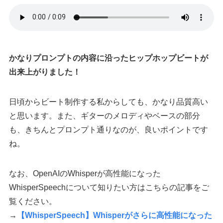
かなりプロンプトの内容に沿ったヒップホップビートが
出来上がりました！
日頃からビート制作する私からしても、かなり品質高い
と思います。また、ギターのメロディやベースの部分
も、きちんとプロンプト通りなのが、良いポイントです
ね。
なお、OpenAIのWhisperが高性能になった
WhisperSpeechについて知りたい方はこちらの記事をご
覧ください。
→
【WhisperSpeech】Whisperがさらに高性能になった