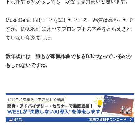
ト制作する私からしても、かなり品質高いと思います。
MusicGenに同じことを試したところ、品質は高かったで
すが、MAGNeTに比べてプロンプトの内容をとらえきれ
ていない印象でした。
数年後には、誰もが即興作曲できるDJになっているのか
もしれないですね。