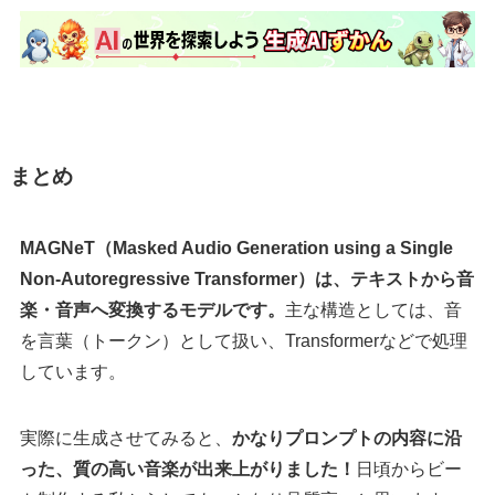
まとめ
MAGNeT（Masked Audio Generation using a Single
Non-Autoregressive Transformer）は、テキストから音
楽・音声へ変換するモデルです。
主な構造としては、音
を言葉（トークン）として扱い、Transformerなどで処理
しています。
実際に生成させてみると、
かなりプロンプトの内容に沿
った、質の高い音楽が出来上がりました！
日頃からビー