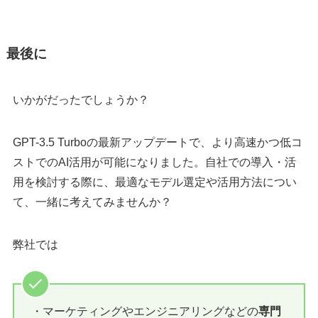
最後に
いかがだったでしょうか？
GPT-3.5 Turboの最新アップデートで、より高速かつ低コ
ストでのAI活用が可能になりました。自社での導入・活
用を検討する際に、最適なモデル選定や活用方法につい
て、一緒に考えてみませんか？
弊社では
・マーケティングやエンジニアリングなどの
専門