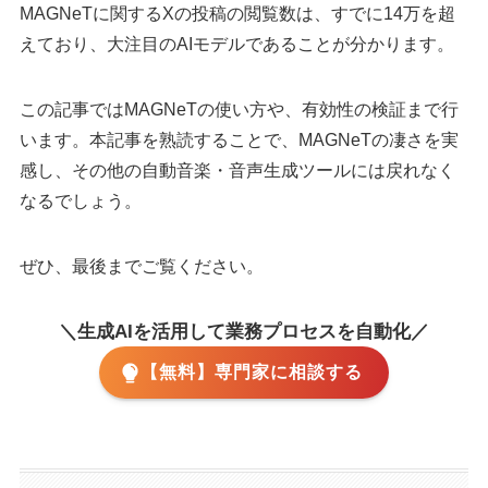
MAGNeTに関するXの投稿の閲覧数は、すでに14万を超
えており、大注目のAIモデルであることが分かります。
この記事ではMAGNeTの使い方や、有効性の検証まで行
います。本記事を熟読することで、MAGNeTの凄さを実
感し、その他の自動音楽・音声生成ツールには戻れなく
なるでしょう。
ぜひ、最後までご覧ください。
＼生成AIを活用して業務プロセスを自動化／
【無料】専門家に相談する