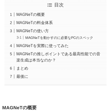
目次
MAGNeTの概要
MAGNeTの料金体系
MAGNeTの使い方
MAGNeTを動かすのに必要なPCのスペック
MAGNeTを実際に使ってみた
MAGNeTの推しポイントである最高性能での音
楽生成は本当なのか？
まとめ
最後に
MAGNeTの概要