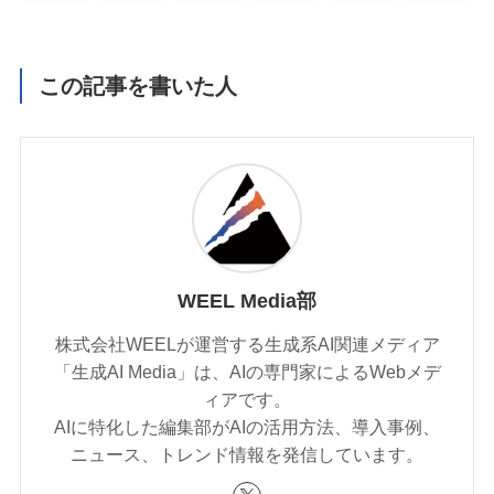
この記事を書いた人
WEEL Media部
株式会社WEELが運営する生成系AI関連メディア
「生成AI Media」は、AIの専門家によるWebメデ
ィアです。
AIに特化した編集部がAIの活用方法、導入事例、
ニュース、トレンド情報を発信しています。