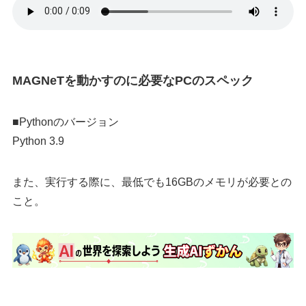
MAGNeTを動かすのに必要なPCのスペック
■Pythonのバージョン
Python 3.9
また、実行する際に、最低でも16GBのメモリが必要との
こと。