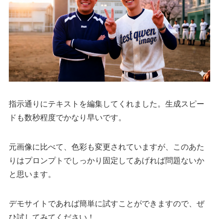
指示通りにテキストを編集してくれました。生成スピー
ドも数秒程度でかなり早いです。
元画像に比べて、色彩も変更されていますが、このあた
りはプロンプトでしっかり固定してあげれば問題ないか
と思います。
デモサイトであれば簡単に試すことができますので、ぜ
ひ試してみてください！