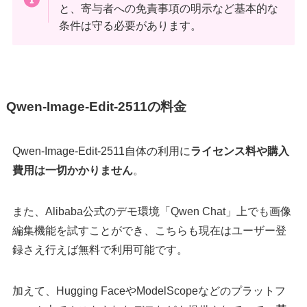
と、寄与者への免責事項の明示など基本的な
条件は守る必要があります。
Qwen-Image-Edit-2511の料金
Qwen-Image-Edit-2511自体の利用に
ライセンス料や購入
費用は一切かかりません
。
また、Alibaba公式のデモ環境「Qwen Chat」上でも画像
編集機能を試すことができ、こちらも現在はユーザー登
録さえ行えば無料で利用可能です。
加えて、Hugging FaceやModelScopeなどのプラットフ