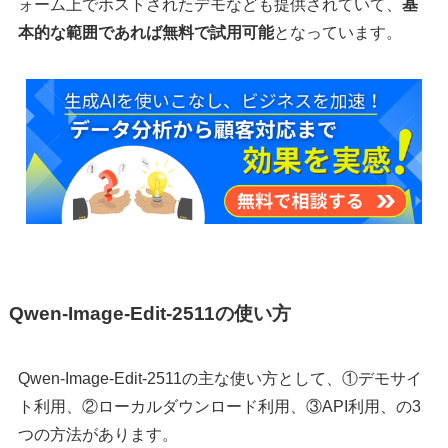
ォーム上でホストされたデモなども提供されていて、
基
本的な範囲であれば無料で試用可能
となっています。
Qwen-Image-Edit-2511の使い方
Qwen-Image-Edit-2511の主な使い方として、①デモサイ
ト利用、②ローカルダウンロード利用、③API利用、の3
つの方法があります。