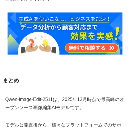
まとめ
Qwen-Image-Edit-2511は、2025年12月時点で最高峰のオ
ープンソース画像編集AIモデルです。
モデル公開直後から、様々なプラットフォームでのサポ