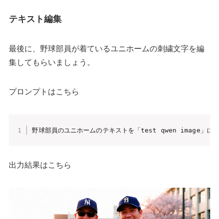
テキスト編集
最後に、野球部員が着ているユニホームの刺繍文字を編
集してもらいましょう。
プロンプトはこちら
野球部員のユニホームのテキストを「test qwen image」に
出力結果はこちら