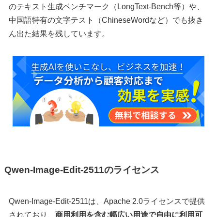
のテキスト生成ベンチマーク（LongText-Bench等）や、
中国語特有の文字テスト（ChineseWordなど）でも抜き
ん出た結果を残しています。
Qwen-Image-Edit-2511のライセンス
Qwen-Image-Edit-2511は、Apache 2.0ライセンスで提供
されており、
商用利用を含む幅広い用途で自由に利用可