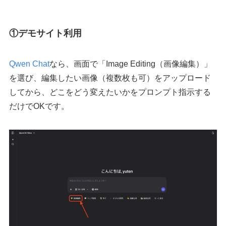
①デモサイト利用
Qwen Chat
なら、画面で「Image Editing（画像編集）」
を選び、編集したい画像（複数枚も可）をアップロード
してから、どこをどう変えたいかをプロンプト指示する
だけでOKです。