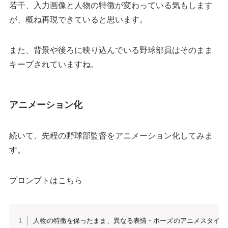
若干、入力画像と人物の特徴が変わっている気もします
が、概ね再現できていると思います。
また、背景や後ろに映り込んでいる野球部員はそのまま
キープされていますね。
アニメーション化
続いて、先程の野球部監督をアニメーション化してみま
す。
プロンプトはこちら
人物の特徴を保ったまま、異なる表情・ポーズのアニメスタイル