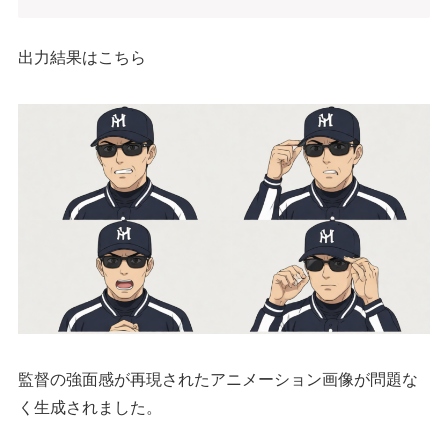
出力結果はこちら
監督の強面感が再現されたアニメーション画像が問題な
く生成されました。