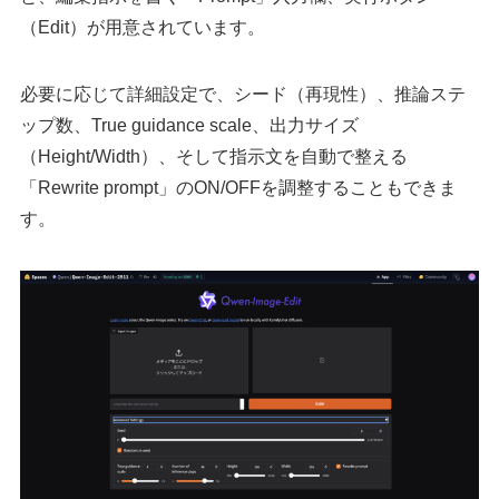
（Edit）が用意されています。
必要に応じて詳細設定で、シード（再現性）、推論ステ
ップ数、True guidance scale、出力サイズ
（Height/Width）、そして指示文を自動で整える
「Rewrite prompt」のON/OFFを調整することもできま
す。