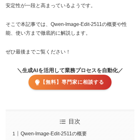
安定性が一段と高まっているようです。
そこで本記事では、Qwen-Image-Edit-2511の概要や性
能、使い方まで徹底的に解説します。
ぜひ最後までご覧ください！
＼生成AIを活用して業務プロセスを自動化／
【無料】専門家に相談する
目次
Qwen-Image-Edit-2511の概要