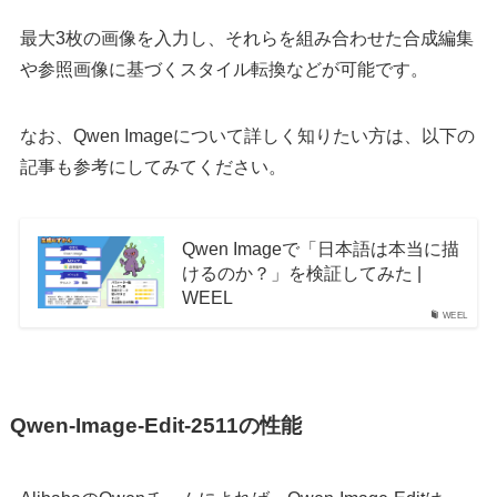
最大3枚の画像を入力し、それらを組み合わせた合成編集
や参照画像に基づくスタイル転換などが可能です。
なお、Qwen Imageについて詳しく知りたい方は、以下の
記事も参考にしてみてください。
Qwen Imageで「日本語は本当に描
けるのか？」を検証してみた |
WEEL
WEEL
Qwen-Image-Edit-2511の性能