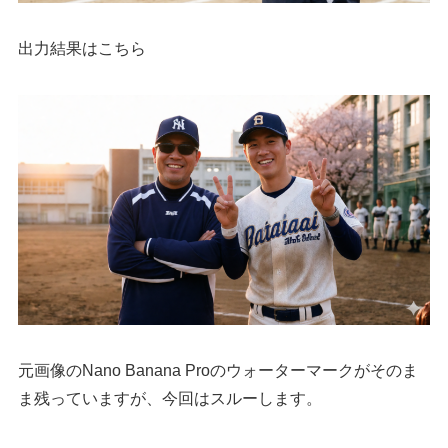
出力結果はこちら
元画像のNano Banana Proのウォーターマークがそのま
ま残っていますが、今回はスルーします。