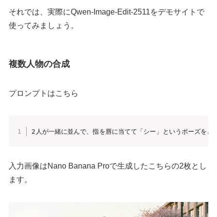
それでは、実際にQwen-Image-Edit-2511をデモサイトで
使ってみましょう。
複数人物の合成
プロンプトはこちら
2人が一緒に並んで、指を唇に当てて「シー」というポーズをと
入力画像はNano Banana Proで生成したこちらの2枚とし
ます。