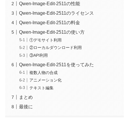
Qwen-Image-Edit-2511の性能
Qwen-Image-Edit-2511のライセンス
Qwen-Image-Edit-2511の料金
Qwen-Image-Edit-2511の使い方
①デモサイト利用
②ローカルダウンロード利用
③API利用
Qwen-Image-Edit-2511を使ってみた
複数人物の合成
アニメーション化
テキスト編集
まとめ
最後に