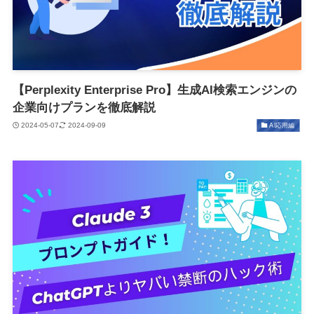
【Perplexity Enterprise Pro】生成AI検索エンジンの
企業向けプランを徹底解説
2024-05-07
2024-09-09
AI応用編