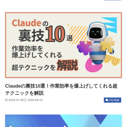
Claudeの裏技10選！作業効率を爆上げしてくれる超
テクニックを解説
2024-07-30
2026-06-15
AI応用編