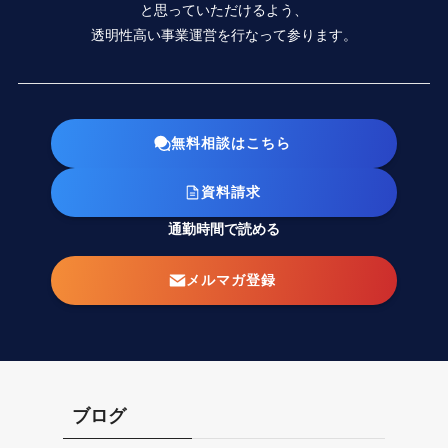
と思っていただけるよう、
透明性高い事業運営を行なって参ります。
無料相談はこちら
資料請求
通勤時間で読める
メルマガ登録
ブログ