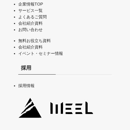
企業情報TOP
サービス一覧
よくあるご質問
会社紹介資料
お問い合わせ
無料お役立ち資料
会社紹介資料
イベント・セミナー情報
採用
採用情報