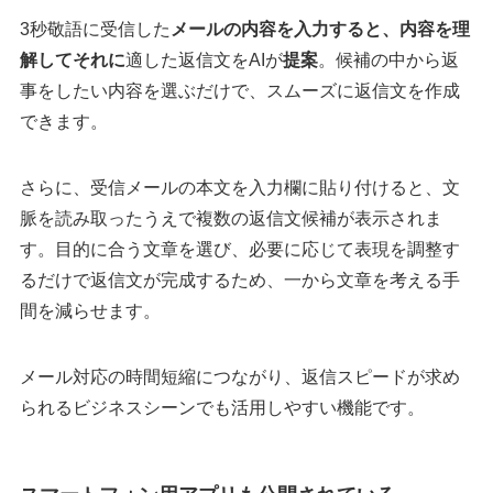
3秒敬語に受信した
メールの内容を入力すると、内容を理
解してそれに
適した返信文をAIが
提案
。候補の中から返
事をしたい内容を選ぶだけで、スムーズに返信文を作成
できます。
さらに、受信メールの本文を入力欄に貼り付けると、文
脈を読み取ったうえで複数の返信文候補が表示されま
す。目的に合う文章を選び、必要に応じて表現を調整す
るだけで返信文が完成するため、一から文章を考える手
間を減らせます。
メール対応の時間短縮につながり、返信スピードが求め
られるビジネスシーンでも活用しやすい機能です。