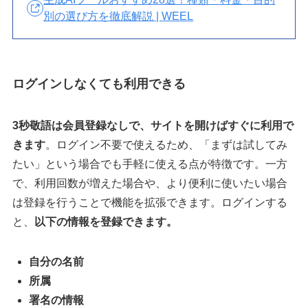
別の選び方を徹底解説 | WEEL
ログインしなくても利用できる
3秒敬語は会員登録なしで、サイトを開けばすぐに利用で
きます
。ログイン不要で使えるため、「まずは試してみ
たい」という場合でも手軽に使える点が特徴です。一方
で、利用回数が増えた場合や、より便利に使いたい場合
は登録を行うことで機能を拡張できます。ログインする
と、
以下の情報を登録できます。
自分の名前
所属
署名の情報