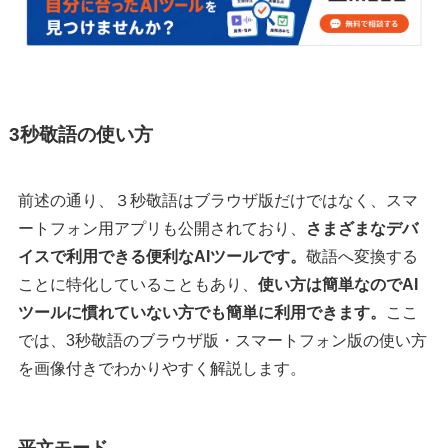
3秒敬語の使い方
前述の通り、３秒敬語はブラウザ版だけではなく、スマ
ートフォン用アプリも公開されており、
さまざまなデバ
イスで利用できる便利なAIツールです。
敬語へ変換する
ことに特化していることもあり、
使い方は簡単なのでAI
ツールに慣れていない方でも簡単に利用できます。
ここ
では、3秒敬語のブラウザ版・スマートフォン版の使い方
を画像付きでわかりやすく解説します。
平文モード