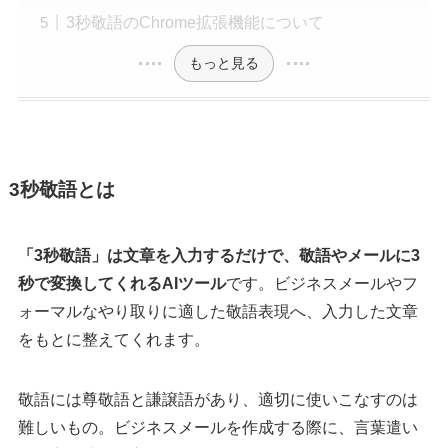
3秒敬語のChrome拡張機能について
もっと見る
3秒敬語とは
「3秒敬語」は文章を入力するだけで、敬語やメールに3
秒で変換してくれるAIツール
です。ビジネスメールやフ
ォーマルなやり取りに適した敬語表現へ、入力した文章
をもとに整えてくれます。
敬語には尊敬語と謙譲語があり、適切に使いこなすのは
難しいもの。ビジネスメールを作成する際に、言葉遣い