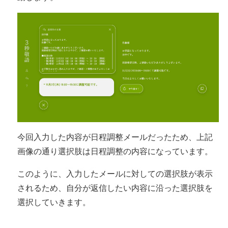
今回入力した内容が日程調整メールだったため、上記
画像の通り選択肢は日程調整の内容になっています。
このように、入力したメールに対しての選択肢が表示
されるため、自分が返信したい内容に沿った選択肢を
選択していきます。