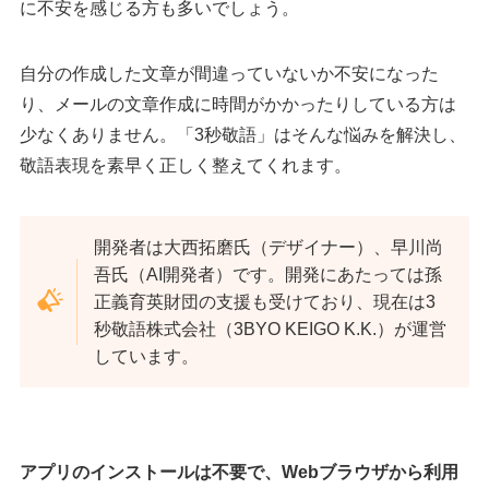
に不安を感じる方も多いでしょう。
自分の作成した文章が間違っていないか不安になった
り、メールの文章作成に時間がかかったりしている方は
少なくありません。「3秒敬語」はそんな悩みを解決し、
敬語表現を素早く正しく整えてくれます。
開発者は大西拓磨氏（デザイナー）、早川尚
吾氏（AI開発者）です。開発にあたっては孫
正義育英財団の支援も受けており、現在は3
秒敬語株式会社（3BYO KEIGO K.K.）が運営
しています。
アプリのインストールは不要で、Webブラウザから利用