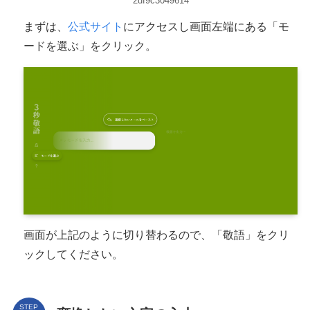
2df9c3049614
まずは、
公式サイト
にアクセスし画面左端にある「モ
ードを選ぶ」をクリック。
画面が上記のように切り替わるので、「敬語」をクリ
ックしてください。
STEP