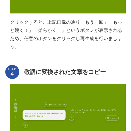
クリックすると、上記画像の通り「もう一回」「もっ
と硬く！」「柔らかく！」というボタンが表示される
ため、任意のボタンをクリックし再生成を行いましょ
う。
STEP
敬語に変換された文章をコピー