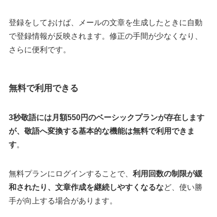
登録をしておけば、メールの文章を生成したときに自動
で登録情報が反映されます。修正の手間が少なくなり、
さらに便利です。
無料で利用できる
3秒敬語には月額550円のベーシックプランが存在します
が、敬語へ変換する基本的な機能は無料で利用できま
す
。
無料プランにログインすることで、
利用回数の制限が緩
和されたり、文章作成を継続しやすくなるな
ど、使い勝
手が向上する場合があります。