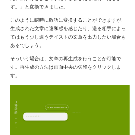
す。」と変換できました。
このように瞬時に敬語に変換することができますが、
生成された文章に違和感を感じたり、送る相手によっ
てはもう少し違うテイストの文章を出力したい場合も
あるでしょう。
そういう場合は、文章の再生成を行うことが可能で
す。再生成の方法は画面中央の矢印をクリックしま
す。