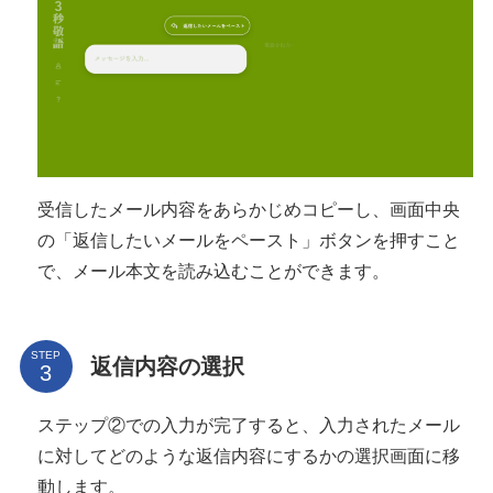
受信したメール内容をあらかじめコピーし、画面中央
の「返信したいメールをペースト」ボタンを押すこと
で、メール本文を読み込むことができます。
STEP
返信内容の選択
ステップ②での入力が完了すると、入力されたメール
に対してどのような返信内容にするかの選択画面に移
動します。