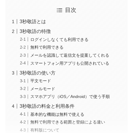
目次
3秒敬語とは
3秒敬語の特徴
ログインしなくても利用できる
無料で利用できる
メールを認識して返信文を提案してくれる
スマートフォン用アプリも公開されている
3秒敬語の使い方
平文モード
メールモード
スマホアプリ（iOS／Android）で使う手順
3秒敬語の料金と利用条件
基本的な機能は無料で使える
無料で利用できる範囲と登録による違い
有料版について