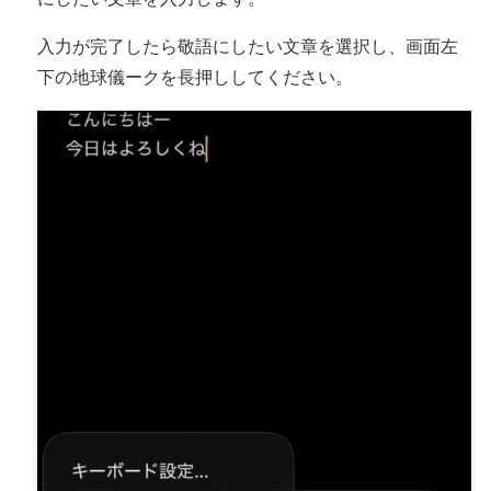
入力が完了したら敬語にしたい文章を選択し、画面左
下の地球儀ークを長押ししてください。