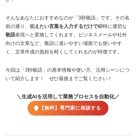
そんなあなたにおすすめなのが「3秒敬語」です。その名
前の通り、
伝えたい言葉を入力するだけで
瞬時に適切な
敬語
表現へと変換してくれます。ビジネスメールや社外
向けの文章など、敬語に迷いやすい場面でも使いやす
く、文章作成の負担を軽くしてくれるのが特徴です。
今回は「3秒敬語」の基本情報や使い方、活用シーンにつ
いて紹介します！ ぜひ最後までご覧ください！
＼生成AIを活用して業務プロセスを自動化／
【無料】専門家に相談する