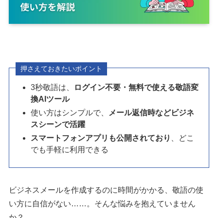
押さえておきたいポイント
3秒敬語は、
ログイン不要・無料で使える敬語変
換AIツール
使い方はシンプルで、
メール返信時などビジネ
スシーンで活躍
スマートフォンアプリも公開されており
、どこ
でも手軽に利用できる
ビジネスメールを作成するのに時間がかかる、敬語の使
い方に自信がない……。そんな悩みを抱えていません
か？