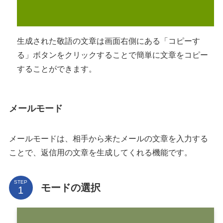
生成された敬語の文章は画面右側にある「コピーす
る」ボタンをクリックすることで簡単に文章をコピー
することができます。
メール
モード
メールモードは、相手から来たメールの文章を入力する
ことで、返信用の文章を生成してくれる機能です。
STEP
モードの選択