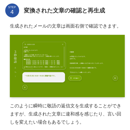
STEP
変換された文章の確認と再生成
生成されたメールの文章は画面右側で確認できます。
このように瞬時に敬語の返信文を生成することができ
ますが、生成された文章に違和感を感じたり、言い回
しを変えたい場合もあるでしょう。