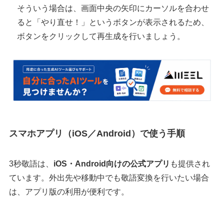
そういう場合は、画面中央の矢印にカーソルを合わせ
ると「やり直せ！」というボタンが表示されるため、
ボタンをクリックして再生成を行いましょう。
スマホアプリ（iOS／Android）で使う手順
3秒敬語は、
iOS・Android向けの公式アプリ
も提供され
ています。外出先や移動中でも敬語変換を行いたい場合
は、アプリ版の利用が便利です。