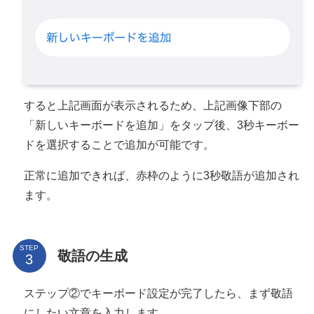
すると上記画面が表示されるため、上記画像下部の
「新しいキーボードを追加」をタップ後、3秒キーボー
ドを選択することで追加が可能です。
正常に追加できれば、赤枠のように3秒敬語が追加され
ます。
STEP
敬語の生成
ステップ②でキーボード設定が完了したら、まず敬語
にしたい文章を入力します。