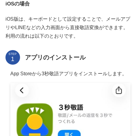
iOSの場合
iOS版は、キーボードとして設定することで、メールアプ
リやLINEなどの入力画面から直接敬語変換ができます。
利用の流れは以下のとおりです。
STEP
アプリのインストール
App Storeから3秒敬語アプリをインストールします。