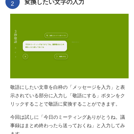
変換したい文字の入力
敬語にしたい文章を白枠の「メッセージを入力」と表
示されている部分に入力し「敬語にする」ボタンをク
リックすることで敬語に変換することができます。
今回は試しに「今日のミーティングありがとうね。議
事録はまとめ終わったら送っておくね」と入力してみ
ます。