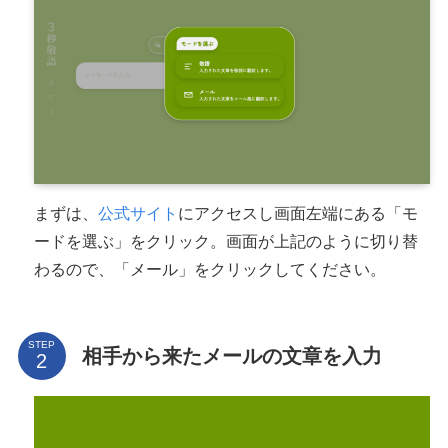
まずは、
公式サイト
にアクセスし画面左端にある「モ
ードを選ぶ」をクリック。画面が上記のように切り替
わるので、「メール」をクリックしてください。
STEP
相手から来たメールの文章を入力