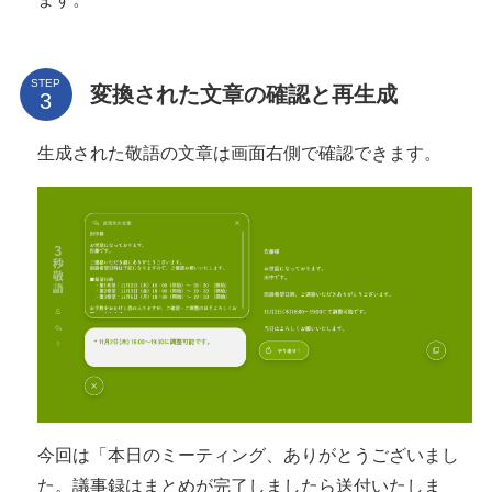
STEP
変換された文章の確認と再生成
生成された敬語の文章は画面右側で確認できます。
今回は「本日のミーティング、ありがとうございまし
た。議事録はまとめが完了しましたら送付いたしま