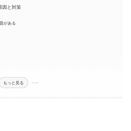
原因と対策
問題がある
もっと見る