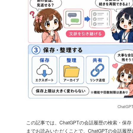
Chat
この記事では、ChatGPTの会話履歴の検索・
までお読みいただくことで、ChatGPTの会話