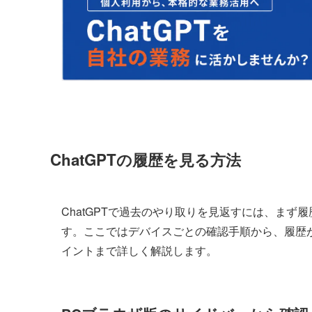
ChatGPTの履歴を見る方法
ChatGPTで過去のやり取りを見返すには、ま
す。ここではデバイスごとの確認手順から、履歴
イントまで詳しく解説します。