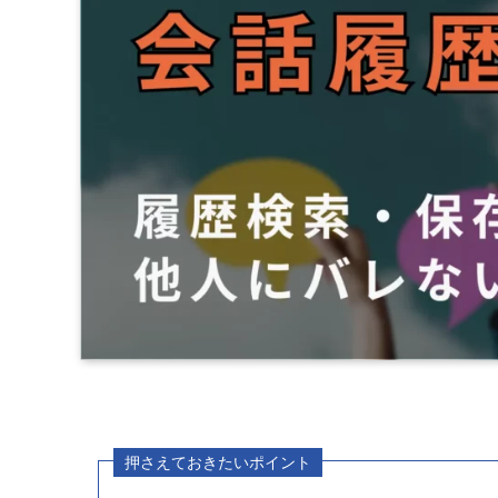
押さえておきたいポイント