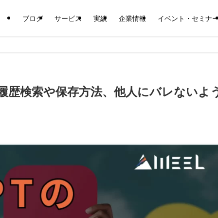
ブログ
サービス
実績
企業情報
イベント・セミナ
は？履歴検索や保存方法、他人にバレないよ