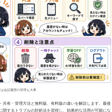
GPTは会話履歴の管理も大事
保存・共有・管理方法と無料版、有料版の違いを解説します。最後
履歴に関するトラブルの対処法を習得し、効果的な活用が可能にな