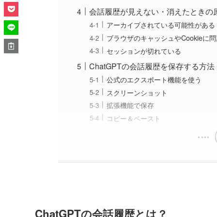
会話履歴が見えない・消えたときの
アーカイブされている可能性がある
ブラウザのキャッシュやCookieに
セッションが切れている
ChatGPTの会話履歴を保存する方法
公式のエクスポート機能を使う
スクリーンショット
拡張機能で保存
コピー＆ペースト
ChatGPTの会話履歴とは？