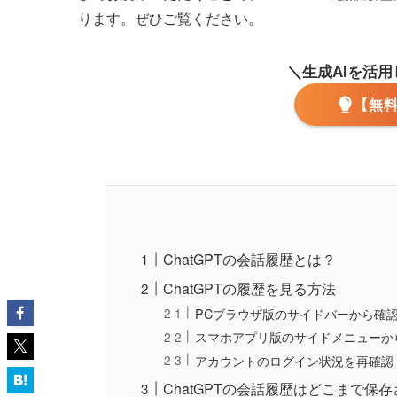
ります。ぜひご覧ください。
＼生成AIを活
【無
ChatGPTの会話履歴とは？
ChatGPTの履歴を見る方法
PCブラウザ版のサイドバーから確
スマホアプリ版のサイドメニューか
アカウントのログイン状況を再確認
ChatGPTの会話履歴はどこまで保