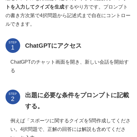
トを入力してクイズを生成
するやり方です。プロンプト
の書き方次第で4択問題から記述式まで自在にコントロー
ルできます。
STEP
ChatGPTにアクセス
ChatGPTのチャット画面を開き、新しい会話を開始す
る
出題に必要な条件をプロンプトに記載
STEP
する。
例えば「スポーツに関するクイズを5問作成してくださ
い。4択問題で、正解の回答には解説も含めてくださ