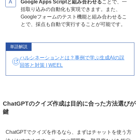
Google Apps Scriptと組み合わせる
ことで、一
括取り込みの自動化も実現できます。また、
Googleフォームのテスト機能と組み合わせるこ
とで、採点も自動で実行することが可能です。
単語解説
ハルシネーションとは？事例で学ぶ生成AIの誤
回答と対策 | WEEL
ChatGPTのクイズ作成は目的に合った方法選びが
鍵
ChatGPTでクイズを作るなら、まずはチャットを使う方