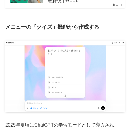
底解説 | WEEL
WEEL
メニューの「クイズ」機能から作成する
2025年夏頃にChatGPTの学習モードとして導入され、