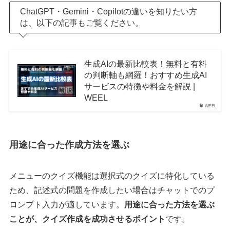
ChatGPT・Gemini・Copilotの違いを知りたい方
は、以下の記事もご覧ください。
生成AIの最新比較表！無料と有料
の判断軸も網羅！おすすめ生成AI
サービスの特徴や料金を解説 |
WEEL
WEEL
用途に合った作成方法を選ぶ
メニューのクイズ機能は選択式のクイズに特化している
ため、記述式の問題を作成したい場合はチャットでのプ
ロンプト入力が適しています。
用途に合った方法を選ぶ
ことが、クイズ作成を成功させるポイント
です。