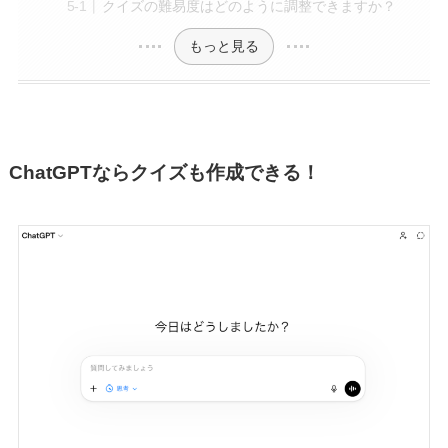
クイズの難易度はどのように調整できますか？
もっと見る
ChatGPTならクイズも作成できる！