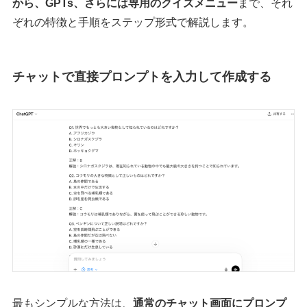
から、GPTs、さらには専用のクイズメニュー
まで、それ
ぞれの特徴と手順をステップ形式で解説します。
チャットで直接プロンプトを入力して作成する
最もシンプルな方法は、
通常のチャット画面にプロンプ