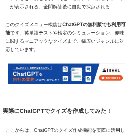
が表示される。全問解答後に自動で採点される
このクイズメニュー機能は
ChatGPTの無料版でも利用可
能
です。英単語テストや検定のシミュレーション、趣味
に関するマニアックなクイズまで、幅広いジャンルに対
応しています。
実際にChatGPTでクイズを作成してみた！
ここからは、ChatGPTのクイズ作成機能を実際に活用し