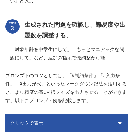
い」と入力
生成された問題を確認し、難易度や出
STEP
題数を調整する。
「対象年齢を中学生にして」「もっとマニアックな問
題にして」など、追加の指示で微調整が可能
プロンプトのコツとしては、「#制約条件」「#入力条
件」「#出力形式」といったマークダウン記法を活用する
と、より精度の高い4択クイズを出力させることができま
す。以下にプロンプト例を記載します。
クリックで表示