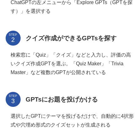
ChatGPTの左メニューから「Explore GPTs（GPTを探
す）」を選択する
STEP
クイズ作成ができるGPTsを探す
検索窓に「Quiz」「クイズ」などと入力し、評価の高
いクイズ作成GPTを選ぶ。「Quiz Maker」「Trivia
Master」など複数のGPTが公開されている
STEP
GPTsにお題を投げかける
選択したGPTにテーマを投げるだけで、自動的に4択形
式や穴埋め形式のクイズセットが生成される