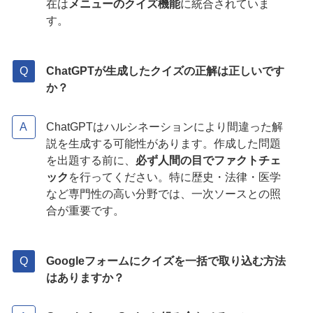
在は
メニューのクイズ機能
に統合されていま
す。
ChatGPTが生成したクイズの正解は正しいです
か？
ChatGPTはハルシネーションにより間違った解
説を生成する可能性があります。作成した問題
を出題する前に、
必ず人間の目でファクトチェ
ック
を行ってください。特に歴史・法律・医学
など専門性の高い分野では、一次ソースとの照
合が重要です。
Googleフォームにクイズを一括で取り込む方法
はありますか？