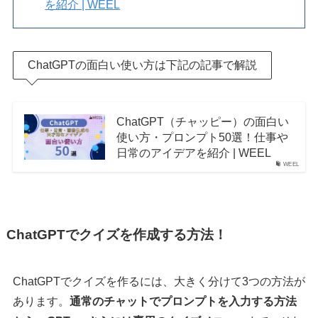
を紹介 | WEEL
ChatGPTの面白い使い方は下記の記事で解説
ChatGPT（チャッピー）の面白い
使い方・プロンプト50選！仕事や
日常のアイデアを紹介 | WEEL
WEEL
ChatGPTでクイズを作成する方法！
ChatGPTでクイズを作るには、大きく分けて3つの方法が
あります。
通常のチャットでプロンプトを入力する方法