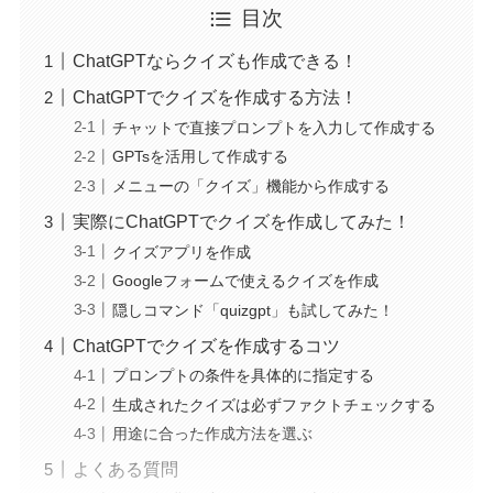
目次
ChatGPTならクイズも作成できる！
ChatGPTでクイズを作成する方法！
チャットで直接プロンプトを入力して作成する
GPTsを活用して作成する
メニューの「クイズ」機能から作成する
実際にChatGPTでクイズを作成してみた！
クイズアプリを作成
Googleフォームで使えるクイズを作成
隠しコマンド「quizgpt」も試してみた！
ChatGPTでクイズを作成するコツ
プロンプトの条件を具体的に指定する
生成されたクイズは必ずファクトチェックする
用途に合った作成方法を選ぶ
よくある質問