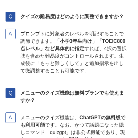
クイズの難易度はどのように調整できますか？
プロンプトに対象者のレベルを明記することで
調節できます。
「小学3年生向け」「TOEIC800
点レベル」など具体的に指定
すれば、4択の選択
肢を含めた難易度がコントロールされます。生
成後に「もっと難しくして」と追加指示を出し
て微調整することも可能です。
メニューのクイズ機能は無料プランでも使えま
すか？
メニューのクイズ機能は、
ChatGPTの無料版で
も利用可能
です。なお、かつて話題になった隠
しコマンド「quizgpt」は非公式機能であり、現