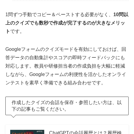
1問ずつ手動でコピー＆ペーストする必要がなく、
10問以
上のクイズでも数秒で作成が完了するのが大きなメリッ
ト
です。
Googleフォームのクイズモードを有効にしておけば、回
答データの自動集計やスコアの即時フィードバックにも
対応します。教員や研修担当者の作成負担を大幅に軽減
しながら、Googleフォームの利便性を活かしたオンライ
ンテストを素早く準備できる組み合わせです。
作成したクイズの会話を保存・参照したい方は、以
下の記事もご覧ください。
ChatGPTの会話履歴とは？履歴検