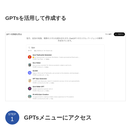
GPTsを活用して作成する
STEP
GPTsメニューにアクセス