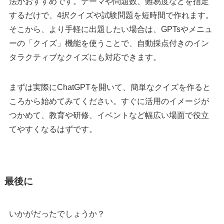
法がおすすめです。テーマや問題数、難易度などを指定
するだけで、4択クイズや試験問題を短時間で作れます。
そこから、より手軽に出題したい場合は、GPTsやメニュ
ーの「クイズ」機能を使うことで、自動採点付きのイン
タラクティブなクイズにも対応できます。
まずは実際にChatGPTを開いて、簡単なクイズを作ると
ころから始めてみてください。すぐに活用のイメージが
つかめて、教育や研修、イベントなど幅広い場面で役立
てやすくなるはずです。
最後に
いかがだったでしょうか？