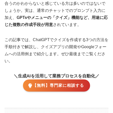
合うのかわからないと感じている方は多いのではないで
しょうか。実は、通常のチャットでのプロンプト入力に
加え、
GPTsやメニューの「クイズ」機能など、用途に応
じた複数の作成手段が用意
されています。
この記事では、ChatGPTでクイズを作成する3つの方法を
手順付きで解説し、クイズアプリの開発やGoogleフォー
ムへの活用例まで紹介します。ぜひ最後までご覧くださ
い。
＼生成AIを活用して業務プロセスを自動化／
【無料】専門家に相談する