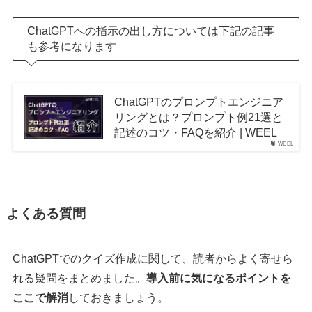
ChatGPTへの指示の出し方については下記の記事
も参考になります
ChatGPTのプロンプトエンジニア
リングとは？プロンプト例21選と
記述のコツ・FAQを紹介 | WEEL
WEEL
よくある質問
ChatGPTでのクイズ作成に関して、読者からよく寄せら
れる疑問をまとめました。
導入前に気になるポイントを
ここで解消
しておきましょう。