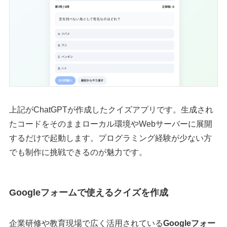
上記がChatGPTが作成したクイズアプリです。生成され
たコードをそのままローカル環境やWebサーバーに展開
するだけで起動します。プログラミング経験が少ない方
でも制作に挑戦できるのが魅力です。
Googleフォームで使えるクイズを作成
企業研修や教育現場で広く活用されている
Googleフォー