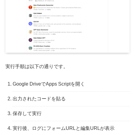
実行手順は以下の通りです。
Google DriveでApps Scriptを開く
出力されたコードを貼る
保存して実行
実行後、ログにフォームURLと編集URLが表示