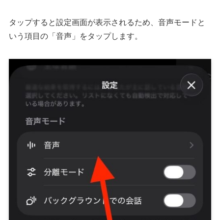
タップすると設定画面が表示されるため、音声モードと
いう項目の「音声」をタップします。