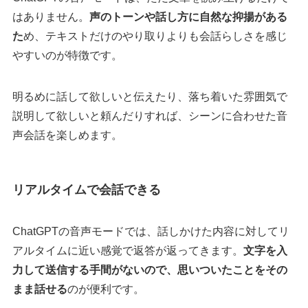
はありません。
声のトーンや話し方に自然な抑揚がある
た
め、テキストだけのやり取りよりも会話らしさを感じ
やすいのが特徴です。
明るめに話して欲しいと伝えたり、落ち着いた雰囲気で
説明して欲しいと頼んだりすれば、シーンに合わせた音
声会話を楽しめます。
リアルタイムで会話できる
ChatGPTの音声モードでは、話しかけた内容に対してリ
アルタイムに近い感覚で返答が返ってきます。
文字を入
力して送信する手間がないので、思いついたことをその
まま話せる
のが便利です。