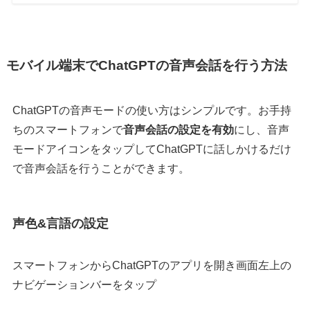
モバイル端末でChatGPTの音声会話を行う方法
ChatGPTの音声モードの使い方はシンプルです。お手持
ちのスマートフォンで
音声会話の設定を有効
にし、音声
モードアイコンをタップしてChatGPTに話しかけるだけ
で音声会話を行うことができます。
声色&言語の設定
スマートフォンからChatGPTのアプリを開き画面左上の
ナビゲーションバーをタップ