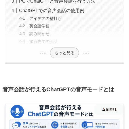
PCでChatGPTと音声会話を行う方法
ChatGPTでの音声会話の使用例
アイデアの壁打ち
英会話学習
読み聞かせ
旅行先での会話
もっと見る
音声会話が行えるChatGPTの音声モードとは