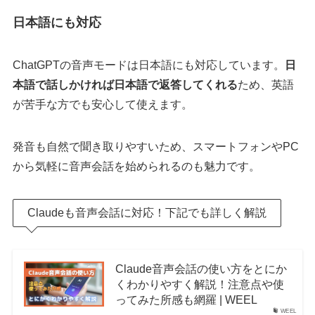
日本語にも対応
ChatGPTの音声モードは日本語にも対応しています。
日
本語で話しかければ日本語で返答してくれる
ため、英語
が苦手な方でも安心して使えます。
発音も自然で聞き取りやすいため、スマートフォンやPC
から気軽に音声会話を始められるのも魅力です。
Claudeも音声会話に対応！下記でも詳しく解説
Claude音声会話の使い方をとにか
くわかりやすく解説！注意点や使
ってみた所感も網羅 | WEEL
WEEL