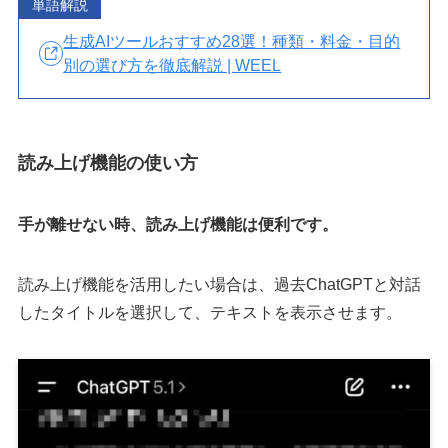
単語解説
生成AIツールおすすめ28選！種類・料金・目的
別の選び方を徹底解説 | WEEL
読み上げ機能の使い方
手が離せない時、読み上げ機能は便利です。
読み上げ機能を活用したい場合は、過去ChatGPTと対話
したタイトルを選択して、テキストを表示させます。