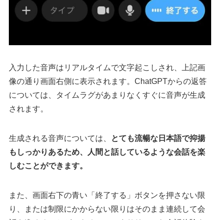
入力した音声はリアルタイムで文字起こしされ、上記画
像の通り画面右側に表示されます。ChatGPTからの返答
については、タイムラグがあまりなくすぐに音声が生成
されます。
生成される音声については、
とても流暢な日本語で抑揚
もしっかりあるため、人間と話しているような会話を楽
しむことができます。
また、画面右下の青い「終了する」ボタンを押さない限
り、または制限にかからない限りはそのまま連続して会