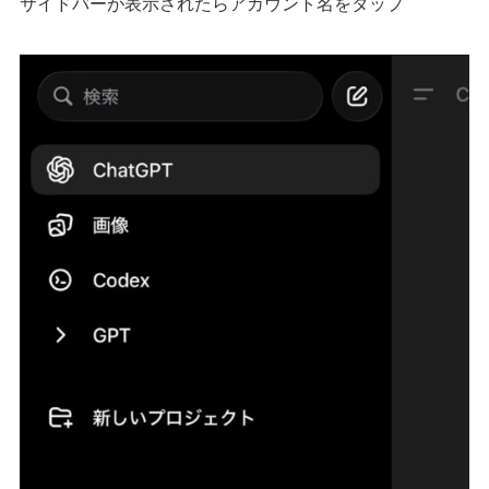
サイドバーが表示されたらアカウント名をタップ