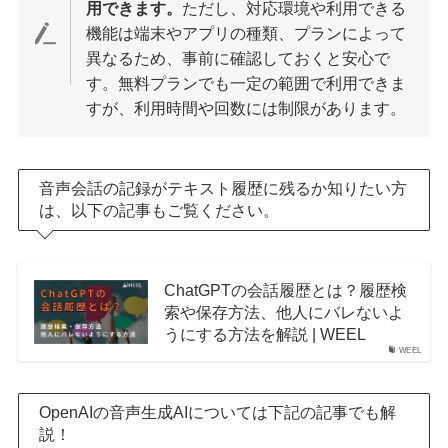
用できます。
ただし、対応環境や利用できる
機能は端末やアプリの種類、プランによって
異なるため、事前に確認しておくと安心で
す。無料プランでも一定の範囲で利用できま
すが、利用時間や回数には制限があります。
音声会話の記録がテキスト履歴に残るか知りたい方
は、以下の記事もご覧ください。
ChatGPTの会話履歴とは？履歴検
索や保存方法、他人にバレないよ
うにする方法を解説 | WEEL
WEEL
OpenAIの音声生成AIについては下記の記事でも解
説！