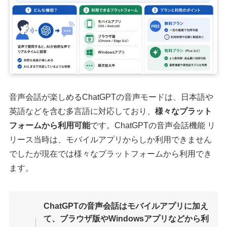
音声会話が楽しめるChatGPTの音声モードは、日本語や
英語などを含む多言語に対応しており、
様々なプラット
フォームから利用可能
です。ChatGPTの音声会話機能 リ
リース当時は、モバイルアプリからしか利用できません
でしたが現在では様々なプラットフォームから利用でき
ます。
ChatGPTの音声会話はモバイルアプリに加え
て、ブラウザ版やWindowsアプリなどから利