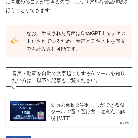
話を進めることができるので、よりリアルな会話体験を
行うことができます。
なお、生成された音声はChatGPT上でテキス
ト化されているため、音声とテキストを何度
でも読み返し可能です。
音声・動画を自動で文字起こしするAIツールを知り
たい方は、以下の記事もご覧ください。
動画の自動文字起こしができるAI
ツール12選！選び方・注意点も解
説 | WEEL
WEEL