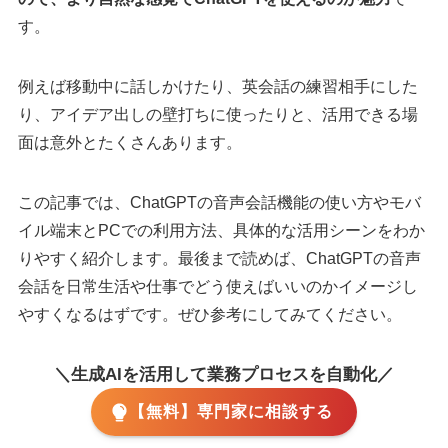
す。
例えば移動中に話しかけたり、英会話の練習相手にした
り、アイデア出しの壁打ちに使ったりと、活用できる場
面は意外とたくさんあります。
この記事では、ChatGPTの音声会話機能の使い方やモバ
イル端末とPCでの利用方法、具体的な活用シーンをわか
りやすく紹介します。最後まで読めば、ChatGPTの音声
会話を日常生活や仕事でどう使えばいいのかイメージし
やすくなるはずです。ぜひ参考にしてみてください。
＼生成AIを活用して業務プロセスを自動化／
【無料】専門家に相談する