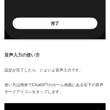
音声入力の使い方
設定が完了したら、いよいよ音声入力です。
使い方は簡単でChatGPTのホーム画面にある右下の音声
モードアイコンをタップします。