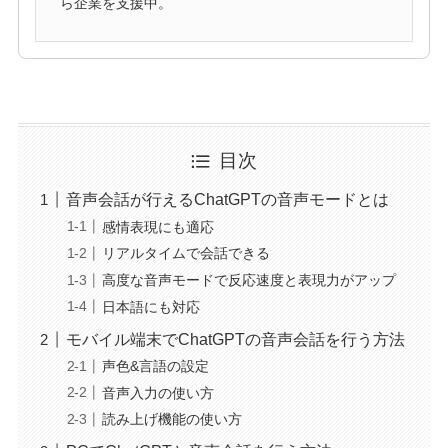
ら企業を支援中。
目次
音声会話が行えるChatGPTの音声モードとは
感情表現にも適応
リアルタイムで会話できる
高度な音声モードで反応速度と表現力がアップ
日本語にも対応
モバイル端末でChatGPTの音声会話を行う方法
声色&言語の設定
音声入力の使い方
読み上げ機能の使い方