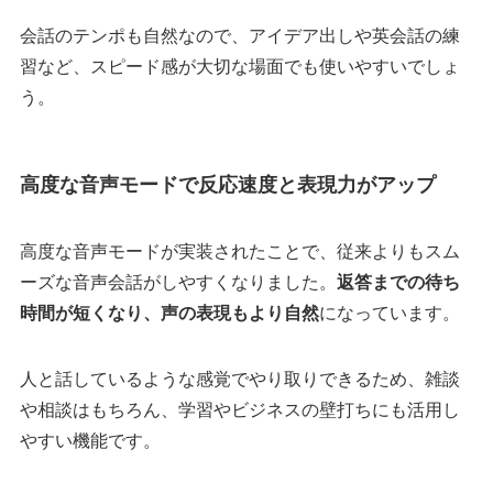
会話のテンポも自然なので、アイデア出しや英会話の練
習など、スピード感が大切な場面でも使いやすいでしょ
う。
高度な音声モードで反応速度と表現力がアップ
高度な音声モードが実装されたことで、従来よりもスム
ーズな音声会話がしやすくなりました。
返答までの待ち
時間が短くなり、声の表現もより自然
になっています。
人と話しているような感覚でやり取りできるため、雑談
や相談はもちろん、学習やビジネスの壁打ちにも活用し
やすい機能です。