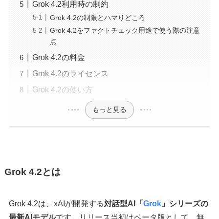
Grok 4.2利用時の制約
Grok 4.2の制限とハマりどころ
Grok 4.2をファクトチェック用途で使う際の注意
点
Grok 4.2の料金
Grok 4.2のライセンス
Grok 4.2の使い方
もっと見る
Grok 4.2とは
Grok 4.2は、xAIが開発する
対話型AI「
Grok
」シリーズの
最新AIモデル
です。リリース当初はベータ版として、無