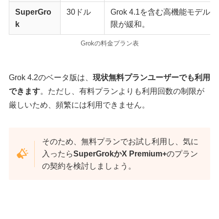
SuperGro
30ドル
Grok 4.1を含む高機能モデル
k
限が緩和。
Grokの料金プラン表
Grok 4.2のベータ版は、
現状無料プランユーザーでも利用
できます
。ただし、有料プランよりも利用回数の制限が
厳しいため、頻繁には利用できません。
そのため、無料プランでお試し利用し、気に
入ったら
SuperGrokかX Premium+
のプラン
の契約を検討しましょう。