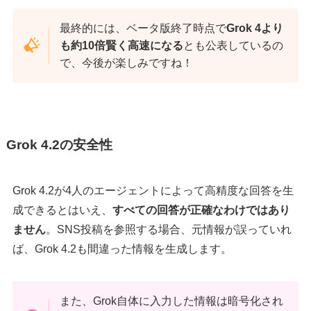
最終的には、ベータ版終了時点で
Grok 4より
も約10倍賢く高速になる
とも公表しているの
で、今後が楽しみですね！
Grok 4.2の安全性
Grok 4.2が4人のエージェントによって高精度な回答を生
成できるとはいえ、
すべての回答が正確なわけではあり
ません
。SNS投稿を参照する場合、元情報が誤っていれ
ば、Grok 4.2も間違った情報を生成します。
また、Grok自体に入力した情報は暗号化され