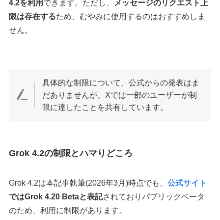
4.2を利用
できます。ただし、
メッセージのリクエスト上
限は存在する
ため、むやみに使用するのはおすすめしま
せん。
具体的な制限について、公式からの発表はま
だありませんが、Xでは一部のユーザーが制
限に達したことを共有しています。
Grok 4.2の制限とハマりどころ
Grok 4.2は本記事執筆(2026年3月)時点でも、
公式サイト
ではGrok 4.20 Betaと表記
されておりパブリックベータ
のため、利用に制限があります。