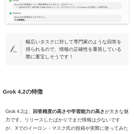
幅広いタスクに対して専門家のような回答を
得られるので、情報の正確性を重視している
際に重宝しそうです！
Grok 4.2の特徴
Grok 4.2は、
回答精度の高さや学習能力の高さ
が大きな魅
力です。リリースしたばかりでまだ情報は少ないです
が、Xでのイーロン・マスク氏の投稿や実際に使ってみた