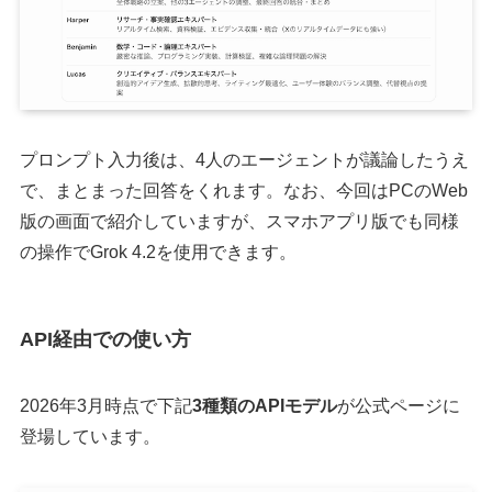
プロンプト入力後は、4人のエージェントが議論したうえ
で、まとまった回答をくれます。なお、今回はPCのWeb
版の画面で紹介していますが、スマホアプリ版でも同様
の操作でGrok 4.2を使用できます。
API経由での使い方
2026年3月時点で下記
3種類のAPIモデル
が公式ページに
登場しています。