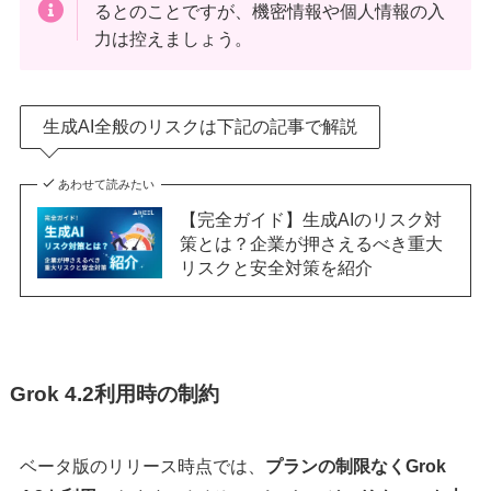
るとのことですが、機密情報や個人情報の入
力は控えましょう。
生成AI全般のリスクは下記の記事で解説
あわせて読みたい
【完全ガイド】生成AIのリスク対
策とは？企業が押さえるべき重大
リスクと安全対策を紹介
Grok 4.2利用時の制約
ベータ版のリリース時点では、
プランの制限なくGrok