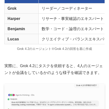
Grok
リーダー／コーディネーター
Harper
リサーチ・事実確認のエキスパート
Benjamin
数学・コード・論理のエキスパート
Lucas
クリエイティブ・バランスエキスパー
Grok 4.2のエージェント※Grok 4.2の回答を基に作成
実際に、Grok 4.2にタスクを依頼すると、4人のエージェ
ントが会議をしているかのような様子を確認できます。