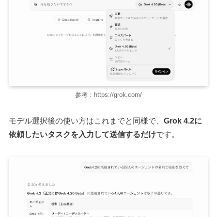
参考：https://grok.com/
モデル選択後の使い方はこれまでと同様で、
Grok 4.2に
依頼したいタスクを入力して送信するだけ
です。