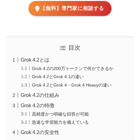
【無料】専門家に相談する
目次
Grok 4.2とは
Grok 4.2の200万トークンで何ができるか
Grok 4.2とGrok 4.1の違い
Grok 4.2とGrok 4・Grok 4 Heavyの違い
Grok 4.2の仕組み
Grok 4.2の特徴
高精度かつ明確な回答が可能
急速な学習能力を備えている
Grok 4.2の安全性