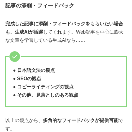
記事の添削・フィードバック
完成した記事に添削・フィードバックをもらいたい場合
も、生成AIが活躍
してくれます。Web記事を中心に膨大
な文章を学習している生成AIなら……
● 日本語文法の観点
● SEOの観点
● コピーライティングの観点
● その他、見落としのある観点
以上の観点から、
多角的なフィードバックが提供可能
で
す。