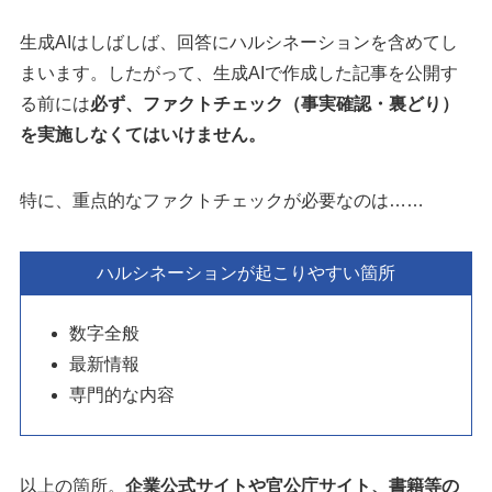
生成AIはしばしば、回答にハルシネーションを含めてし
まいます。したがって、生成AIで作成した記事を公開す
る前には
必ず、ファクトチェック（事実確認・裏どり）
を実施しなくてはいけません。
特に、重点的なファクトチェックが必要なのは……
ハルシネーションが起こりやすい箇所
数字全般
最新情報
専門的な内容
以上の箇所。
企業公式サイトや官公庁サイト、書籍等の