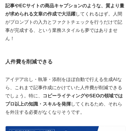
記事やECサイトの商品キャプションのような、質より量
が求められる文章の作成で大活躍
してくれるはず。人間
がプロンプトの入力とファクトチェックを行うだけで記
事が完成する、という業務スタイルも夢ではありませ
ん！
人件費を削減できる
アイデア出し・執筆・添削をほぼ自動で行える生成AIな
ら、これまで記事作成にかけていた人件費が削減できる
でしょう。特に、
コピーライティングやSEOの領域では
プロ以上の知識・スキルを発揮
してくれるため、それら
を外注する必要がなくなりそうです。