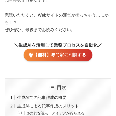
完読いただくと、Webサイトの運営が捗っちゃう……か
も！？
ぜひぜひ、最後までお読みください。
＼生成AIを活用して業務プロセスを自動化／
【無料】専門家に相談する
目次
生成AIでの記事作成の概要
生成AIによる記事作成のメリット
多角的な視点・アイデアが得られる