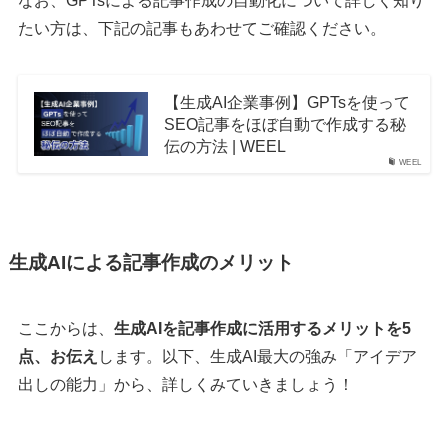
なお、GPTsによる記事作成の自動化について詳しく知り
たい方は、下記の記事もあわせてご確認ください。
【生成AI企業事例】GPTsを使って
SEO記事をほぼ自動で作成する秘
伝の方法 | WEEL
WEEL
生成AIによる記事作成のメリット
ここからは、
生成AIを記事作成に活用するメリットを5
点、お伝え
します。以下、生成AI最大の強み「アイデア
出しの能力」から、詳しくみていきましょう！