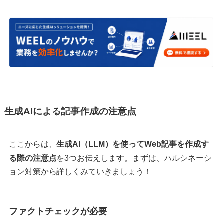
生成AIによる記事作成の注意点
ここからは、
生成AI（LLM）を使ってWeb記事を作成す
る際の注意点
を3つお伝えします。まずは、ハルシネーシ
ョン対策から詳しくみていきましょう！
ファクトチェックが必要