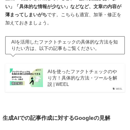
い」「具体的な情報が少ない」などなど、文章の内容が
薄まってしまいがち
です。こちらも適宜、加筆・修正を
加えておきましょう。
AIを活用したファクトチェックの具体的な方法を知
りたい方は、以下の記事もご覧ください。
AIを使ったファクトチェックのや
り方！具体的な方法・ツールを解
説 | WEEL
WEEL
生成AIでの記事作成に対するGoogleの見解