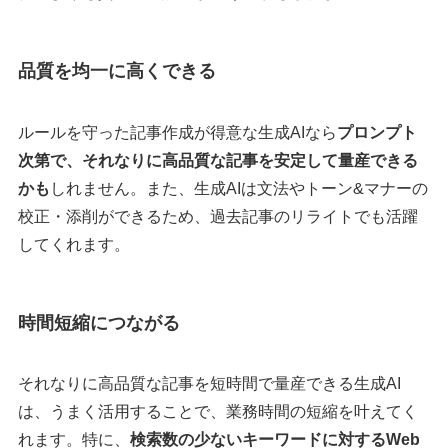
品質を均一に高くできる
ルールを守った記事作成が得意な生成AIなら
プロンプト
次第で、それなりに高品質な記事を安定して量産できる
かも
しれません。また、生成AIは文法やトーン&マナーの
校正・添削ができるため、過去記事のリライトでも活躍
してくれます。
時間短縮につながる
それなりに高品質な記事を短時間で量産できる生成AI
は、うまく活用することで、業務時間の短縮を叶えてく
れます。特に、
検索数の少ないキーワードに対するWeb