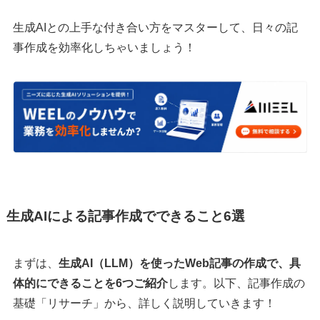
生成AIとの上手な付き合い方をマスターして、日々の記
事作成を効率化しちゃいましょう！
生成AIによる記事作成でできること6選
まずは、
生成AI（LLM）を使ったWeb記事の作成で、具
体的にできることを6つご紹介
します。以下、記事作成の
基礎「リサーチ」から、詳しく説明していきます！