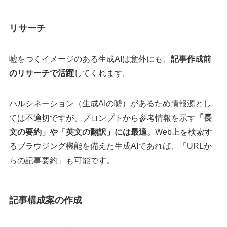
リサーチ
嘘をつくイメージのある生成AIは意外にも、
記事作成前
のリサーチで活躍
してくれます。
ハルシネーション（生成AIの嘘）があるため情報源とし
ては不適切ですが、プロンプトから参考情報を示す
「長
文の要約」や「英文の翻訳」には最適。
Web上を検索す
るブラウジング機能を備えた生成AIであれば、「URLか
らの記事要約」も可能です。
記事構成案の作成