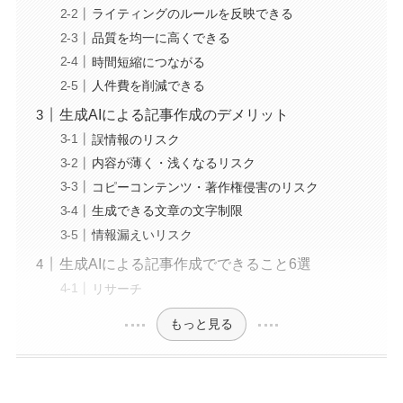
ライティングのルールを反映できる
品質を均一に高くできる
時間短縮につながる
人件費を削減できる
生成AIによる記事作成のデメリット
誤情報のリスク
内容が薄く・浅くなるリスク
コピーコンテンツ・著作権侵害のリスク
生成できる文章の文字制限
情報漏えいリスク
生成AIによる記事作成でできること6選
リサーチ
もっと見る