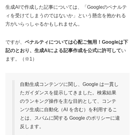
生成AIで作成した記事については、「Googleのペナルテ
ィを受けてしまうのではないか」という懸念を抱かれる
方がいらっしゃるかもしれません。
ですが、
ペナルティについては心配ご無用！Googleは下
記のとおり、生成AIによる記事作成を公式に許可して
い
ます。（※1）
自動生成コンテンツに関し、Google は一貫し
たガイダンスを提示してきました。検索結果
のランキング操作を主な目的として、コンテ
ンツ生成に自動化（AI を含む）を利用するこ
とは、スパムに関する Google のポリシーに違
反します。