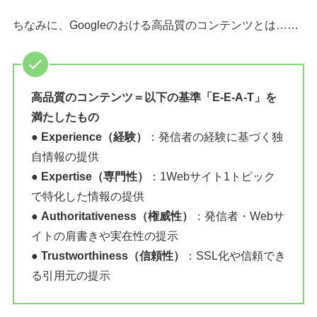
ちなみに、Googleのおける高品質のコンテンツとは……
高品質のコンテンツ＝以下の基準「E-E-A-T」を
満たしたもの
● Experience（経験）
：発信者の経験に基づく独
自情報の提供
● Expertise（専門性）
：1Webサイト1トピック
で特化した情報の提供
● Authoritativeness（権威性）
：発信者・Webサ
イトの肩書きや実在性の提示
● Trustworthiness（信頼性）
：SSL化や信頼でき
る引用元の提示