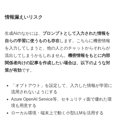
情報漏えいリスク
生成AIのなかには、
プロンプトとして入力された情報を
自らの学習に使うものも存在
します。こちらに機密情報
を入力してしまうと、他の人とのチャットからそれらが
流出してしまうかもしれません。
機密情報をもとに内部
関係者向けの記事を作成したい場合は、以下のような対
策が有効
です。
「オプトアウト」を設定して、入力した情報が学習に
流用されないようにする
Azure OpenAI Service等、セキュリティ面で優れた環
境も用意する
ローカル環境・端末上で動く小型LLMを活用する