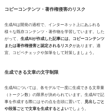
コピーコンテンツ・著作権侵害のリスク
生成AIは開発の過程で、インターネット上にあふれる
様々な既存コンテンツ・著作物を学習しています。した
がって、
生成AIが作成した記事には、コピーコンテンツ
または著作権侵害と認定されるリスク
があります。適
宜、コピペチェックや加筆をして対策しましょう。
生成できる文章の文字制限
生成AIについては、各モデルで一度に生成できる文章量
（トークン数）の限界が決められています。生成AIで記
事を作成する際にはその点を念頭に置いて、
見出しごと
や段落ごとで文章を生成するとよい
でしょう。