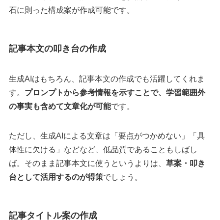
石に則った構成案が作成可能です。
記事本文の叩き台の作成
生成AIはもちろん、記事本文の作成でも活躍してくれま
す。
プロンプトから参考情報を示すことで、学習範囲外
の事実も含めて文章化が可能
です。
ただし、生成AIによる文章は「要点がつかめない」「具
体性に欠ける」などなど、低品質であることもしばし
ば。そのまま記事本文に使うというよりは、
草案・叩き
台として活用するのが得策
でしょう。
記事タイトル案の作成