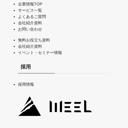
企業情報TOP
サービス一覧
よくあるご質問
会社紹介資料
お問い合わせ
無料お役立ち資料
会社紹介資料
イベント・セミナー情報
採用
採用情報