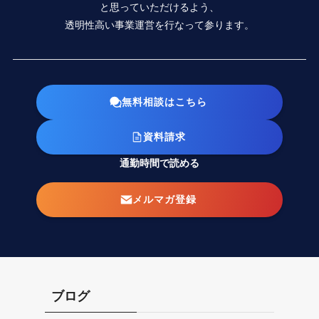
と思っていただけるよう、
透明性高い事業運営を行なって参ります。
無料相談はこちら
資料請求
通勤時間で読める
メルマガ登録
ブログ