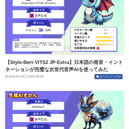
【Style-Bert-VITS2 JP-Extra】日本語の発音・イント
ネーションが完璧な次世代音声AIを使ってみた
2024-02-22
2026-08-06
オープンソースAI