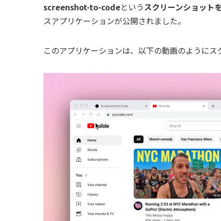
screenshot-to-code
という
スクリーンショットを解析
スアプリケーションが公開されました。
このアプリケーションは、以下の動画のようにスク