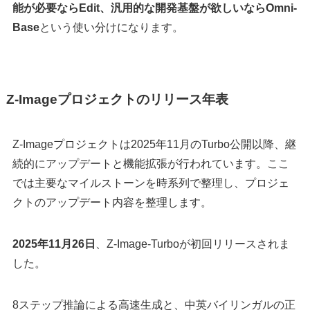
能が必要ならEdit、汎用的な開発基盤が欲しいならOmni-
Base
という使い分けになります。
Z-Imageプロジェクトのリリース年表
Z-Imageプロジェクトは2025年11月のTurbo公開以降、継
続的にアップデートと機能拡張が行われています。ここ
では主要なマイルストーンを時系列で整理し、プロジェ
クトのアップデート内容を整理します。
2025年11月26日
、Z-Image-Turboが初回リリースされま
した。
8ステップ推論による高速生成と、中英バイリンガルの正