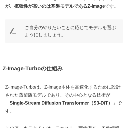
が、拡張性が高いのは基盤モデルであるZ-Image
です。
ご自分のやりたいことに応じてモデルを選ぶ
ようにしましょう。
Z-Image-Turboの仕組み
Z-Image-Turboは、Z-Image本体を高速化するために設計
された蒸留版モデルであり、その中心となる技術が
「
Single-Stream Diffusion Transformer（S3-DiT）
」で
す。