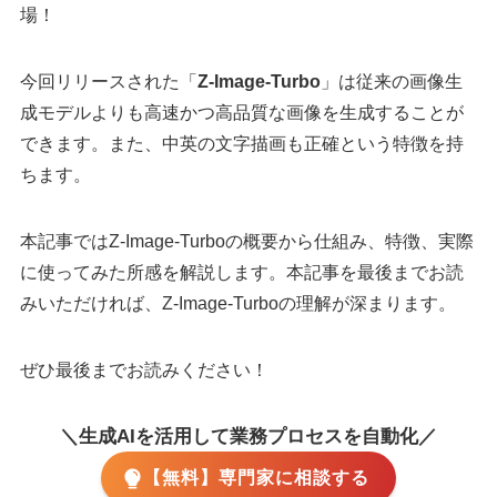
場！
今回リリースされた「
Z-Image-Turbo
」は従来の画像生
成モデルよりも高速かつ高品質な画像を生成することが
できます。また、中英の文字描画も正確という特徴を持
ちます。
本記事ではZ-Image-Turboの概要から仕組み、特徴、実際
に使ってみた所感を解説します。本記事を最後までお読
みいただければ、Z-Image-Turboの理解が深まります。
ぜひ最後までお読みください！
＼生成AIを活用して業務プロセスを自動化／
【無料】専門家に相談する