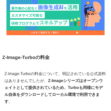
Z-Image-Turboの料金
Z-Image-Turboの料金について、明記されている公式資料
はありませんでしたが、
Z-Imageシリーズはオープンウ
ェイトとして提供されているため、Turboも同様にモデ
ル自体をダウンロードしてローカル環境で利用できま
す
。