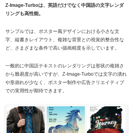
Z-Image-Turboは、英語だけでなく中国語の文字レンダ
リングも高性能。
サンプルでは、ポスター風デザインにおける小さな文
字、縦書きレイアウト、複雑な背景との視覚的整合性な
ど、さまざまな条件で高い描画精度を示しています。
一般的に中国語テキストのレンダリングは形状の複雑さ
から難易度が高いですが、Z-Image-Turboでは文字の潰れ
や形崩れが少なく、ポスター制作や広告クリエイティブ
での実用性が期待できます。