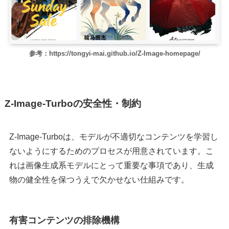
参考：https://tongyi-mai.github.io/Z-Image-homepage/
Z-Image-Turboの安全性・制約
Z-Image-Turboは、モデルが不適切なコンテンツを学習し
ないようにするためのプロセスが用意されています。こ
れは画像生成系モデルにとって重要な事項であり、生成
物の健全性を保つうえで欠かせない仕組みです。
有害コンテンツの排除機構