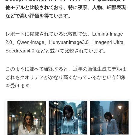
他モデルと比較されており、特に夜景、人物、細部表現
などで高い評価を得ています。
レポートに掲載されている比較図では、Lumina-Image
2.0、Qwen-Image、HunyuanImage3.0、Imagen4 Ultra、
Seedream4.0 などと並べて比較されています。
このように並べて確認すると、近年の画像生成モデルは
どれもクオリティがかなり高くなっているなという印象
を受けます。