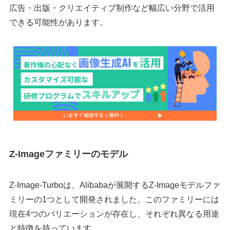
広告・出版・クリエイティブ制作など幅広い分野で活用
できる可能性があります。
Z-Imageファミリーのモデル
Z-Image-Turboは、Alibabaが展開するZ-Imageモデルファ
ミリーの1つとして開発されました。このファミリーには
現在4つのバリエーションが存在し、それぞれ異なる用途
と特徴を持っています。