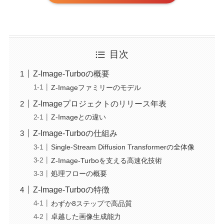
目次
Z-Image-Turboの概要
Z-Imageファミリーのモデル
Z-Imageプロジェクトのリリース年表
Z-Imageとの違い
Z-Image-Turboの仕組み
Single-Stream Diffusion Transformerの全体像
Z-Image-Turboを支える高速化技術
処理フローの概要
Z-Image-Turboの特徴
わずか8ステップで高品質
卓越した画像生成能力