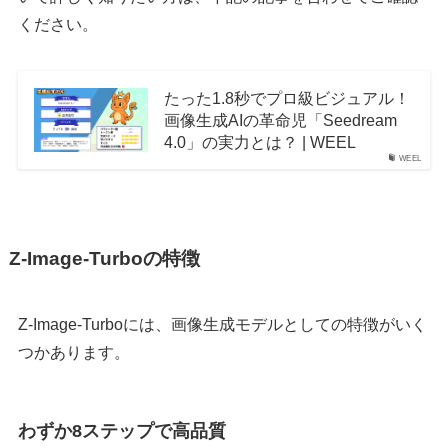
ください。
たった1.8秒でプロ級ビジュアル！
画像生成AIの革命児「Seedream
4.0」の実力とは？ | WEEL
WEEL
Z-Image-Turboの特徴
Z-Image-Turboには、画像生成モデルとしての特徴がいく
つかあります。
わずか8ステップで高品質