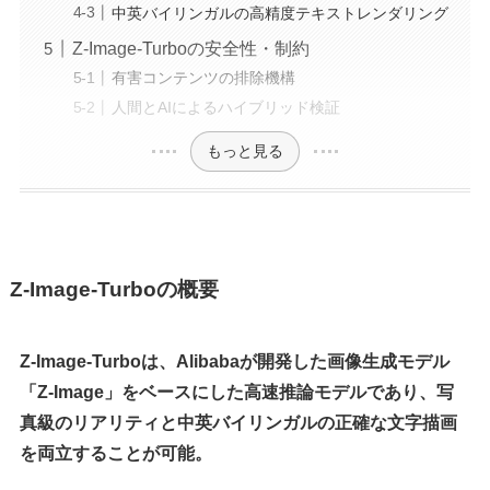
中英バイリンガルの高精度テキストレンダリング
Z-Image-Turboの安全性・制約
有害コンテンツの排除機構
人間とAIによるハイブリッド検証
もっと見る
Z-Image-Turboの概要
Z-Image-Turboは、Alibabaが開発した画像生成モデル
「Z-Image」をベースにした高速推論モデルであり、写
真級のリアリティと中英バイリンガルの正確な文字描画
を両立することが可能。