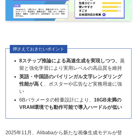
押さえておきたいポイント
8ステップ推論による高速生成を実現しつつ、
蒸
留と強化学習により実用レベルの高品質を維持
英語・中国語のバイリンガル文字レンダリング
性能が高く
、ポスターや広告など実務用途に強
い
6Bパラメータの軽量設計により、
16GB未満の
VRAM環境でも動作可能で導入ハードルが低い
2025年11月、Alibabaから新たな画像生成モデルが登