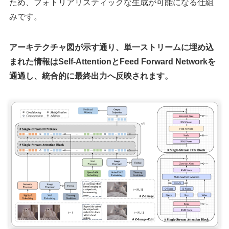
ため、フォトリアリスティックな生成が可能になる仕組
みです。
アーキテクチャ図が示す通り、単一ストリームに埋め込
まれた情報はSelf-AttentionとFeed Forward Networkを
通過し、統合的に最終出力へ反映されます。