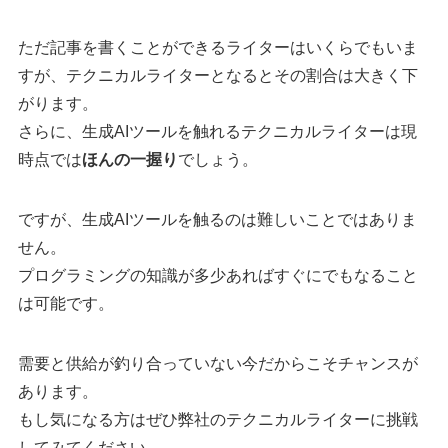
ただ記事を書くことができるライターはいくらでもいま
すが、テクニカルライターとなるとその割合は大きく下
がります。
さらに、生成AIツールを触れるテクニカルライターは現
時点では
ほんの一握り
でしょう。
ですが、生成AIツールを触るのは難しいことではありま
せん。
プログラミングの知識が多少あればすぐにでもなること
は可能です。
需要と供給が釣り合っていない今だからこそチャンスが
あります。
もし気になる方はぜひ弊社のテクニカルライターに挑戦
してみてください。