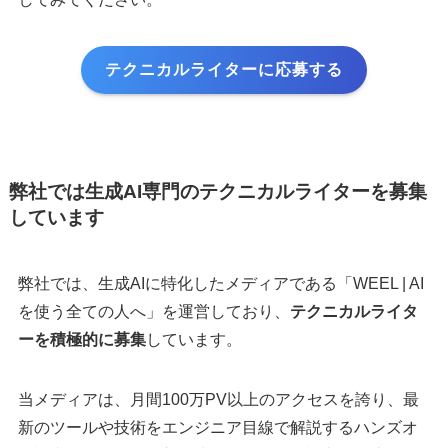
テクニカルライターに応募する
弊社では生成AI専門のテクニカルライターを募集
しています
弊社では、生成AIに特化したメディアである「WEEL | AI
を使う全ての人へ」を運営しており、
テクニカルライタ
ーを積極的に募集
しています。
当メディアは、月間100万PV以上のアクセスを誇り、最
新のツールや技術をエンジニア目線で解説するハンズオ