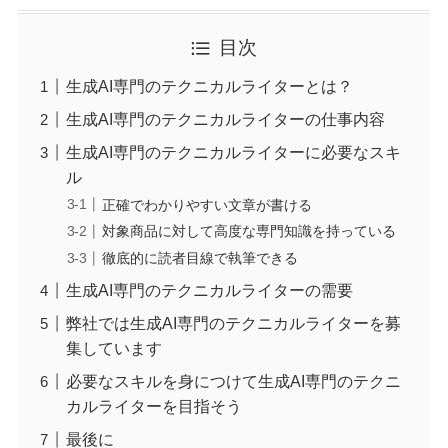
目次
生成AI専門のテクニカルライターとは？
生成AI専門のテクニカルライターの仕事内容
生成AI専門のテクニカルライターに必要なスキ
ル
正確でわかりやすい文章が書ける
対象商品に対して高度な専門知識を持っている
徹底的に読者目線で執筆できる
生成AI専門のテクニカルライターの需要
弊社では生成AI専門のテクニカルライターを募
集しています
必要なスキルを身につけて生成AI専門のテクニ
カルライターを目指そう
最後に