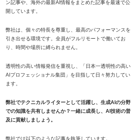
ン記事や、海外の最新AI情報をまとめた記事を最速で公
開しています。
弊社は、個々の特長を尊重し、最高のパフォーマンスを
引き出せる環境です。全員がフルリモートで働いてお
り、時間や場所に縛られません。
透明性の高い情報発信を重視し、「日本一透明性の高い
AIプロフェッショナル集団」を目指して日々努力してい
ます。
弊社でテクニカルライターとして活躍し、生成AIの分野
での知識を共有しませんか？一緒に成長し、AI技術の普
及に貢献しましょう。
弊社では以下のような記事を執筆しています。