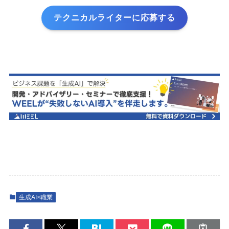
テクニカルライターに応募する
生成AI×職業