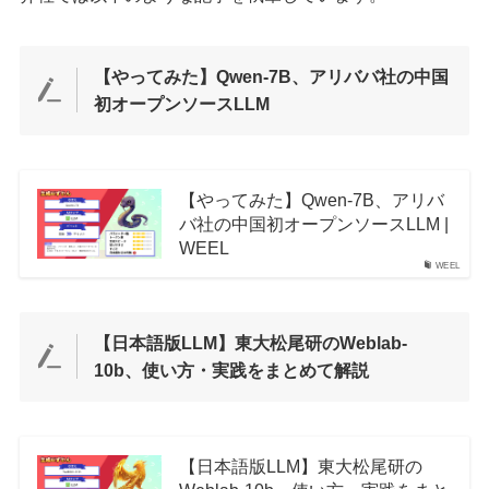
【やってみた】Qwen-7B、アリババ社の中国
初オープンソースLLM
【やってみた】Qwen-7B、アリバ
バ社の中国初オープンソースLLM |
WEEL
WEEL
【日本語版LLM】東大松尾研のWeblab-
10b、使い方・実践をまとめて解説
【日本語版LLM】東大松尾研の