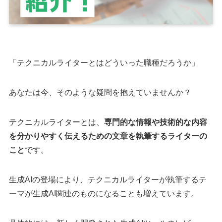
「テクニカルライターとはどういった職種だろうか」
あなたは今、そのような疑問を抱えていませんか？
テクニカルライターとは、
専門的な情報や技術的な内容
を分かりやすく伝えるための文章を執筆するライターの
こと
です。
生成AIの登場により、テクニカルライターが執筆するテ
ーマが生成AI関連のものになることも増えています。