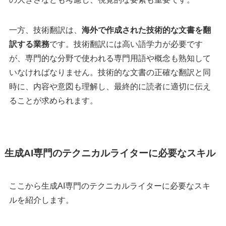
一方、技術翻訳は、
海外で作成された技術的な文書を翻
訳する業務
です。技術翻訳には高い語学力が必要です
が、専門的な分野で使われる専門用語や概念も熟知して
いなければなりません。技術的な文書の正確な翻訳と同
時に、内容や意図も理解し、最終的に読者に適切に伝え
ることが求められます。
生成AI専門のテクニカルライターに必要なスキル
ここから生成AI専門のテクニカルライターに必要なスキ
ルを紹介します。