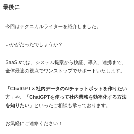
最後に
今回はテクニカルライターを紹介しました。
いかがだったでしょうか？
SaaSisでは、システム提案から検証、導入、連携まで、
全体最適の視点でワンストップでサポートいたします。
「ChatGPT × 社内データのAIチャットボットを作りたい
方」
や、
「ChatGPTを使って社内業務を効率化する方法
を知りたい」
といったご相談も承っております。
お気軽にご連絡ください！