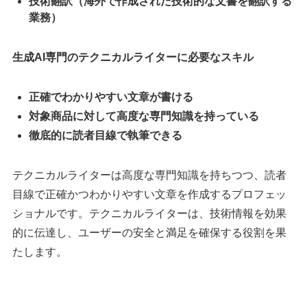
技術翻訳（海外で作成された技術的な文書を翻訳する
業務）
生成AI専門のテクニカルライターに必要なスキル
正確でわかりやすい文章が書ける
対象商品に対して高度な専門知識を持っている
徹底的に読者目線で執筆できる
テクニカルライターは高度な専門知識を持ちつつ、読者
目線で正確かつわかりやすい文章を作成するプロフェッ
ショナルです。テクニカルライターは、技術情報を効果
的に伝達し、ユーザーの安全と満足を確保する役割を果
たします。