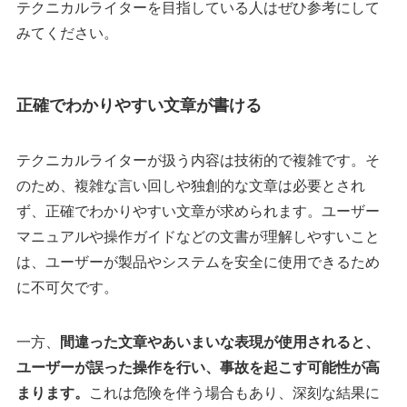
テクニカルライターを目指している人はぜひ参考にして
みてください。
正確でわかりやすい文章が書ける
テクニカルライターが扱う内容は技術的で複雑です。そ
のため、複雑な言い回しや独創的な文章は必要とされ
ず、正確でわかりやすい文章が求められます。ユーザー
マニュアルや操作ガイドなどの文書が理解しやすいこと
は、ユーザーが製品やシステムを安全に使用できるため
に不可欠です。
一方、
間違った文章やあいまいな表現が使用されると、
ユーザーが誤った操作を行い、事故を起こす可能性が高
まります。
これは危険を伴う場合もあり、深刻な結果に