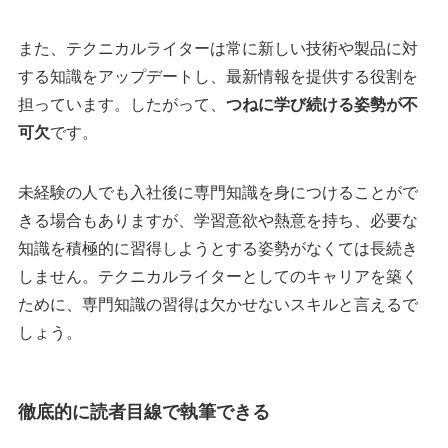
また、テクニカルライターは常に新しい技術や製品に対
する知識をアップデートし、最新情報を提供する役割を
担っています。したがって、
つねに学び続ける姿勢が不
可欠
です。
未経験の人でも入社後に専門知識を身につけることがで
きる場合もありますが、学習意欲や熱意を持ち、必要な
知識を積極的に習得しようとする姿勢がなくては長続き
しません。テクニカルライターとしてのキャリアを築く
ために、専門知識の習得は欠かせないスキルと言えるで
しょう。
徹底的に読者目線で執筆できる