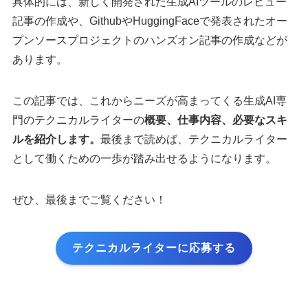
具体的には、新しく開発された生成AIツールのレビュー
記事の作成や、GithubやHuggingFaceで発表されたオー
プンソースプロジェクトのハンズオン記事の作成などが
あります。
この記事では、これからニーズが高まってくる生成AI専
門のテクニカルライターの
概要、仕事内容、必要なスキ
ルを紹介します。
最後まで読めば、テクニカルライター
として働くための一歩が踏み出せるようになります。
ぜひ、最後までご覧ください！
テクニカルライターに応募する