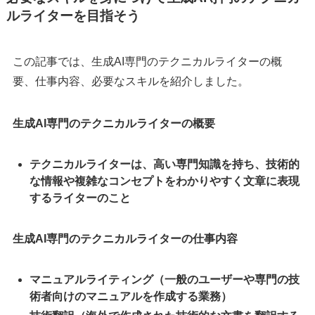
ルライターを目指そう
この記事では、生成AI専門のテクニカルライターの概
要、仕事内容、必要なスキルを紹介しました。
生成AI専門のテクニカルライターの概要
テクニカルライターは、高い専門知識を持ち、技術的
な情報や複雑なコンセプトをわかりやすく文章に表現
するライターのこと
生成AI専門のテクニカルライターの仕事内容
マニュアルライティング（一般のユーザーや専門の技
術者向けのマニュアルを作成する業務）