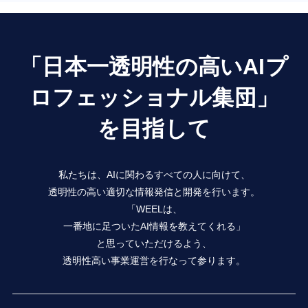
「日本一透明性の高いAIプ
ロフェッショナル集団」
を目指して
私たちは、AIに関わるすべての人に向けて、
透明性の高い適切な情報発信と開発を行います。
「WEELは、
一番地に足ついたAI情報を教えてくれる」
と思っていただけるよう、
透明性高い事業運営を行なって参ります。