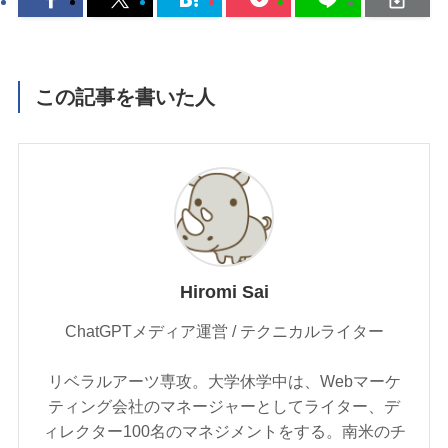
この記事を書いた人
Hiromi Sai
ChatGPTメディア運営 / テクニカルライター
リベラルアーツ専攻。大学休学中は、Webマーケ
ティング会社のマネージャーとしてライター、デ
ィレクター100名のマネジメントをする。南米のチ