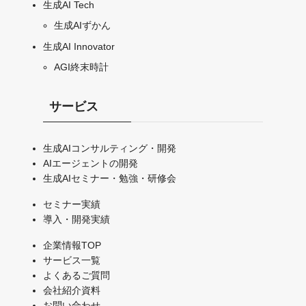
生成AI Tech
生成AIずかん
生成AI Innovator
AGI終末時計
サービス
生成AIコンサルティング・開発
AIエージェントの開発
生成AIセミナー・勉強・研修会
セミナー実績
導入・開発実績
企業情報TOP
サービス一覧
よくあるご質問
会社紹介資料
お問い合わせ