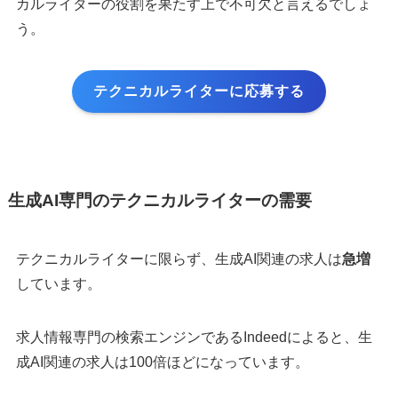
カルライターの役割を果たす上で不可欠と言えるでしょ
う。
テクニカルライターに応募する
生成AI専門のテクニカルライターの需要
テクニカルライターに限らず、生成AI関連の求人は
急増
しています。
求人情報専門の検索エンジンであるIndeedによると、生
成AI関連の求人は100倍ほどになっています。