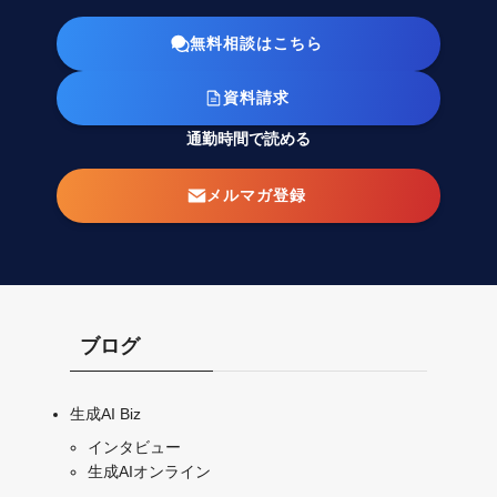
無料相談はこちら
資料請求
通勤時間で読める
メルマガ登録
ブログ
生成AI Biz
インタビュー
生成AIオンライン