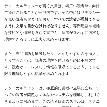
テクニカルライターが書く文書は、幅広い読者層に向け
て提供されることが一般的です。その中にはリテラシー
が低い読者も含まれており、
すべての読者が理解できる
ように文章を書かなければなりません。
専門用語や複雑
な技術的な情報を含む文書でも、読者が迷わずに内容を
理解できるように工夫が求められます。
また、専門用語を解説したり、わかりやすい図を挿入し
たりすることは、読者の理解を助けるために不可欠で
す。読者がストレスなく情報を吸収できるよう、できる
限り理解しやすい執筆が求められます。
テクニカルライターは、徹底的に読者の立場に立ち、す
べての読者が問題なく製品やシステムを理解し、利用で
きるように努めます。この読者目線のスキルは、テクニ