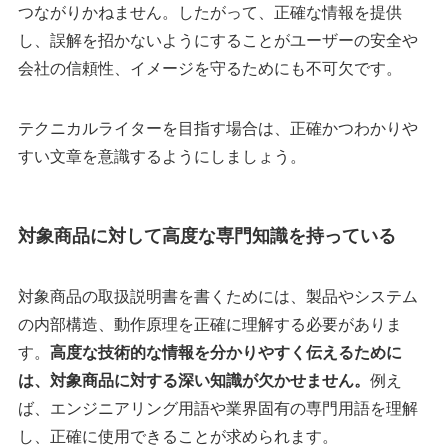
つながりかねません。したがって、正確な情報を提供
し、誤解を招かないようにすることがユーザーの安全や
会社の信頼性、イメージを守るためにも不可欠です。
テクニカルライターを目指す場合は、正確かつわかりや
すい文章を意識するようにしましょう。
対象商品に対して高度な専門知識を持っている
対象商品の取扱説明書を書くためには、製品やシステム
の内部構造、動作原理を正確に理解する必要がありま
す。
高度な技術的な情報を分かりやすく伝えるために
は、対象商品に対する深い知識が欠かせません。
例え
ば、エンジニアリング用語や業界固有の専門用語を理解
し、正確に使用できることが求められます。