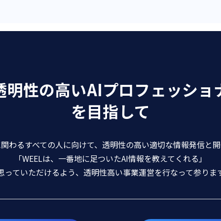
透明性の高いAIプロフェッショ
を目指して
に関わるすべての人に向けて、透明性の高い適切な情報発信と
「WEELは、一番地に足ついたAI情報を教えてくれる」
思っていただけるよう、透明性高い事業運営を行なって参りま