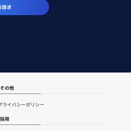
料請求
その他
プライバシーポリシー
採用