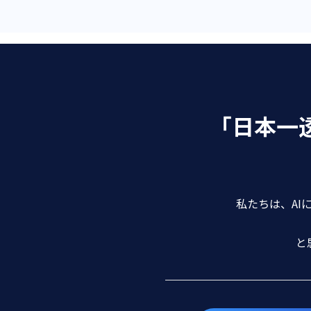
「日本一
私たちは、AI
と