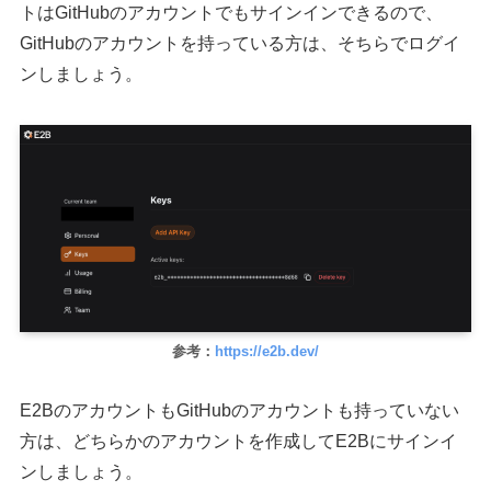
トはGitHubのアカウントでもサインインできるので、
GitHubのアカウントを持っている方は、そちらでログイ
ンしましょう。
参考：
https://e2b.dev/
E2BのアカウントもGitHubのアカウントも持っていない
方は、どちらかのアカウントを作成してE2Bにサインイ
ンしましょう。