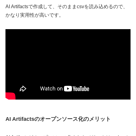
AI Artifactsで作成して、そのままcsvを読み込めるので、
かなり実用性が高いです。
AI Artifactsのオープンソース化のメリット