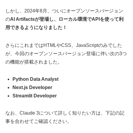
しかし、2024年8月、ついにオープンソースバージョン
の
AI Artifactsが登場し、ローカル環境でAPIを使って利
用できるようになりました！
さらにこれまではHTMLやCSS、JavaScriptのみでした
が、今回のオープンソースバージョン登場に伴い次の3つ
の機能が搭載されました。
Python Data Analyst
Next.js Developer
Streamlit Developer
なお、Claude 3について詳しく知りたい方は、下記の記
事を合わせてご確認ください。