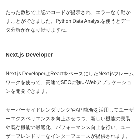
たった数秒で上記のコードが提示され、エラーなく動か
すことができました。Python Data Analystを使うとデー
タ分析がかなり捗りますね。
Next.js Developer
Next.js DeveloperはReactをベースにしたNext.jsフレーム
ワークを使って、高速でSEOに強いWebアプリケーショ
ンを開発できます。
サーバーサイドレンダリングやAPI統合を活用してユーザ
ーエクスペリエンスを向上させつつ、新しい機能の実装
や既存機能の最適化、パフォーマンス向上を行い、ユー
ザーフレンドリーなインターフェースが提供されます。