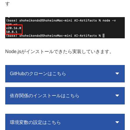
す
Node.jsがインストールできたら実装していきます。
GitHubのクローンはこちら
依存関係のインストールはこちら
環境変数の設定はこちら