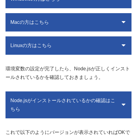
Macの方はこちら
Linuxの方はこちら
環境変数の設定が完了したら、Node.jsが正しくインスト
ールされているかを確認しておきましょう。
Node.jsがインストールされているかの確認はこ
ちら
これで以下のようにバージョンが表示されていればOKで