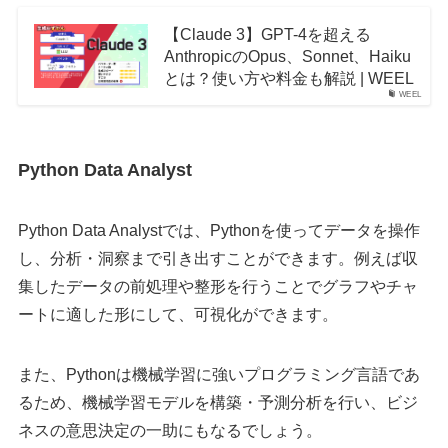
【Claude 3】GPT-4を超える
AnthropicのOpus、Sonnet、Haiku
とは？使い方や料金も解説 | WEEL
WEEL
Python Data Analyst
Python Data Analystでは、Pythonを使ってデータを操作
し、分析・洞察まで引き出すことができます。例えば収
集したデータの前処理や整形を行うことでグラフやチャ
ートに適した形にして、可視化ができます。
また、Pythonは機械学習に強いプログラミング言語であ
るため、機械学習モデルを構築・予測分析を行い、ビジ
ネスの意思決定の一助にもなるでしょう。