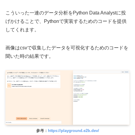
こういった一連のデータ分析をPython Data Analystに投
げかけることで、Pythonで実装するためのコードを提供
してくれます。
画像はcsvで収集したデータを可視化するためのコードを
聞いた時の結果です。
参考：
https://playground.e2b.dev/