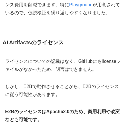
ンス費用を削減できます。特に
Playground
が用意されて
いるので、仮説検証を繰り返しやすくなりました。
AI Artifactsのライセンス
ライセンスについての記載はなく、GitHubにもlicenseフ
ァイルがなかったため、明言はできません。
しかし、E2Bで動作させることから、E2Bのライセンス
に従う可能性があります。
E2BのライセンスはApache2.0のため、商用利用や改変
なども可能です。