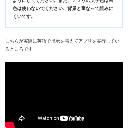
ようにしてください。また、アプリの文字色は白
色は使わないでください、背景と重なって読みに
くいです。
こちらが実際に英語で指示を与えてアプリを実行してい
るところです。