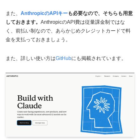
また、
AnthropicのAPIキー
も必要なので、そちらも用意
しておきます。
AnthropicのAPI費は従量課金制ではな
く、前払い制なので、あらかじめクレジットカードで料
金を支払っておきましょう。
また、詳しい使い方は
GitHub
にも掲載されています。