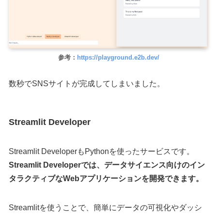
参考：
https://playground.e2b.dev/
数秒でSNSサイトが完成してしまいました。
Streamlit Developer
Streamlit DeveloperもPythonを使ったサービスです。
Streamlit Developerでは、データサイエンス向けのイン
タラクティブなWebアプリケーションを開発できます。
Streamlitを使うことで、簡単にデータの可視化やダッシ