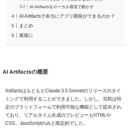
AI Artifactsをローカル環境で動かす
AI Artifactsで本当にアプリ開発ができるのか？
まとめ
最後に
AI Artifactsの概要
ArtifactsはもともとClaude 3.5 Sonnetのリリースのタイ
ミングで利用することができました。しかし、当初は特
定のプラットフォームで利用可能な機能として提供され
ており、リアルタイム生成のプレビューもHTMLや
CSS、JavaScriptのみと限定的でした。