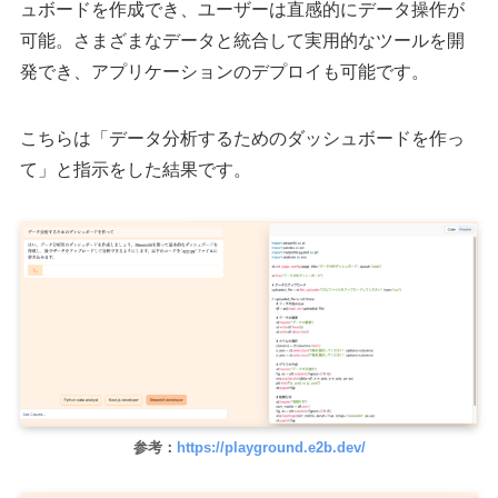
ュボードを作成でき、ユーザーは直感的にデータ操作が
可能。さまざまなデータと統合して実用的なツールを開
発でき、アプリケーションのデプロイも可能です。
こちらは「データ分析するためのダッシュボードを作っ
て」と指示をした結果です。
参考：
https://playground.e2b.dev/