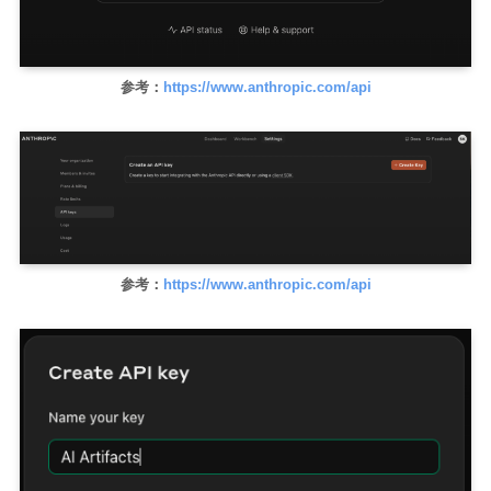
参考：
https://www.anthropic.com/api
参考：
https://www.anthropic.com/api