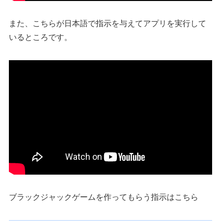
また、こちらが日本語で指示を与えてアプリを実行して
いるところです。
ブラックジャックゲームを作ってもらう指示はこちら