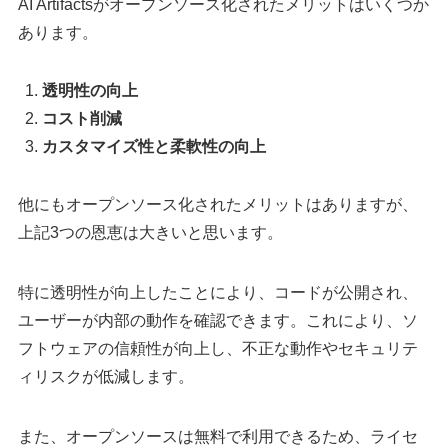
AI Artifactsがオープンソース化されたメリットはいくつか
あります。
透明性の向上
コスト削減
カスタマイズ性と柔軟性の向上
他にもオープンソース化されたメリットはありますが、
上記3つの恩恵は大きいと思います。
特に透明性が向上したことにより、コードが公開され、
ユーザーが内部の動作を確認できます。これにより、ソ
フトウェアの信頼性が向上し、不正な動作やセキュリテ
ィリスクが低減します。
また、オープンソースは無料で利用できるため、ライセ