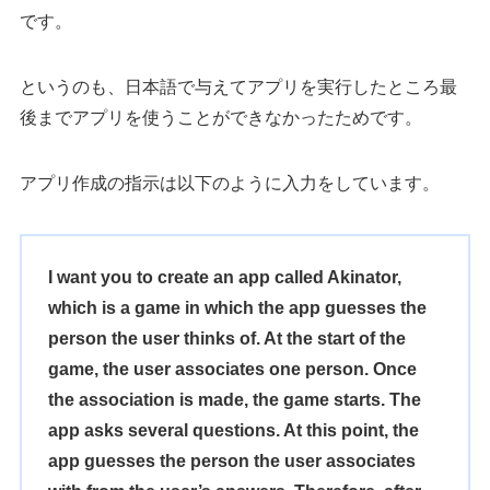
です。
というのも、日本語で与えてアプリを実行したところ最
後までアプリを使うことができなかったためです。
アプリ作成の指示は以下のように入力をしています。
I want you to create an app called Akinator,
which is a game in which the app guesses the
person the user thinks of. At the start of the
game, the user associates one person. Once
the association is made, the game starts. The
app asks several questions. At this point, the
app guesses the person the user associates