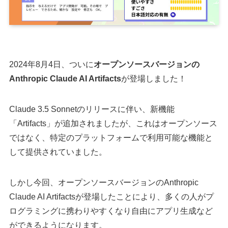
2024年8月4日、ついに
オープンソースバージョンの
Anthropic Claude AI Artifacts
が登場しました！
Claude 3.5 Sonnetのリリースに伴い、新機能
「Artifacts」が追加されましたが、これはオープンソース
ではなく、特定のプラットフォームで利用可能な機能と
して提供されていました。
しかし今回、オープンソースバージョンのAnthropic
Claude AI Artifactsが登場したことにより、多くの人がプ
ログラミングに携わりやすくなり自由にアプリ生成など
ができるようになります。