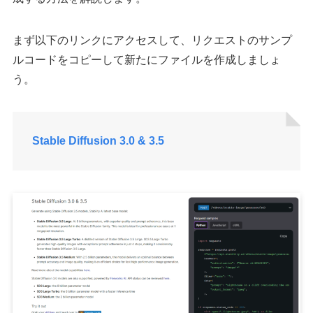
まず以下のリンクにアクセスして、リクエストのサンプ
ルコードをコピーして新たにファイルを作成しましょ
う。
Stable Diffusion 3.0 & 3.5