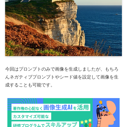
今回はプロンプトのみで画像を生成しましたが、もちろ
んネガティブプロンプトやシード値を設定して画像を生
成することも可能です。