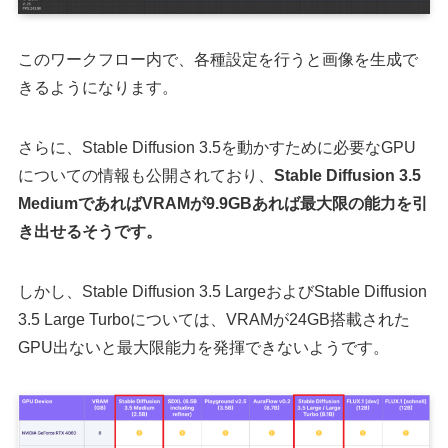
このワークフロー内で、各種設定を行うと画像を生成で
きるようになります。
さらに、Stable Diffusion 3.5を動かすために必要なGPU
についての情報も公開されており、
Stable Diffusion 3.5
MediumであればVRAMが9.9GBあれば最大限の能力を引
き出せるそうです。
しかし、Stable Diffusion 3.5 LargeおよびStable Diffusion
3.5 Large Turboについては、VRAMが24GB搭載された
GPU出ないと最大限能力を発揮できないようです。