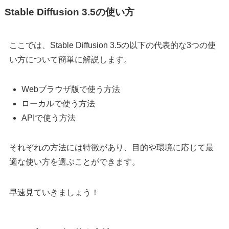
Stable Diffusion 3.5の使い方
ここでは、Stable Diffusion 3.5の以下の代表的な3つの使
い方について簡単に解説します。
Webブラウザ版で使う方法
ローカルで使う方法
APIで使う方法
それぞれの方法には特徴があり、目的や環境に応じて最
適な使い方を選ぶことができます。
早速見ていきましょう！