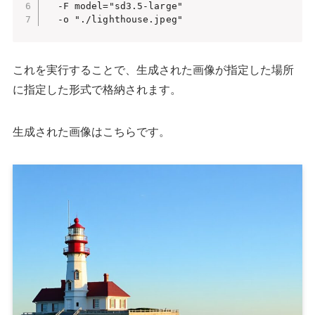
  -F model="sd3.5-large"

  -o "./lighthouse.jpeg"
これを実行することで、生成された画像が指定した場所
に指定した形式で格納されます。
生成された画像はこちらです。