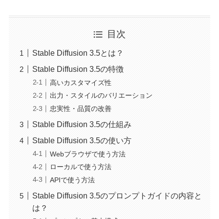
目次
Stable Diffusion 3.5とは？
Stable Diffusion 3.5の特徴
高いカスタマイズ性
出力・スタイルのバリエーション
忠実性・品質の改善
Stable Diffusion 3.5の仕組み
Stable Diffusion 3.5の使い方
Webブラウザで使う方法
ローカルで使う方法
APIで使う方法
Stable Diffusion 3.5のプロンプトガイドの内容と
は？