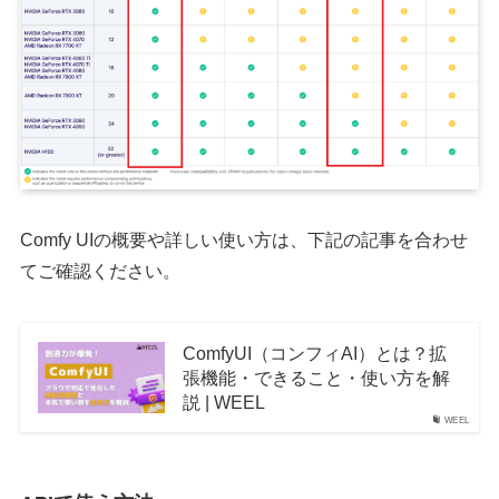
Comfy UIの概要や詳しい使い方は、下記の記事を合わせ
てご確認ください。
ComfyUI（コンフィAI）とは？拡
張機能・できること・使い方を解
説 | WEEL
WEEL