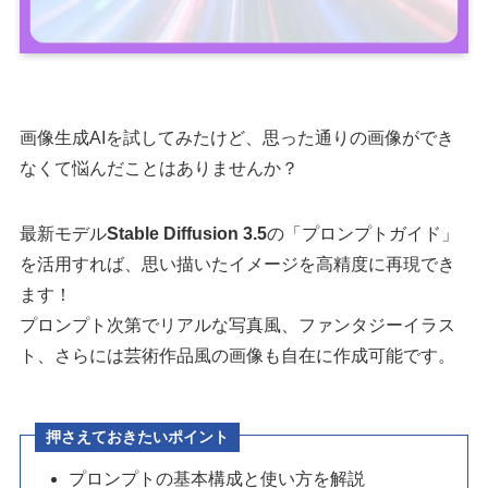
画像生成AIを試してみたけど、思った通りの画像ができ
なくて悩んだことはありませんか？
最新モデル
Stable Diffusion 3.5
の「プロンプトガイド」
を活用すれば、思い描いたイメージを高精度に再現でき
ます！
プロンプト次第でリアルな写真風、ファンタジーイラス
ト、さらには芸術作品風の画像も自在に作成可能です。
押さえておきたいポイント
プロンプトの基本構成と使い方を解説