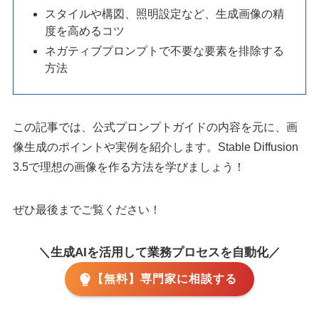
スタイルや構図、照明設定など、生成画像の精
度を高めるコツ
ネガティブプロンプトで不要な要素を排除する
方法
この記事では、公式プロンプトガイドの内容を元に、画
像生成のポイントや実例を紹介します。Stable Diffusion
3.5で理想の画像を作る方法を学びましょう！
ぜひ最後までご覧ください！
＼生成AIを活用して業務プロセスを自動化／
【無料】専門家に相談する