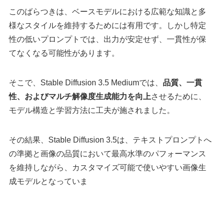
このばらつきは、ベースモデルにおける広範な知識と多
様なスタイルを維持するためには有用です。しかし特定
性の低いプロンプトでは、出力が安定せず、一貫性が保
てなくなる可能性があります。
そこで、Stable Diffusion 3.5 Mediumでは、
品質、一貫
性、およびマルチ解像度生成能力を向上
させるために、
モデル構造と学習方法に工夫が施されました。
その結果、Stable Diffusion 3.5は、テキストプロンプトへ
の準拠と画像の品質において最高水準のパフォーマンス
を維持しながら、カスタマイズ可能で使いやすい画像生
成モデルとなっていま