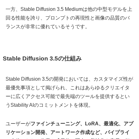
一方、Stable Diffusion 3.5 Mediumは他の中型モデルを上
回る性能を誇り、プロンプトの再現性と画像の品質のバ
ランスが非常に優れているそうです。
Stable Diffusion 3.5の仕組み
Stable Diffusion 3.5の開発においては、カスタマイズ性が
最優先事項として掲げられ、これはあらゆるクリエイタ
ーに広くアクセス可能で最先端のツールを提供するとい
うStability AIのコミットメントを体現。
ユーザーが
ファインチューニング、LoRA、最適化、アプ
リケーション開発、アートワーク作成など、パイプライ