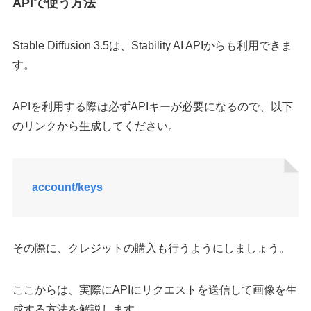
APIで使う方法
Stable Diffusion 3.5は、Stability AI APIからも利用できま
す。
APIを利用する際は必ずAPIキーが必要になるので、以下
のリンクから生成してください。
account/keys
その際に、クレジットの購入も行うようにしましょう。
ここからは、実際にAPIにリクエストを送信して画像を生
成する方法を解説します。