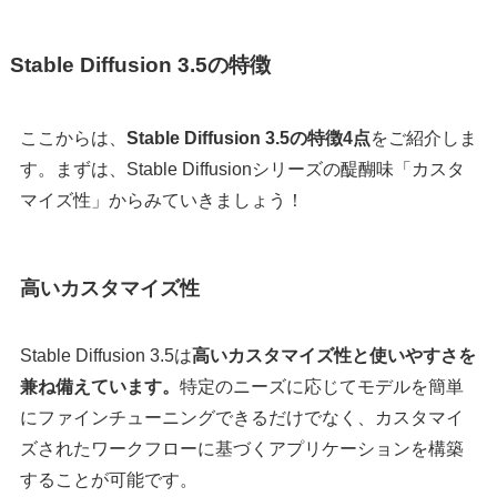
Stable Diffusion 3.5の特徴
ここからは、
Stable Diffusion 3.5の特徴4点
をご紹介しま
す。まずは、Stable Diffusionシリーズの醍醐味「カスタ
マイズ性」からみていきましょう！
高いカスタマイズ性
Stable Diffusion 3.5は
高いカスタマイズ性と使いやすさを
兼ね備えています。
特定のニーズに応じてモデルを簡単
にファインチューニングできるだけでなく、カスタマイ
ズされたワークフローに基づくアプリケーションを構築
することが可能です。