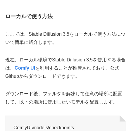
ローカルで使う方法
ここでは、Stable Diffusion 3.5をローカルで使う方法につ
いて簡単に紹介します。
現在、ローカル環境でStable Diffusion 3.5を使用する場合
は、
Comfy UI
を利用することが推奨されており、公式
Githubからダウンロードできます。
ダウンロード後、フォルダを解凍して任意の場所に配置
して、以下の場所に使用したいモデルを配置します。
ComfyUI\models\checkpoints