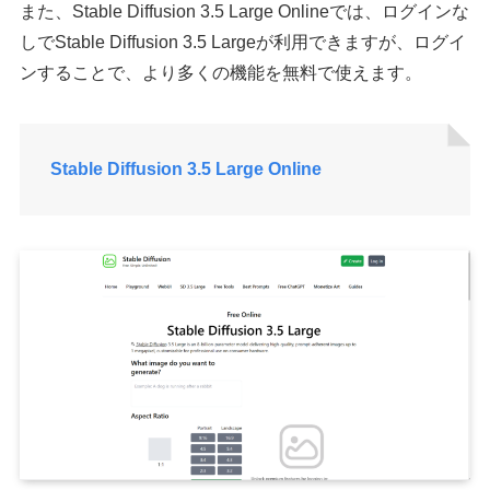
また、Stable Diffusion 3.5 Large Onlineでは、ログインな
しでStable Diffusion 3.5 Largeが利用できますが、ログイ
ンすることで、より多くの機能を無料で使えます。
Stable Diffusion 3.5 Large Online