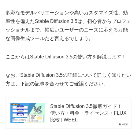
多彩なモデルバリエーションや高いカスタマイズ性、効
率性を備えたStable Diffusion 3.5は、初心者からプロフェ
ッショナルまで、幅広いユーザーのニーズに応える万能
な画像生成ツールだと言えるでしょう。
ここからはStable Diffusion 3.5の使い方を解説します！
なお、Stable Diffusion 3.5の詳細について詳しく知りたい
方は、下記の記事を合わせてご確認ください。
Stable Diffusion 3.5徹底ガイド！
使い方・料金・ライセンス・FLUX
比較 | WEEL
WEEL