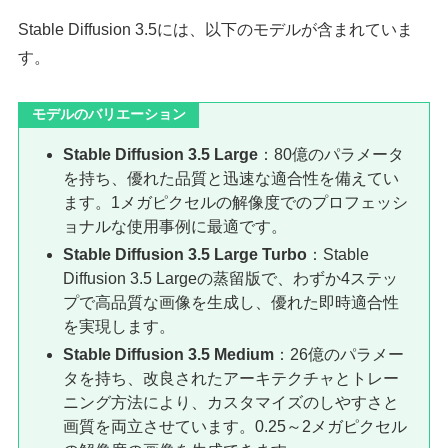
Stable Diffusion 3.5には、以下のモデルが含まれていま
す。
モデルのバリエーション
Stable Diffusion 3.5 Large
：80億のパラメータ
を持ち、優れた品質と迅速な適合性を備えてい
ます。1メガピクセルの解像度でのプロフェッシ
ョナルな使用事例に最適です。
Stable Diffusion 3.5 Large Turbo
：Stable
Diffusion 3.5 Largeの蒸留版で、わずか4ステッ
プで高品質な画像を生成し、優れた即時適合性
を実現します。
Stable Diffusion 3.5 Medium
：26億のパラメー
タを持ち、改良されたアーキテクチャとトレー
ニング方法により、カスタマイズのしやすさと
画質を両立させています。0.25～2メガピクセル