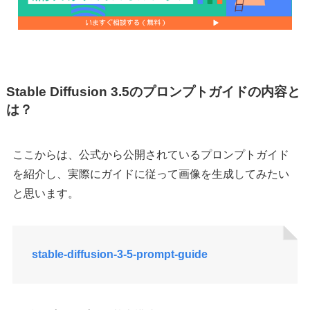
Stable Diffusion 3.5のプロンプトガイドの内容と
は？
ここからは、公式から公開されているプロンプトガイド
を紹介し、実際にガイドに従って画像を生成してみたい
と思います。
stable-diffusion-3-5-prompt-guide