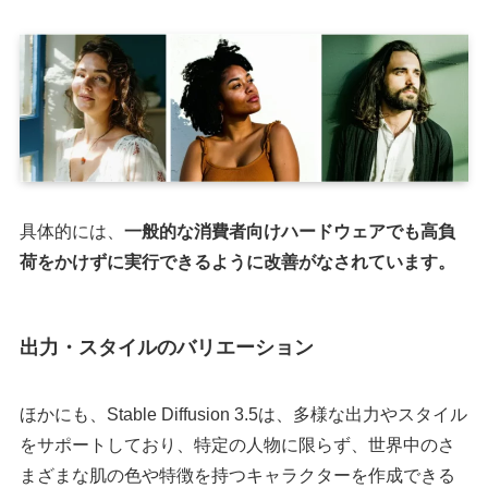
具体的には、
一般的な消費者向けハードウェアでも高負
荷をかけずに実行できるように改善がなされています。
出力・スタイルのバリエーション
ほかにも、Stable Diffusion 3.5は、多様な出力やスタイル
をサポートしており、特定の人物に限らず、世界中のさ
まざまな肌の色や特徴を持つキャラクターを作成できる