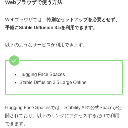
Webブラウザで使う方法
Webブラウザでは、
特別なセットアップを必要とせず、
手軽にStable Diffusion 3.5を利用できます。
以下のようなサービスが利用できます。
Hugging Face Spaces
Stable Diffusion 3.5 Large Online
Hugging Face Spacesでは、Stability AIの公式Spaceが公
開されており、以下のリンクにアクセスするだけで利用
できます。