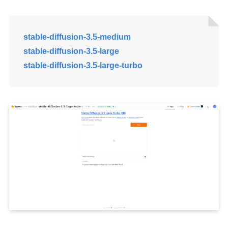
stable-diffusion-3.5-medium
stable-diffusion-3.5-large
stable-diffusion-3.5-large-turbo