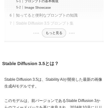
プロンプトの基本構成
Image Showcase
知ってると便利なプロンプトの知識
Stable Diffusion 3.5 プロンプト集
もっと見る
Stable Diffusion 3.5とは？
Stable Diffusion 3.5は、Stability AIが開発した最新の画像
生成AIモデルです。
このモデルは、前バージョンであるStable Diffusion 3か
らのフィードバックを基に改良され、2024年10月にリリ