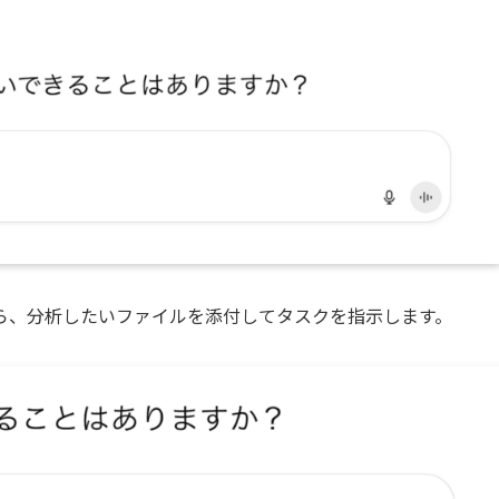
ら、分析したいファイルを添付してタスクを指示します。