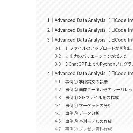
Advanced Data Analysis（旧Code I
Advanced Data Analysis（旧Co
Advanced Data Analysis（旧C
1. ファイルのアップロードが可能に
2. 出力のバリエーションが増えた
3.ChatGPT上でのPythonプログ
Advanced Data Analysis（旧Code
事例① 学術論文の執筆
事例② 画像データからカラーパレ
事例③ GIFファイルをの作成
事例④ マーケットの分析
事例⑤ データ分析
事例⑥ 予測モデルの作成
事例⑦ プレゼン資料作成