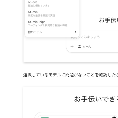
選択しているモデルに問題がないことを確認した