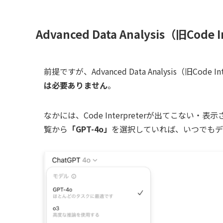
Advanced Data Analysis（旧Co
前提ですが、Advanced Data Analysis（旧Cod
は必要ありません
。
なかには、Code Interpreterが出てこな
覧から
「GPT-4o」
を選択していれば、いつでもデ