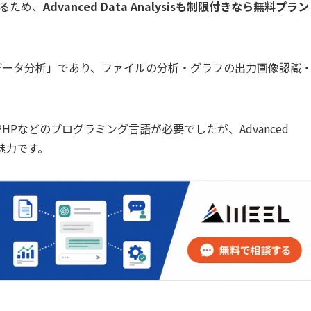
きるため、
Advanced Data Analysisも制限付きなら無料プラン
ると「高度なデータ分析」であり、ファイルの分析・グラフの出力画像認識
HPなどのプログラミング言語が必要でしたが、Advanced
が魅力です。