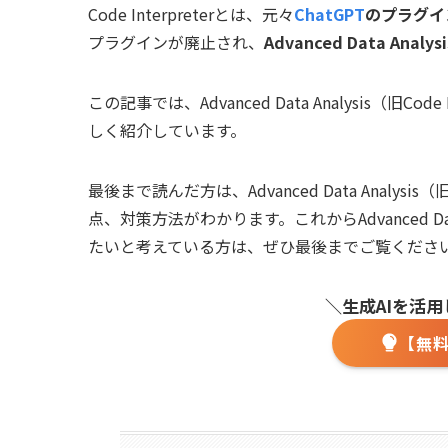
Code Interpreterとは、元々
ChatGPT
のプラグイ
プラグインが廃止され、
Advanced Data Analysi
この記事では、Advanced Data Analysis（旧
しく紹介しています。
最後まで読んだ方は、Advanced Data Analysi
点、対策方法がわかります。これからAdvanced Data 
たいと考えている方は、ぜひ最後までご覧くださ
＼生成AIを活
【無