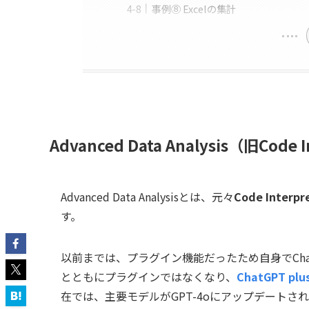
事例⑧ Excelの集計
Advanced Data Analysis（旧Code 
Advanced Data Analysisとは、元々
Code Int
す。
以前までは、プラグイン機能だったため自身でCha
とともにプラグインではなくなり、
ChatGPT plu
在では、主要モデルがGPT-4oにアップデートされていますが