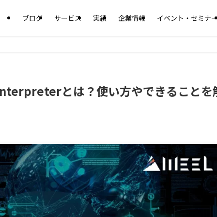
ブログ
サービス
実績
企業情報
イベント・セミナ
 Interpreterとは？使い方やできることを