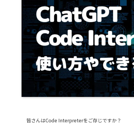
皆さんはCode Interpreterをご存じですか？