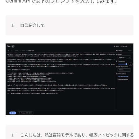
Gemini APIで以下のプロンプトを入力してみます。
自己紹介して
こんにちは、私は言語モデルであり、幅広いトピックに関するさ