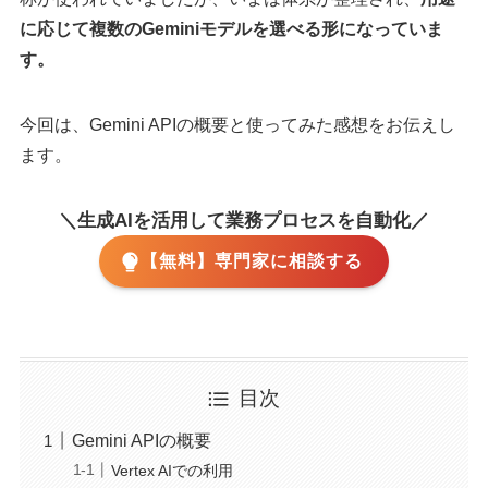
に応じて複数のGeminiモデルを選べる形になっていま
す。
今回は、Gemini APIの概要と使ってみた感想をお伝えし
ます。
＼生成AIを活用して業務プロセスを自動化／
【無料】専門家に相談する
目次
Gemini APIの概要
Vertex AIでの利用