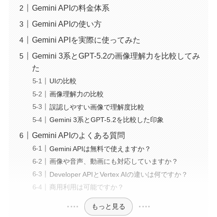
Gemini APIの料金体系
Gemini APIの使い方
Gemini APIを実際に使ってみた
Gemini 3系とGPT-5.2の画像理解力を比較してみ
た
UIの比較
画像理解力の比較
誤認しやすい画像で理解度比較
Gemini 3系とGPT-5.2を比較した印象
Gemini APIのよくある質問
Gemini APIは無料で使えますか？
画像や音声、動画にも対応していますか？
Developer APIとVertex AIの違いは何ですか？
商用利用は可能ですか？
もっと見る