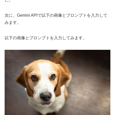
次に、Gemini APIで以下の画像とプロンプトを入力して
みます。
以下の画像とプロンプトを入力してみます。