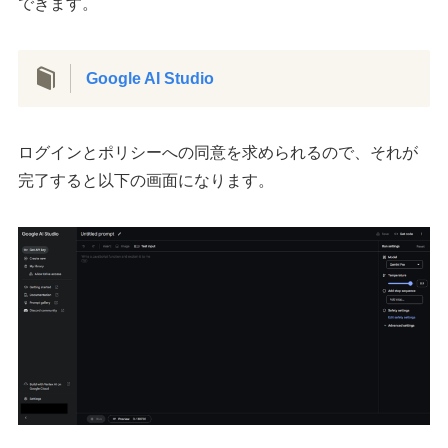
できます。
Google AI Studio
ログインとポリシーへの同意を求められるので、それが
完了すると以下の画面になります。