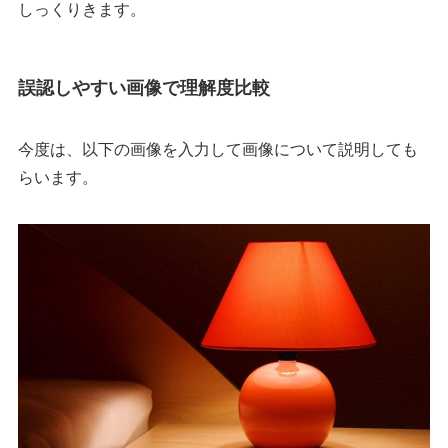
しっくりきます。
誤認しやすい画像で理解度比較
今度は、以下の画像を入力して画像について説明しても
らいます。