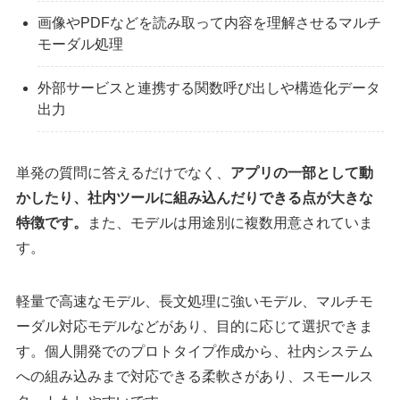
画像やPDFなどを読み取って内容を理解させるマルチ
モーダル処理
外部サービスと連携する関数呼び出しや構造化データ
出力
単発の質問に答えるだけでなく、
アプリの一部として動
かしたり、社内ツールに組み込んだりできる点が大きな
特徴です。
また、モデルは用途別に複数用意されていま
す。
軽量で高速なモデル、長文処理に強いモデル、マルチモ
ーダル対応モデルなどがあり、目的に応じて選択できま
す。個人開発でのプロトタイプ作成から、社内システム
への組み込みまで対応できる柔軟さがあり、スモールス