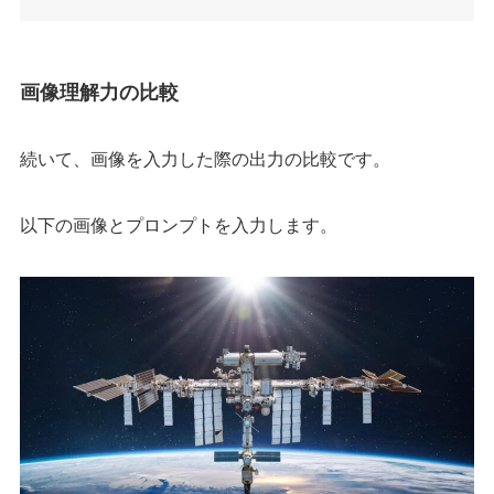
画像理解力の比較
続いて、画像を入力した際の出力の比較です。
以下の画像とプロンプトを入力します。