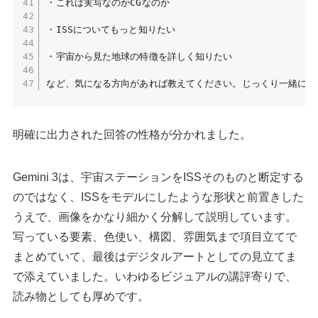
・これは実写なのかCGなのか

・ISSについてもっと知りたい

・宇宙から見た地球の特徴を詳しく知りたい

など、気になる方向があれば教えてください。じっくり一緒に見
明確に出力された回答の性格が分かれました。
Gemini 3は、宇宙ステーションをISSそのものと断定する
のではなく、ISSをモデルにしたような形状と前置きした
うえで、画像をかなり細かく分解して説明しています。
写っている要素、色使い、構図、雰囲気まで項目立てで
まとめていて、最後はデジタルアートとしての見立てま
で添えていました。いわゆるビジュアルの講評寄りで、
読み物としても厚めです。