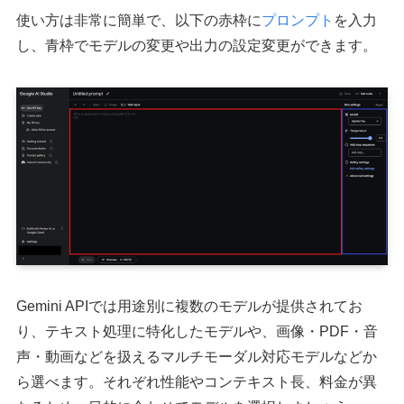
使い方は非常に簡単で、以下の赤枠に
プロンプト
を入力
し、青枠でモデルの変更や出力の設定変更ができます。
Gemini APIでは用途別に複数のモデルが提供されてお
り、テキスト処理に特化したモデルや、画像・PDF・音
声・動画などを扱えるマルチモーダル対応モデルなどか
ら選べます。それぞれ性能やコンテキスト長、料金が異