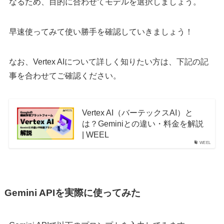
なるため、目的に合わせてモデルを選択しましょう。
早速使ってみて使い勝手を確認していきましょう！
なお、Vertex AIについて詳しく知りたい方は、下記の記
事を合わせてご確認ください。
Vertex AI（バーテックスAI）と
は？Geminiとの違い・料金を解説
| WEEL
WEEL
Gemini APIを実際に使ってみた