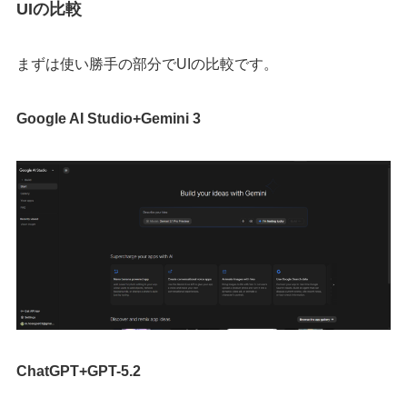
UIの比較
まずは使い勝手の部分でUIの比較です。
Google AI Studio+Gemini 3
ChatGPT+GPT-5.2