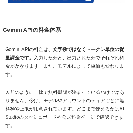
Gemini APIの料金体系
Gemini APIの料金は、
文字数ではなくトークン単位の従
量課金です。
入力した分と、出力された分でそれぞれ料
金がかかります。また、モデルによって単価も変わりま
す。
以前のように一律で無料期間が決まっているわけではあ
りません。今は、モデルやアカウントのティアごとに無
料枠や上限が用意されています。どこまで使えるかはAI
Studioのダッシュボードや公式料金ページで確認できま
す。