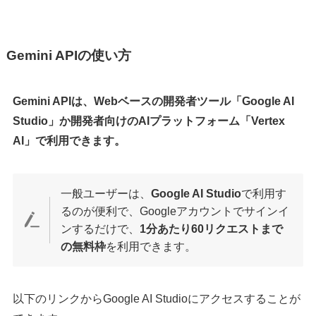
Gemini APIの使い方
Gemini APIは、Webベースの開発者ツール「Google AI
Studio」か開発者向けのAIプラットフォーム「Vertex
AI」で利用できます。
一般ユーザーは、
Google AI Studio
で利用す
るのが便利で、Googleアカウントでサインイ
ンするだけで、
1分あたり60リクエストまで
の無料枠
を利用できます。
以下のリンクからGoogle AI Studioにアクセスすることが