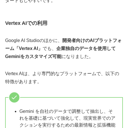
タートもしやすいです。
Vertex AIでの利用
Google AI Studioのほかに、
開発者向けのAIプラットフォ
ーム「Vertex AI」
でも、
企業独自のデータを使用して
Geminiをカスタマイズ可能
になりました。
Vertex AIは、より専門的なプラットフォームで、以下の
特徴があります。
Gemini を自社のデータで調整して抽出し、そ
れを基礎に基づいて強化して、現実世界でのア
クションを実行するための最新情報と拡張機能