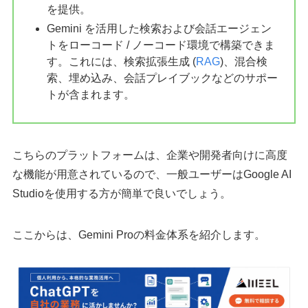
を提供。
Gemini を活用した検索および会話エージェン
トをローコード / ノーコード環境で構築できま
す。これには、検索拡張生成 (
RAG
)、混合検
索、埋め込み、会話プレイブックなどのサポー
トが含まれます。
こちらのプラットフォームは、企業や開発者向けに高度
な機能が用意されているので、一般ユーザーはGoogle AI
Studioを使用する方が簡単で良いでしょう。
ここからは、Gemini Proの料金体系を紹介します。