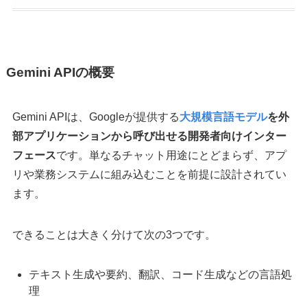
Gemini APIの概要
Gemini APIは、Googleが提供する
大規模言語モデル
を外
部アプリケーションから呼び出せる開発者向けインター
フェース
です。単なるチャット用途にとどまらず、アプ
リや業務システムに組み込むことを前提に設計されてい
ます。
できることは大きく分けて次の3つです。
テキスト生成や要約、翻訳、コード生成などの言語処
理