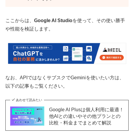
ここからは、
Google AI Studio
を使って、その使い勝手
や性能を検証します。
なお、APIではなくサブスクでGeminiを使いたい方は、
以下の記事もご覧ください。
あわせて読みたい
Google AI Plusは個人利用に最適！
他AIとの違いやその他プランとの
比較・料金までまとめて解説