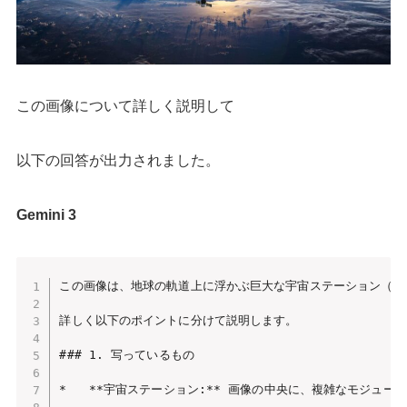
この画像について詳しく説明して
以下の回答が出力されました。
Gemini 3
この画像は、地球の軌道上に浮かぶ巨大な宇宙ステーション（国際
詳しく以下のポイントに分けて説明します。

### 1. 写っているもの

*   **宇宙ステーション:** 画像の中央に、複雑なモジ