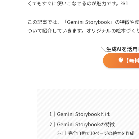
くてもすぐに使いこなせるのが魅力です。※1
この記事では、「Gemini Storybook」
ついて紹介していきます。オリジナルの絵本づく
＼生成AIを活
【無
Gemini Storybookとは
Gemini Storybookの特徴
完全自動で10ページの絵本を作成