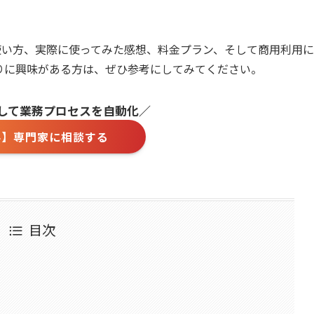
の特徴や使い方、実際に使ってみた感想、料金プラン、そして商用利用に
りに興味がある方は、ぜひ参考にしてみてください。
用して業務プロセスを自動化／
料】専門家に相談する
目次