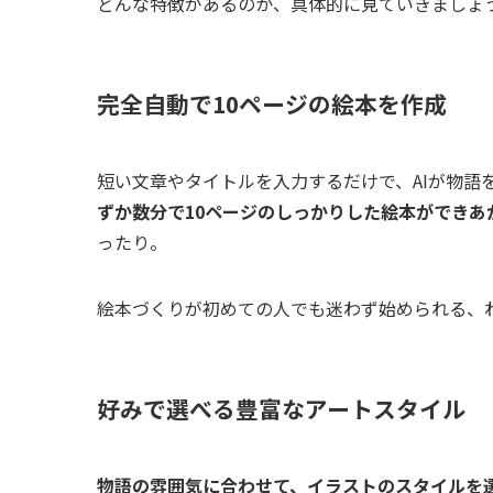
どんな特徴があるのか、具体的に見ていきましょ
完全自動で10ページの絵本を作成
短い文章やタイトルを入力するだけで、AIが物語
ずか数分で10ページのしっかりした絵本ができあ
ったり。
絵本づくりが初めての人でも迷わず始められる、
好みで選べる豊富なアートスタイル
物語の雰囲気に合わせて、イラストのスタイルを