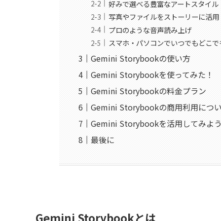
好みで選べる豊富なアートスタイル
写真やファイルをストーリーに活用
プロのような音声読み上げ
スマホ・パソコンでいつでもどこで
Gemini Storybookの使い方
Gemini Storybookを使ってみた！
Gemini Storybookの料金プラン
Gemini Storybookの商用利用につ
Gemini Storybookを活用してみよ
最後に
Gemini Storybookとは