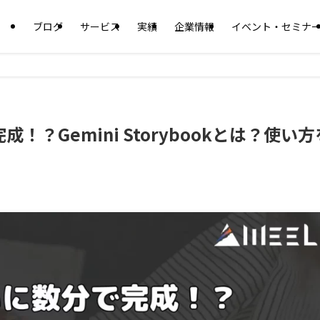
ブログ
サービス
実績
企業情報
イベント・セミナ
？Gemini Storybookとは？使い方