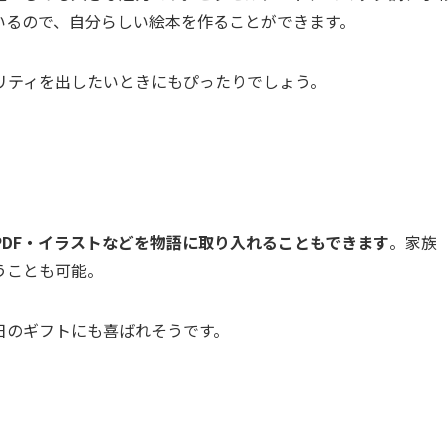
いるので、自分らしい絵本を作ることができます。
リティを出したいときにもぴったりでしょう。
DF・イラストなどを物語に取り入れることもできます
。家族
うことも可能。
日のギフトにも喜ばれそうです。