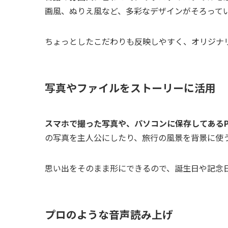
画風、ぬりえ風など、多彩なデザインがそろって
ちょっとしたこだわりも反映しやすく、オリジナ
写真やファイルをストーリーに活用
スマホで撮った写真や、パソコンに保存してあるP
の写真を主人公にしたり、旅行の風景を背景に使
思い出をそのまま形にできるので、誕生日や記念
プロのような音声読み上げ