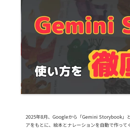
2025年8月、Googleから「Gemini Sto
アをもとに、絵本とナレーションを自動で作って