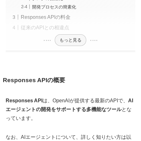
開発プロセスの簡素化
Responses APIの料金
従来のAPIとの相違点
もっと見る
Responses APIの概要
Responses API
は、OpenAIが提供する最新のAPIで、
AI
エージェントの開発をサポートする多機能なツール
とな
っています。
なお、AIエージェントについて、詳しく知りたい方は以