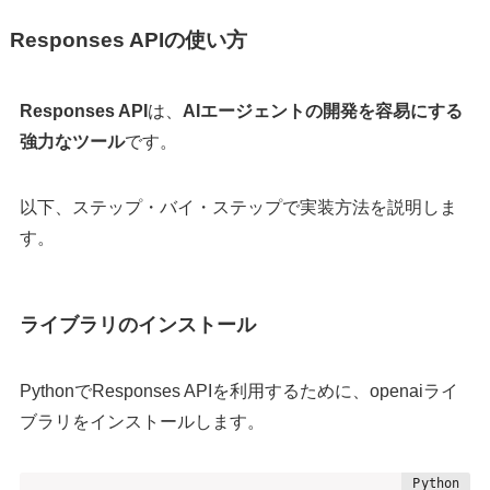
Responses APIの使い方
Responses API
は、
AIエージェントの開発を容易にする
強力なツール
です。
以下、ステップ・バイ・ステップで実装方法を説明しま
す。​
ライブラリのインストール
PythonでResponses APIを利用するために、openaiライ
ブラリをインストールします。