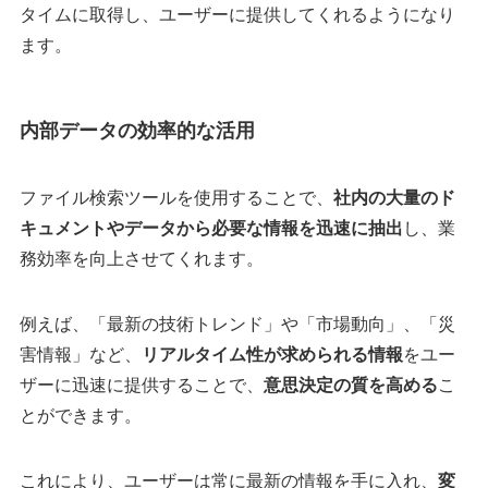
タイムに取得し、ユーザーに提供してくれるようになり
ます。​
内部データの効率的な活用
​ファイル検索ツールを使用することで、
社内の大量のド
キュメントやデータから必要な情報を迅速に抽出
し、業
務効率を向上させてくれます。​
例えば、「最新の技術トレンド」や「市場動向」、「災
害情報」など、
リアルタイム性が求められる情報
をユー
ザーに迅速に提供することで、
意思決定の質を高める
こ
とができます。​
これにより、ユーザーは常に最新の情報を手に入れ、
変