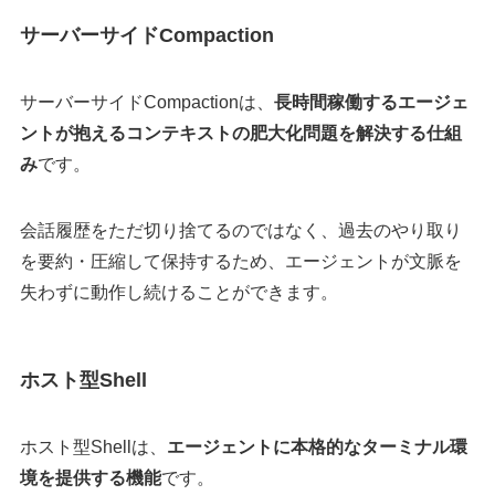
サーバーサイドCompaction
サーバーサイドCompactionは、
長時間稼働するエージェ
ントが抱えるコンテキストの肥大化問題を解決する仕組
み
です。
会話履歴をただ切り捨てるのではなく、過去のやり取り
を要約・圧縮して保持するため、エージェントが文脈を
失わずに動作し続けることができます。
ホスト型Shell
ホスト型Shellは、
エージェントに本格的なターミナル環
境を提供する機能
です。