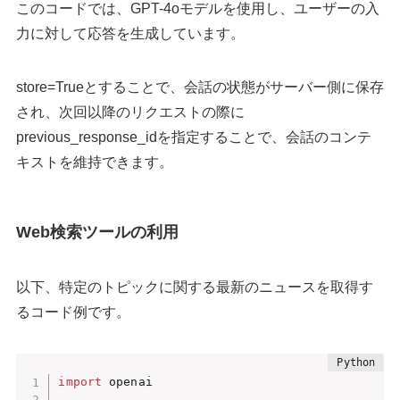
このコードでは、GPT-4oモデルを使用し、ユーザーの入
力に対して応答を生成しています。
​store=Trueとすることで、会話の状態がサーバー側に保存
され、次回以降のリクエストの際に
previous_response_idを指定することで、会話のコンテ
キストを維持できます。
Web検索ツールの利用
​以下、特定のトピックに関する最新のニュースを取得す
るコード例です。
import
 openai
