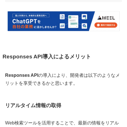
Responses API導入によるメリット
Responses API
の導入により、開発者は以下のようなメ
リットを享受できるかと思います。
リアルタイム情報の取得
Web検索ツールを活用することで、最新の情報をリアル