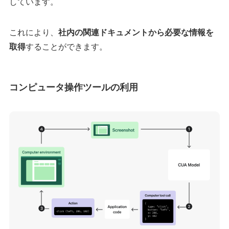
しています。​
これにより、
社内の関連ドキュメントから必要な情報を
取得
することができます。
コンピュータ操作ツールの利用