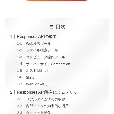
目次
Responses APIの概要
Web検索ツール
ファイル検索ツール
コンピュータ操作ツール
サーバーサイドCompaction
ホスト型Shell
Skills
WebSocketモード
Responses API導入によるメリット
リアルタイム情報の取得
内部データの効率的な活用
タスクの自動化