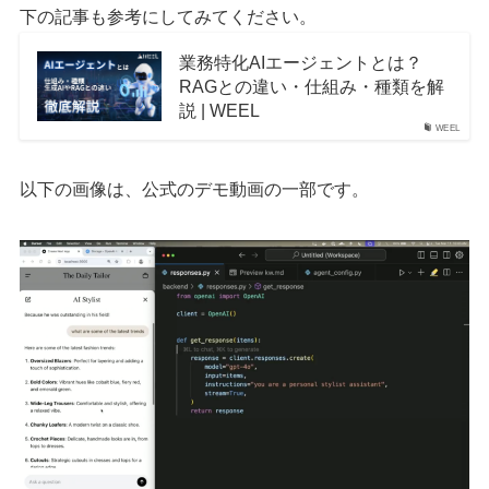
下の記事も参考にしてみてください。
業務特化AIエージェントとは？
RAGとの違い・仕組み・種類を解
説 | WEEL
WEEL
​以下の画像は、公式のデモ動画の一部です。