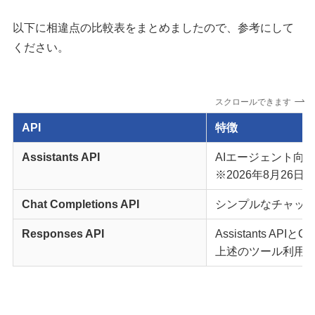
以下に相違点の比較表をまとめましたので、参考にして
ください。
スクロールできます
API
特徴
Assistants API
AIエージェント向け
※2026年8月26
Chat Completions API
シンプルなチャッ
Responses API
Assistants APIとC
上述のツール利用