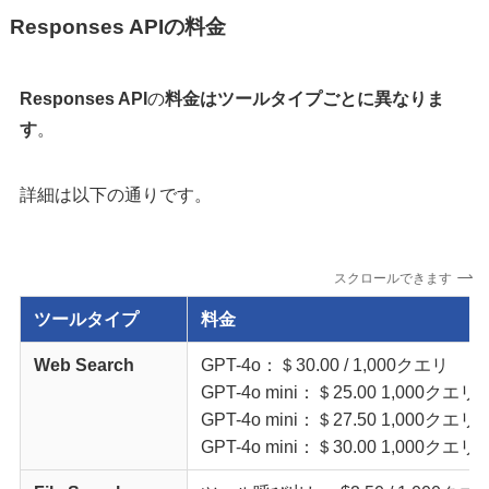
Responses APIの料金
Responses API
の
料金はツールタイプごとに異なりま
す
。
詳細は以下の通りです。
スクロールできます
ツールタイプ
料金
Web Search
GPT-4o：＄30.00 / 1,000クエリ
GPT-4o mini：＄25.00 1,00
GPT-4o mini：＄27.50 1,
GPT-4o mini：＄30.00 1,00