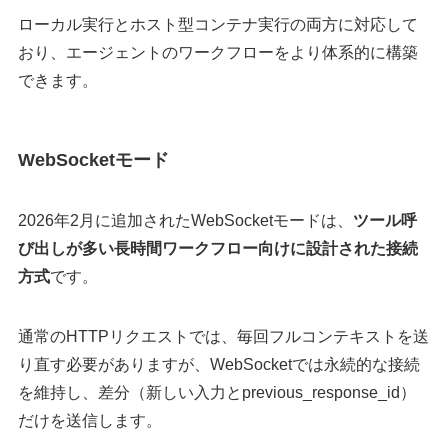
ローカル実行とホスト型コンテナ実行の両方に対応して
おり、エージェントのワークフローをより体系的に構築
できます。
WebSocketモード
2026年2月に追加されたWebSocketモードは、
ツール呼
び出しが多い長時間ワークフロー向けに設計された接続
方式
です。
通常のHTTPリクエストでは、毎回フルコンテキストを送
り直す必要がありますが、WebSocketでは永続的な接続
を維持し、差分（新しい入力とprevious_response_id）
だけを送信します。