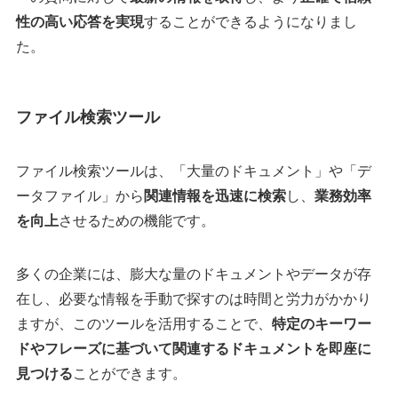
性の高い応答を実現
することができるようになりまし
た。
ファイル検索ツール
ファイル検索ツールは、「大量のドキュメント」や「デ
ータファイル」から
関連情報を迅速に検索
し、
業務効率
を向上
させるための機能です。​
多くの企業には、膨大な量のドキュメントやデータが存
在し、必要な情報を手動で探すのは時間と労力がかかり
ますが、​このツールを活用することで、
特定のキーワー
ドやフレーズに基づいて関連するドキュメントを即座に
見つける
ことができます。