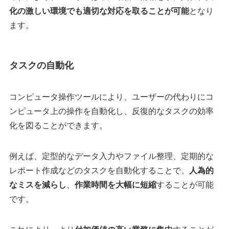
化の激しい環境でも適切な対応を取ることが可能
となり
ます。
タスクの自動化
​コンピュータ操作ツールにより、ユーザーの代わりにコ
ンピュータ上の操作を自動化し、反復的なタスクの効率
化を図ることができます。​
例えば、定型的なデータ入力やファイル整理、定期的な
レポート作成などのタスクを自動化することで、
人為的
なミスを減らし
、
作業時間を大幅に短縮
することが可能
です。