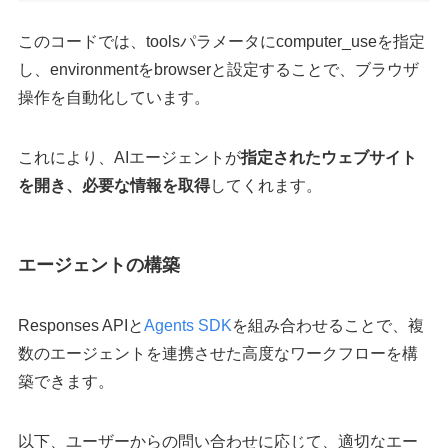
このコードでは、toolsパラメータにcomputer_useを指定
し、environmentをbrowserと設定することで、ブラウザ
操作を自動化しています。​
これにより、AIエージェントが
指定されたウェブサイト
を開き、必要な情報を取得
してくれます。
エージェントの構築
Responses APIと
Agents SDK
を組み合わせることで、複
数のエージェントを連携させた高度なワークフローを構
築できます。​
以下、ユーザーからの問い合わせに応じて、適切なエー