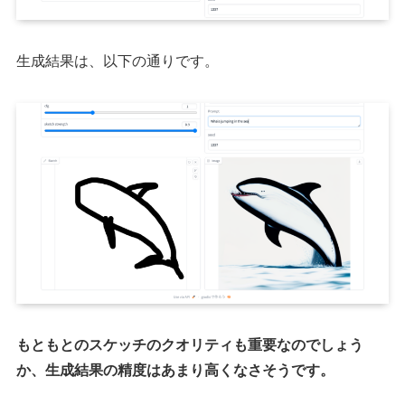
生成結果は、以下の通りです。
もともとのスケッチのクオリティも重要なのでしょう
か、生成結果の精度はあまり高くなさそうです。