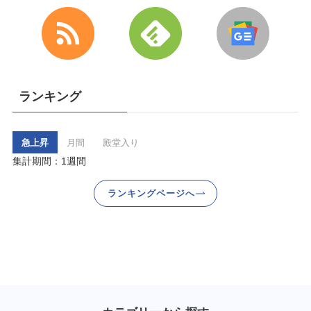
ランキング
急上昇
月間
殿堂入り
集計期間：1週間
ランキングページへ