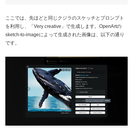
ここでは、先ほどと同じクジラのスケッチとプロンプト
を利用し、「Very creative」で生成します。OpenArtの
sketch-to-imageによって生成された画像は、以下の通り
です。