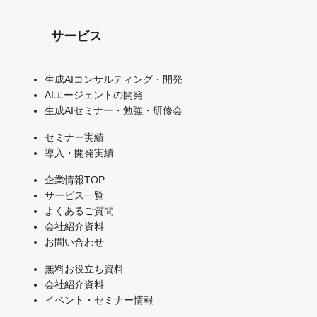
サービス
生成AIコンサルティング・開発
AIエージェントの開発
生成AIセミナー・勉強・研修会
セミナー実績
導入・開発実績
企業情報TOP
サービス一覧
よくあるご質問
会社紹介資料
お問い合わせ
無料お役立ち資料
会社紹介資料
イベント・セミナー情報