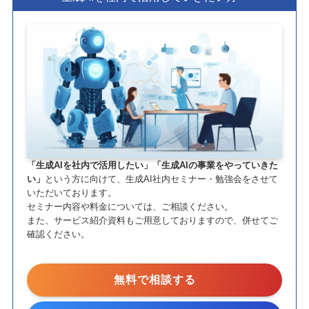
「生成AIを社内で活用したい」「生成AIの事業をやっていきた
い」
という方に向けて、生成AI社内セミナー・勉強会をさせて
いただいております。
セミナー内容や料金については、ご相談ください。
また、サービス紹介資料もご用意しておりますので、併せてご
確認ください。
無料で相談する