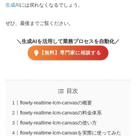
生成AI
には戻れなくなるでしょう。
ぜひ、最後までご覧ください。
＼生成AIを活用して業務プロセスを自動化／
【無料】専門家に相談する
目次
flowty-realtime-lcm-canvasの概要
flowty-realtime-lcm-canvasの料金体系
flowty-realtime-lcm-canvasの使い方
flowty-realtime-lcm-canvasを実際に使ってみた