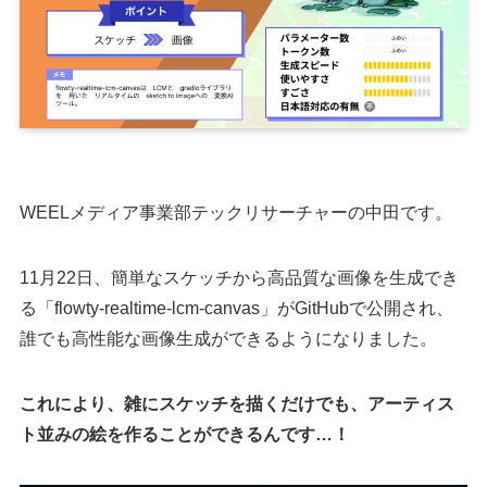
WEELメディア事業部テックリサーチャーの中田です。
11月22日、簡単なスケッチから高品質な画像を生成でき
る「flowty-realtime-lcm-canvas」がGitHubで公開され、
誰でも高性能な画像生成ができるようになりました。
これにより、雑にスケッチを描くだけでも、アーティス
ト並みの絵を作ることができるんです…！