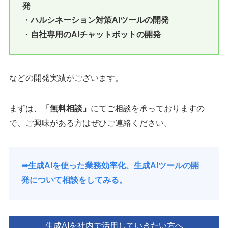
発
・
ハルシネーション対策AIツールの開発
・
自社専用のAIチャットボットの開発
などの開発実績がございます。
まずは、
「無料相談」
にてご相談を承っておりますの
で、ご興味がある方はぜひご連絡ください。
➡︎生成AIを使った業務効率化、生成AIツールの開
発について相談をしてみる。
生成AIを社内で活用していきたい方へ