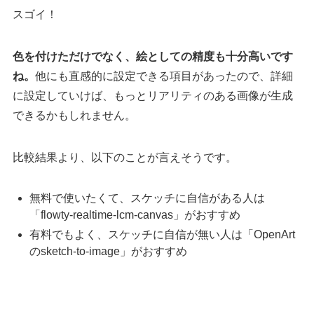
スゴイ！
色を付けただけでなく、絵としての精度も十分高いです
ね。
他にも直感的に設定できる項目があったので、詳細
に設定していけば、もっとリアリティのある画像が生成
できるかもしれません。
比較結果より、以下のことが言えそうです。
無料で使いたくて、スケッチに自信がある人は
「flowty-realtime-lcm-canvas」がおすすめ
有料でもよく、スケッチに自信が無い人は「OpenArt
のsketch-to-image」がおすすめ