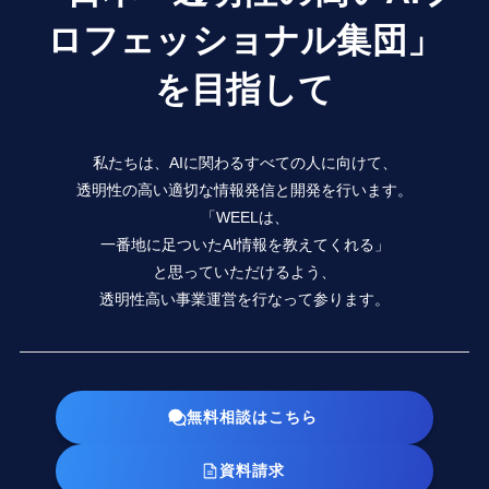
ロフェッショナル集団」
を目指して
私たちは、AIに関わるすべての人に向けて、
透明性の高い適切な情報発信と開発を行います。
「WEELは、
一番地に足ついたAI情報を教えてくれる」
と思っていただけるよう、
透明性高い事業運営を行なって参ります。
無料相談はこちら
資料請求