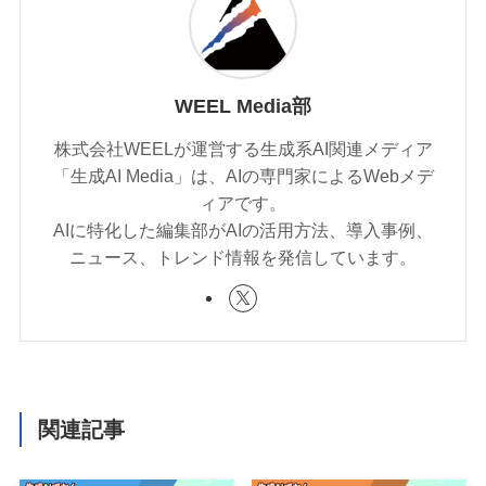
WEEL Media部
株式会社WEELが運営する生成系AI関連メディア
「生成AI Media」は、AIの専門家によるWebメデ
ィアです。
AIに特化した編集部がAIの活用方法、導入事例、
ニュース、トレンド情報を発信しています。
関連記事