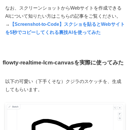
なお、スクリーンショットからWebサイトを作成できる
AIについて知りたい方はこちらの記事をご覧ください。
→
【Screenshot-to-Code】スクショを貼るとWebサイト
を5秒でコピーしてくれる裏技AIを使ってみた
flowty-realtime-lcm-canvasを実際に使ってみた
以下の可愛い（下手くそな）クジラのスケッチを、生成
してもらいます。