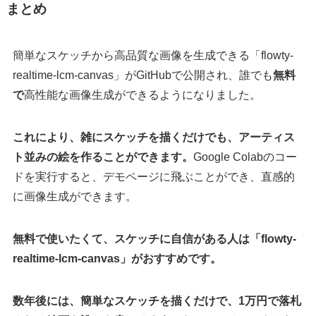
まとめ
簡単なスケッチから高品質な画像を生成できる「flowty-
realtime-lcm-canvas」がGitHubで公開され、誰でも
無料
で
高性能な画像生成ができるようになりました。
これにより、雑にスケッチを描くだけでも、アーティス
ト並みの絵を作ることができます。
Google Colabのコー
ドを実行すると、デモページに飛ぶことができ、直感的
に画像生成ができます。
無料で使いたくて、スケッチに自信がある人は「flowty-
realtime-lcm-canvas」がおすすめです。
数年後には、簡単なスケッチを描くだけで、1万円で落札