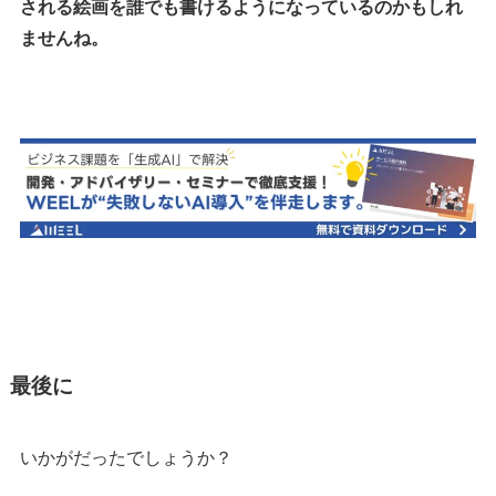
される絵画を誰でも書けるようになっているのかもしれ
ませんね。
最後に
いかがだったでしょうか？