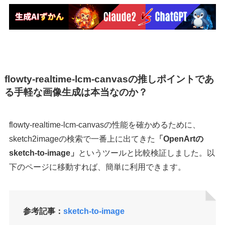
flowty-realtime-lcm-canvasの推しポイントであ
る手軽な画像生成は本当なのか？
flowty-realtime-lcm-canvasの性能を確かめるために、
sketch2imageの検索で一番上に出てきた
「OpenArtの
sketch-to-image」
というツールと比較検証しました。以
下のページに移動すれば、簡単に利用できます。
参考記事：
sketch-to-image