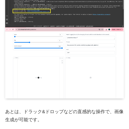
あとは、ドラック&ドロップなどの直感的な操作で、画像
生成が可能です。