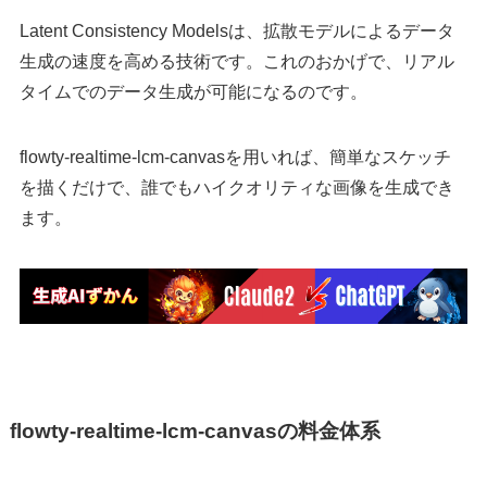
Latent Consistency Modelsは、拡散モデルによるデータ
生成の速度を高める技術です。これのおかげで、リアル
タイムでのデータ生成が可能になるのです。
flowty-realtime-lcm-canvasを用いれば、簡単なスケッチ
を描くだけで、誰でもハイクオリティな画像を生成でき
ます。
flowty-realtime-lcm-canvasの料金体系