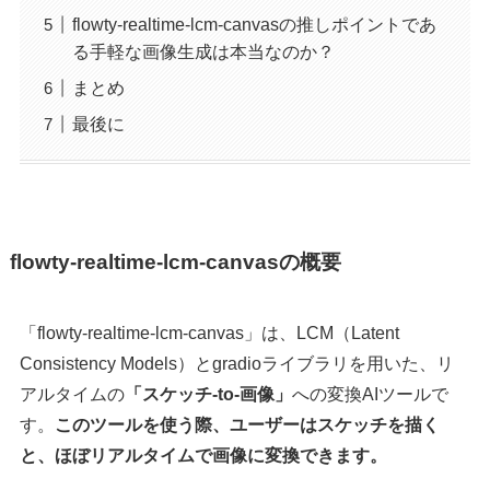
flowty-realtime-lcm-canvasの推しポイントであ
る手軽な画像生成は本当なのか？
まとめ
最後に
flowty-realtime-lcm-canvasの概要
「flowty-realtime-lcm-canvas」は、LCM（Latent
Consistency Models）とgradioライブラリを用いた、リ
アルタイムの
「スケッチ-to-画像」
への変換AIツールで
す。
このツールを使う際、ユーザーはスケッチを描く
と、ほぼリアルタイムで画像に変換できます。