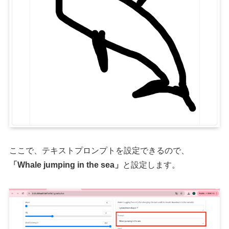
ここで、テキストプロンプトを設定できるので、
「Whale jumping in the sea」
と設定します。