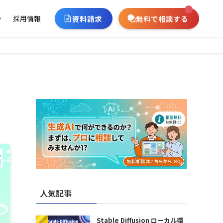
資料請求
無料で相談する
ー
採用情報
人気記事
Stable Diffusion ローカル環