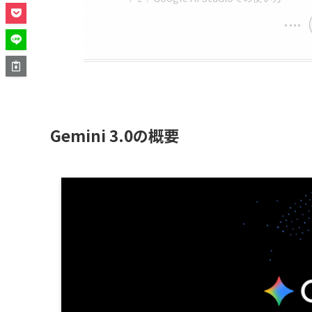
Gemini 3.0の概要