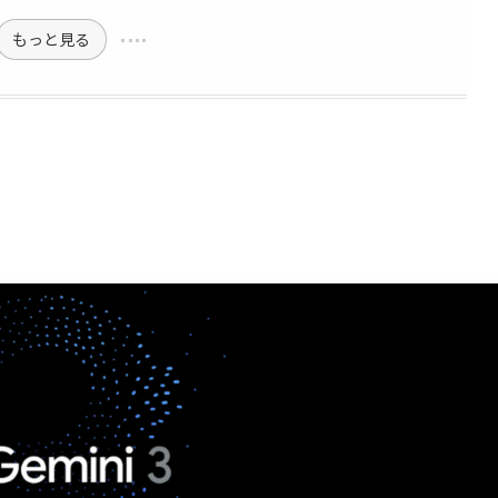
もっと見る