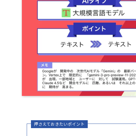
押さえておきたいポイント