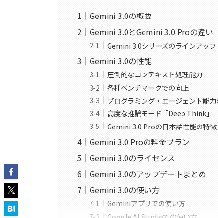
Gemini 3.0の概要
Gemini 3.0とGemini 3.0 Proの違い
Gemini 3.0シリーズのラインアップ
Gemini 3.0の性能
圧倒的なコンテキスト処理能力
各種ベンチマークでの向上
プログラミング・エージェント能力
高度な推論モード「Deep Think」
Gemini 3.0 Proの日本語性能の特徴
Gemini 3.0 Proの料金プラン
Gemini 3.0のライセンス
Gemini 3.0のアップデートまとめ
Gemini 3.0の使い方
Geminiアプリでの使い方
Google AI Studioでの使い方