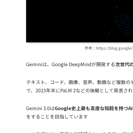
参考：https://blog.google/p
Geminiは、Google DeepMindが開発する
次世代の
テキスト、コード、画像、音声、動画など複数の
で、2023年末にPaLM 2などの後継として発表さ
Gemini 3.0は
Google史上最も高度な知能を持つA
をすることを目指しています