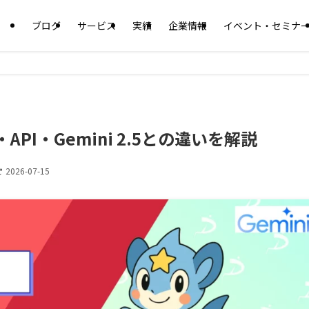
ブログ
サービス
実績
企業情報
イベント・セミナ
能・API・Gemini 2.5との違いを解説
2026-07-15