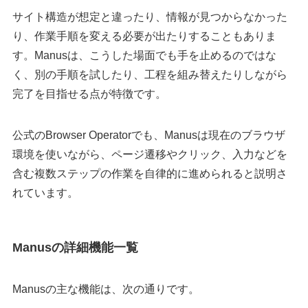
サイト構造が想定と違ったり、情報が見つからなかった
り、作業手順を変える必要が出たりすることもありま
す。Manusは、こうした場面でも手を止めるのではな
く、別の手順を試したり、工程を組み替えたりしながら
完了を目指せる点が特徴です。
公式のBrowser Operatorでも、Manusは現在のブラウザ
環境を使いながら、ページ遷移やクリック、入力などを
含む複数ステップの作業を自律的に進められると説明さ
れています。
Manusの詳細機能一覧
Manusの主な機能は、次の通りです。