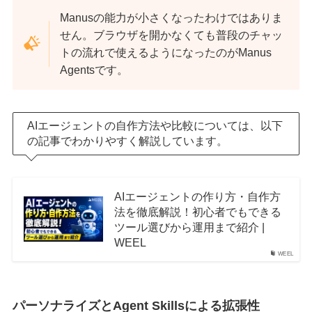
Manusの能力が小さくなったわけではありま
せん。ブラウザを開かなくても普段のチャッ
トの流れで使えるようになったのがManus
Agentsです。
AIエージェントの自作方法や比較については、以下
の記事でわかりやすく解説しています。
AIエージェントの作り方・自作方
法を徹底解説！初心者でもできる
ツール選びから運用まで紹介 |
WEEL
WEEL
パーソナライズとAgent Skillsによる拡張性