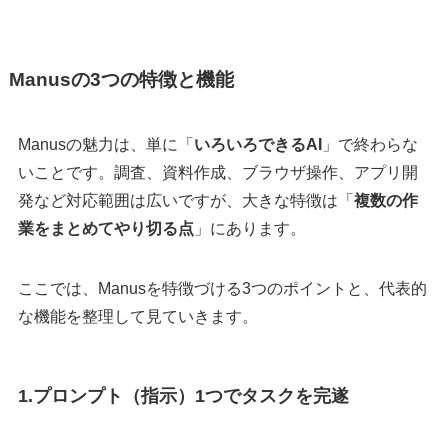
Manusの3つの特徴と機能
Manusの魅力は、単に「
いろいろできるAI
」で終わらな
いことです。調査、資料作成、ブラウザ操作、アプリ開
発など対応範囲は広いですが、大きな特徴は「
複数の作
業をまとめてやり切る点
」にあります。
ここでは、Manusを特徴づける3つのポイントと、代表的
な機能を整理して見ていきます。
1.プロンプト（指示）1つでタスクを完遂