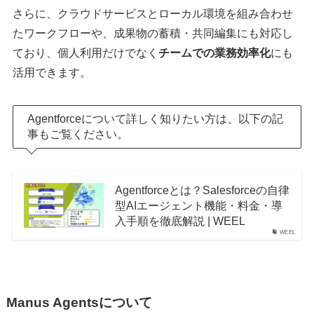
さらに、クラウドサービスとローカル環境を組み合わせ
たワークフローや、成果物の蓄積・共同編集にも対応し
ており、個人利用だけでなく
チームでの業務効率化
にも
活用できます。
Agentforceについて詳しく知りたい方は、以下の記
事もご覧ください。
Agentforceとは？Salesforceの自律
型AIエージェント機能・料金・導
入手順を徹底解説 | WEEL
WEEL
Manus Agents
について