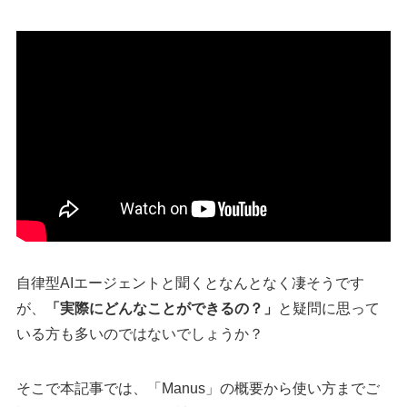
自律型AIエージェントと聞くとなんとなく凄そうです
が、
「実際にどんなことができるの？」
と疑問に思って
いる方も多いのではないでしょうか？
そこで本記事では、「Manus」の概要から使い方までご