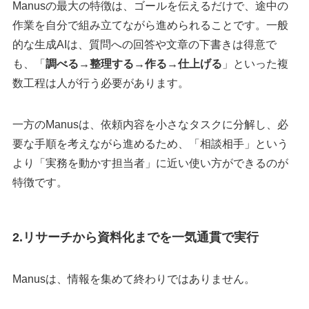
Manusの最大の特徴は、ゴールを伝えるだけで、途中の
作業を自分で組み立てながら進められることです。一般
的な生成AIは、質問への回答や文章の下書きは得意で
も、「
調べる→整理する→作る→仕上げる
」といった複
数工程は人が行う必要があります。
一方のManusは、依頼内容を小さなタスクに分解し、必
要な手順を考えながら進めるため、「相談相手」という
より「実務を動かす担当者」に近い使い方ができるのが
特徴です。
2.リサーチから資料化までを一気通貫で実行
Manusは、情報を集めて終わりではありません。