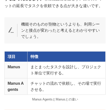
ットの延長でタスクを依頼できる点が大きな違いです。
機能そのものが別物というよりも、利用シー
ンと接点が変わったと考えるとわかりやすい
でしょう。
項目
特徴
Manus
まとまったタスクを設計し、プロジェク
ト単位で実行する。
Manus A
チャットの流れで依頼し、その場で実行
gents
させる。
Manus AgentsとManusとの違い