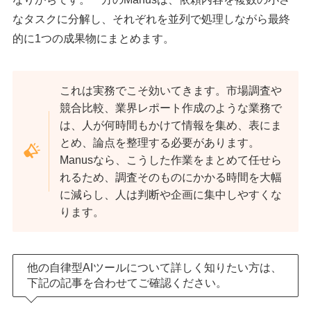
なタスクに分解し、それぞれを並列で処理しながら最終
的に1つの成果物にまとめます。
これは実務でこそ効いてきます。市場調査や
競合比較、業界レポート作成のような業務で
は、人が何時間もかけて情報を集め、表にま
とめ、論点を整理する必要があります。
Manusなら、こうした作業をまとめて任せら
れるため、調査そのものにかかる時間を大幅
に減らし、人は判断や企画に集中しやすくな
ります。
他の自律型AIツールについて詳しく知りたい方は、
下記の記事を合わせてご確認ください。