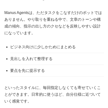
Manus Agentsは、ただタスクをこなすだけのボットでは
ありません。やり取りを重ねる中で、文章のトーンや構
成の傾向、指示の出し方のクセなどを反映しやすい設計
になっています。
ビジネス向けに少しかためにまとめる
見出しを入れて整理する
要点を先に提示する
といったスタイルに、毎回指定しなくても寄せていくこ
とができます。日常的に使うほど、自分仕様に近づいて
いく感覚です。