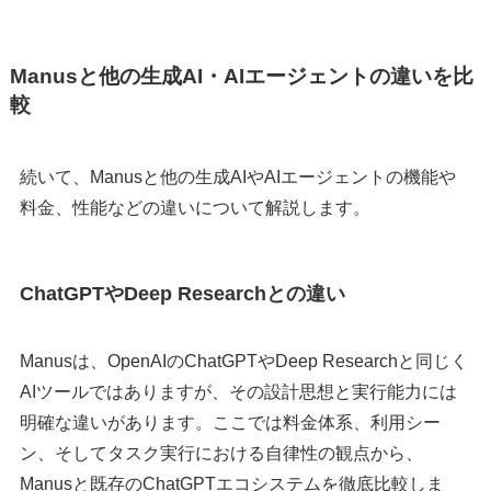
Manusと他の生成AI・AIエージェントの違いを比
較
続いて、Manusと他の生成AIやAIエージェントの機能や
料金、性能などの違いについて解説します。
ChatGPTやDeep Researchとの違い
Manusは、OpenAIのChatGPTやDeep Researchと同じく
AIツールではありますが、その設計思想と実行能力には
明確な違いがあります。ここでは料金体系、利用シー
ン、そしてタスク実行における自律性の観点から、
Manusと既存のChatGPTエコシステムを徹底比較しま