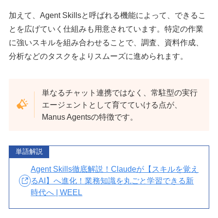
加えて、Agent Skillsと呼ばれる機能によって、できるこ
とを広げていく仕組みも用意されています。特定の作業
に強いスキルを組み合わせることで、調査、資料作成、
分析などのタスクをよりスムーズに進められます。
単なるチャット連携ではなく、常駐型の実行
エージェントとして育てていける点が、
Manus Agentsの特徴です。
単語解説
Agent Skills徹底解説！Claudeが【スキルを覚え
るAI】へ進化！業務知識を丸ごと学習できる新
時代へ | WEEL