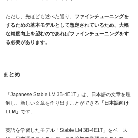
ただし、先ほども述べた通り、
ファインチューニングを
するための基本モデルとして想定されているため、大幅
な精度向上を望むのであればファインチューニングをす
る必要があります。
まとめ
「Japanese Stable LM 3B-4E1T」は、日本語の文章を理
解し、新しい文章を作り出すことができる
「日本語向け
LLM」
です。
英語を学習したモデル「Stable LM 3B-4E1T」をベース