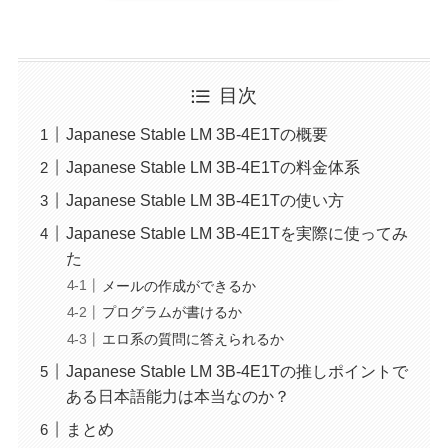
目次
Japanese Stable LM 3B-4E1Tの概要
Japanese Stable LM 3B-4E1Tの料金体系
Japanese Stable LM 3B-4E1Tの使い方
Japanese Stable LM 3B-4E1Tを実際に使ってみ
た
メールの作成ができるか
プログラムが書けるか
エロ系の質問に答えられるか
Japanese Stable LM 3B-4E1Tの推しポイントで
ある日本語能力は本当なのか？
まとめ