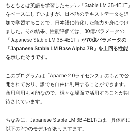
もともとは英語を学習したモデル「Stable LM 3B-4E1T」
をベースにしていますが、日本語のテキストデータを追
加で学習することで、日本語に特化した能力を身につけ
ました。その結果、性能評価では、30億パラメータの
「Japanese Stable LM 3B-4E1T」が
70億パラメータの
「Japanese Stable LM Base Alpha 7B」を上回る性能
を示したそうです。
このプログラムは「Apache 2.0ライセンス」のもとで公
開されており、誰でも自由に利用することができます。
商用利用も可能なので、様々な場面で活用することが期
待されています。
ちなみに、Japanese Stable LM 3B-4E1Tには、具体的に
以下の2つのモデルがありますます。