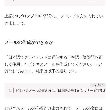
上記の
<プロンプト>
の部分に、プロンプト文を入れてい
きましょう。
メールの作成ができるか
「日本語でクライアントに送信する丁寧語・謙譲語を正
しく使用したビジネスメールを作成してください。」と
質問してみます。結果は以下の通りです。
ビジネスメールの書き方は、日本語の基本的なマナーを守るよう
ビジネスメールの心得だけ出力されて、メールの文には