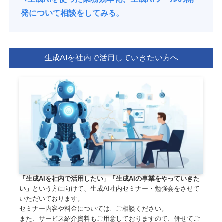
発について相談をしてみる。
生成AIを社内で活用していきたい方へ
「生成AIを社内で活用したい」「生成AIの事業をやっていきた
い」
という方に向けて、生成AI社内セミナー・勉強会をさせて
いただいております。
セミナー内容や料金については、ご相談ください。
また、サービス紹介資料もご用意しておりますので、併せてご