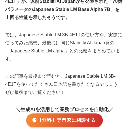
4E1T」が、以前Stabiliti AI Japanから発表された「70億
パラメータのJapanese Stable LM Base Alpha 7B」を
上回る性能を示したそうです。
では、Japanese Stable LM 3B-4E1Tの使い方や、実際に
使ってみた感想、最後には同じStability AI Japan発の
「Japanese Stable LM alpha」との比較をまとめていま
す。
この記事を最後まで読むと、Japanese Stable LM 3B-
4E1Tを使ってたくさん日本語を書きたくなるでしょう！
ぜひ最後までご覧ください！
＼生成AIを活用して業務プロセスを自動化／
【無料】専門家に相談する