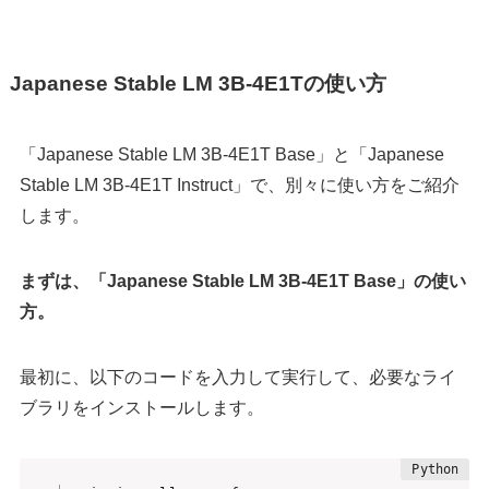
Japanese Stable LM 3B-4E1Tの使い方
「Japanese Stable LM 3B-4E1T Base」と「Japanese
Stable LM 3B-4E1T Instruct」で、別々に使い方をご紹介
します。
まずは、「Japanese Stable LM 3B-4E1T Base」の使い
方。
最初に、以下のコードを入力して実行して、必要なライ
ブラリをインストールします。