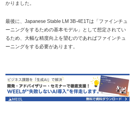
かりました。
最後に、Japanese Stable LM 3B-4E1Tは「ファインチュ
ーニングをするための基本モデル」として想定されてい
るため、大幅な精度向上を望むのであればファインチュ
ーニングをする必要があります。