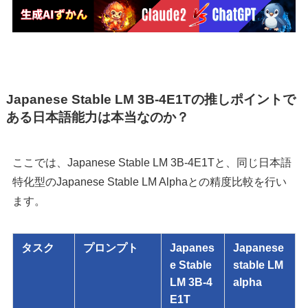
Japanese Stable LM 3B-4E1Tの推しポイントで
ある日本語能力は本当なのか？
ここでは、Japanese Stable LM 3B-4E1Tと、同じ日本語
特化型のJapanese Stable LM Alphaとの精度比較を行い
ます。
タスク
プロンプト
Japanes
Japanese
e Stable
stable LM
LM 3B-4
alpha
E1T