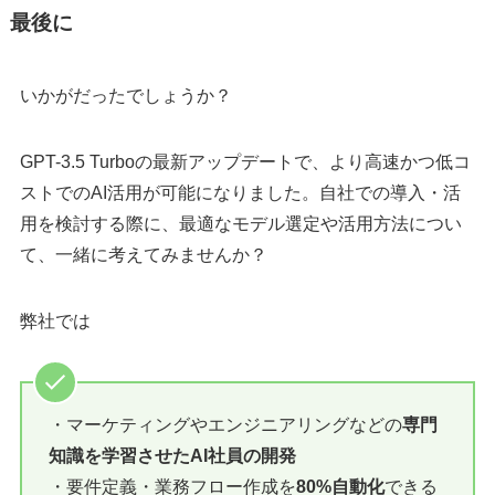
最後に
いかがだったでしょうか？
GPT-3.5 Turboの最新アップデートで、より高速かつ低コ
ストでのAI活用が可能になりました。自社での導入・活
用を検討する際に、最適なモデル選定や活用方法につい
て、一緒に考えてみませんか？
弊社では
・マーケティングやエンジニアリングなどの
専門
知識を学習させたAI社員の開発
・要件定義・業務フロー作成を
80%自動化
できる