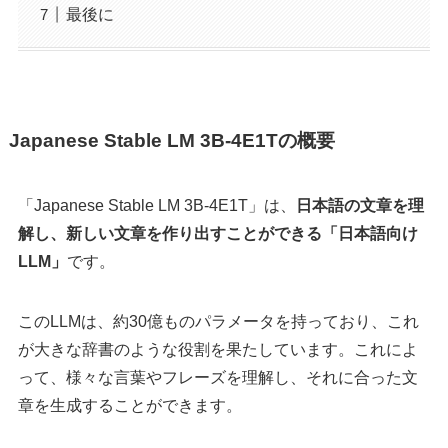
最後に
Japanese Stable LM 3B-4E1Tの概要
「Japanese Stable LM 3B-4E1T」は、
日本語の文章を理
解し、新しい文章を作り出すことができる「日本語向け
LLM」
です。
このLLMは、約30億ものパラメータを持っており、これ
が大きな辞書のような役割を果たしています。これによ
って、様々な言葉やフレーズを理解し、それに合った文
章を生成することができます。